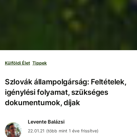
Külföldi Élet
Tippek
Szlovák állampolgárság: Feltételek,
igénylési folyamat, szükséges
dokumentumok, díjak
Levente Balázsi
22.01.21 (több mint 1 éve frissítve)