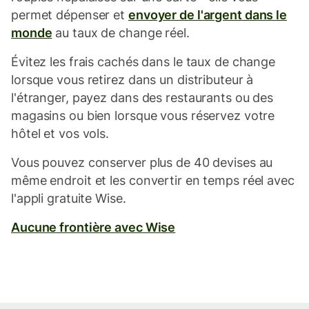
permet dépenser et
envoyer de l'argent dans le
monde
au taux de change réel.
Évitez les frais cachés dans le taux de change
lorsque vous retirez dans un distributeur à
l'étranger, payez dans des restaurants ou des
magasins ou bien lorsque vous réservez votre
hôtel et vos vols.
Vous pouvez conserver plus de 40 devises au
même endroit et les convertir en temps réel avec
l'appli gratuite Wise.
Aucune frontière avec Wise