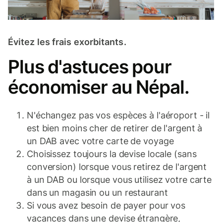
Évitez les frais exorbitants.
Plus d'astuces pour
économiser au Népal.
N'échangez pas vos espèces à l'aéroport - il
est bien moins cher de retirer de l'argent à
un DAB avec votre carte de voyage
Choisissez toujours la devise locale (sans
conversion) lorsque vous retirez de l'argent
à un DAB ou lorsque vous utilisez votre carte
dans un magasin ou un restaurant
Si vous avez besoin de payer pour vos
vacances dans une devise étrangère,