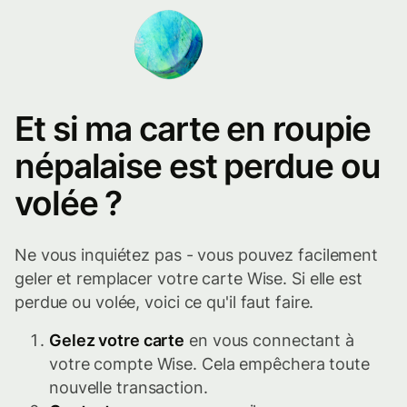
Et si ma carte en roupie
népalaise est perdue ou
volée ?
Ne vous inquiétez pas - vous pouvez facilement
geler et remplacer votre carte Wise. Si elle est
perdue ou volée, voici ce qu'il faut faire.
Gelez votre carte
en vous connectant à
votre compte Wise. Cela empêchera toute
nouvelle transaction.