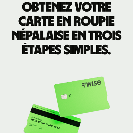
Obtenez votre
carte en roupie
népalaise en trois
étapes simples.