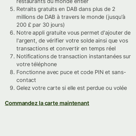
restaurants du monde entier
Retraits gratuits en DAB dans plus de 2
millions de DAB à travers le monde (jusqu'à
200 £ par 30 jours)
Notre appli gratuite vous permet d'ajouter de
l'argent, de vérifier votre solde ainsi que vos
transactions et convertir en temps réel
Notifications de transaction instantanées sur
votre téléphone
Fonctionne avec puce et code PIN et sans-
contact
Gelez votre carte si elle est perdue ou volée
Commandez la carte maintenant