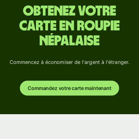
Obtenez votre
carte en roupie
népalaise
Commencez à économiser de l'argent à l'étranger.
Commandez votre carte maintenant