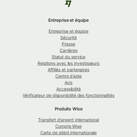
Entreprise et équipe
Entreprise et équipe
Sécurité
Presse
Carrières
Statut du service
Relations avec les investisseurs
Affiliés et partenaires
Centre d’aide
Avis
Accessibilité
Vérificateur de disponibilité des fonctionnalités
Produits Wise
Transfert d'argent international
Compte Wise
Carte de débit internationale