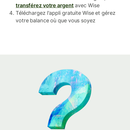
transférez votre argent
avec Wise
Téléchargez l'appli gratuite Wise et gérez
votre balance où que vous soyez