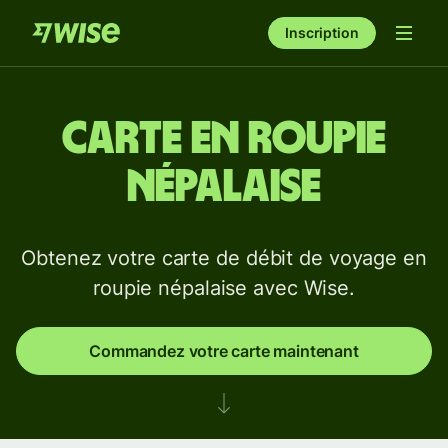
Inscription
Carte en roupie
népalaise
Obtenez votre carte de débit de voyage en
roupie népalaise avec Wise.
Commandez votre carte maintenant