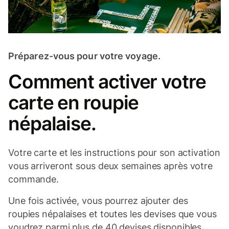
Préparez-vous pour votre voyage.
Comment activer votre
carte en roupie
népalaise.
Votre carte et les instructions pour son activation
vous arriveront sous deux semaines après votre
commande.
Une fois activée, vous pourrez ajouter des
roupies népalaises et toutes les devises que vous
voudrez parmi plus de 40 devises disponibles.