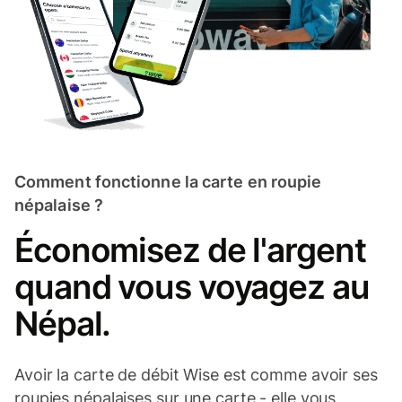
Comment fonctionne la carte en roupie
népalaise ?
Économisez de l'argent
quand vous voyagez au
Népal.
Avoir la carte de débit Wise est comme avoir ses
roupies népalaises sur une carte - elle vous