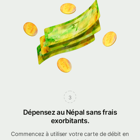
3
Dépensez au Népal sans frais
exorbitants.
Commencez à utiliser votre carte de débit en