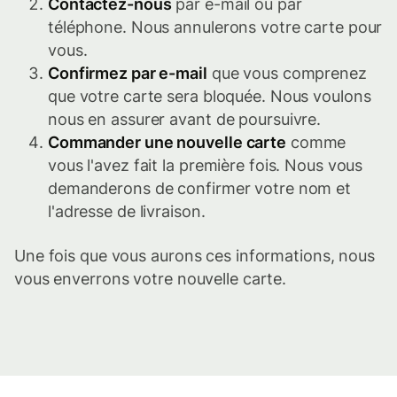
Contactez-nous
par e-mail ou par
téléphone. Nous annulerons votre carte pour
vous.
Confirmez par e-mail
que vous comprenez
que votre carte sera bloquée. Nous voulons
nous en assurer avant de poursuivre.
Commander une nouvelle carte
comme
vous l'avez fait la première fois. Nous vous
demanderons de confirmer votre nom et
l'adresse de livraison.
Une fois que vous aurons ces informations, nous
vous enverrons votre nouvelle carte.