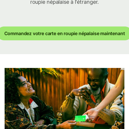
roupie népalaise à l'étranger.
Commandez votre carte en roupie népalaise maintenant