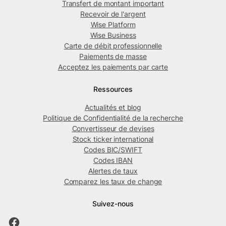
Transfert de montant important
Recevoir de l'argent
Wise Platform
Wise Business
Carte de débit professionnelle
Paiements de masse
Acceptez les paiements par carte
Ressources
Actualités et blog
Politique de Confidentialité de la recherche
Convertisseur de devises
Stock ticker international
Codes BIC/SWIFT
Codes IBAN
Alertes de taux
Comparez les taux de change
Suivez-nous