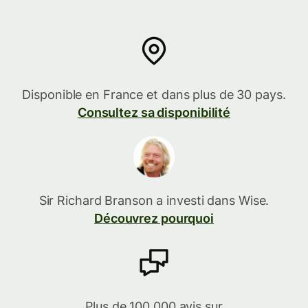
Disponible en France et dans plus de 30 pays.
Consultez sa disponibilité
Sir Richard Branson a investi dans Wise.
Découvrez pourquoi
Plus de 100 000 avis sur