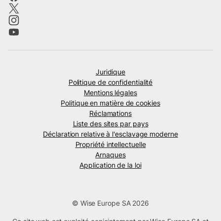
Juridique
Politique de confidentialité
Mentions légales
Politique en matière de cookies
Réclamations
Liste des sites par pays
Déclaration relative à l'esclavage moderne
Propriété intellectuelle
Arnaques
Application de la loi
© Wise Europe SA 2026