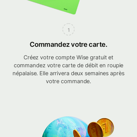
1
Commandez votre carte.
Créez votre compte Wise gratuit et
commandez votre carte de débit en roupie
népalaise. Elle arrivera deux semaines après
votre commande.