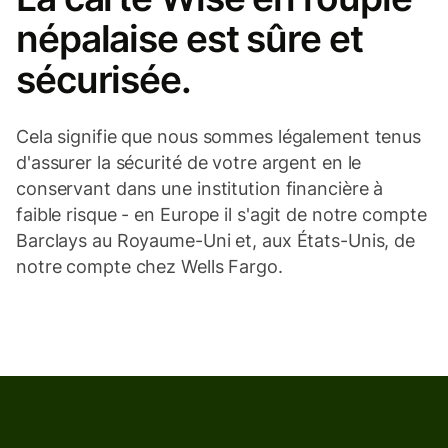
népalaise est sûre et
sécurisée.
Cela signifie que nous sommes légalement tenus
d'assurer la sécurité de votre argent en le
conservant dans une institution financière à
faible risque - en Europe il s'agit de notre compte
Barclays au Royaume-Uni et, aux États-Unis, de
notre compte chez Wells Fargo.