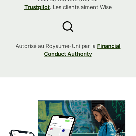
Trustpilot
. Les clients aiment Wise
Autorisé au Royaume-Uni par la
Financial
Conduct Authority