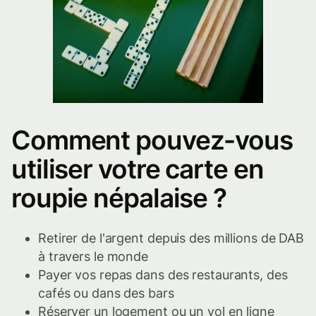
Comment pouvez-vous
utiliser votre carte en
roupie népalaise ?
Retirer de l'argent depuis des millions de DAB
à travers le monde
Payer vos repas dans des restaurants, des
cafés ou dans des bars
Réserver un logement ou un vol en ligne