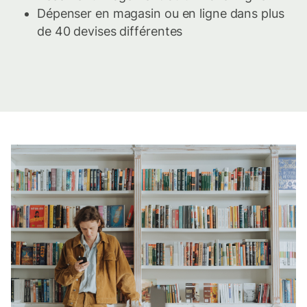
Dépenser en magasin ou en ligne dans plus
de 40 devises différentes