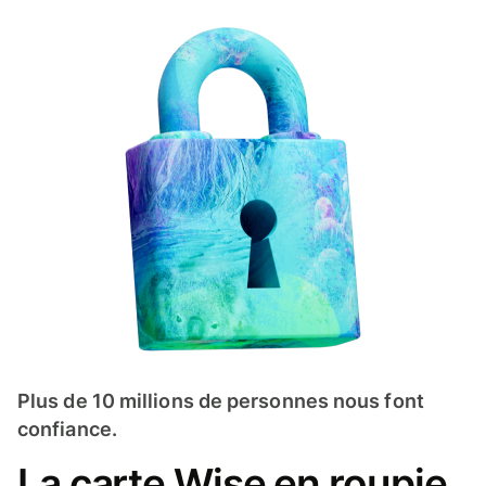
Plus de 10 millions de personnes nous font
confiance.
La carte Wise en roupie