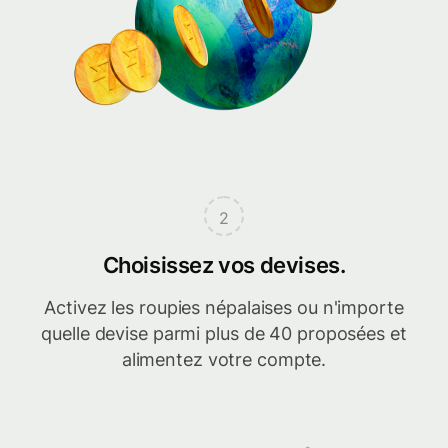
2
Choisissez vos devises.
Activez les roupies népalaises ou n'importe
quelle devise parmi plus de 40 proposées et
alimentez votre compte.