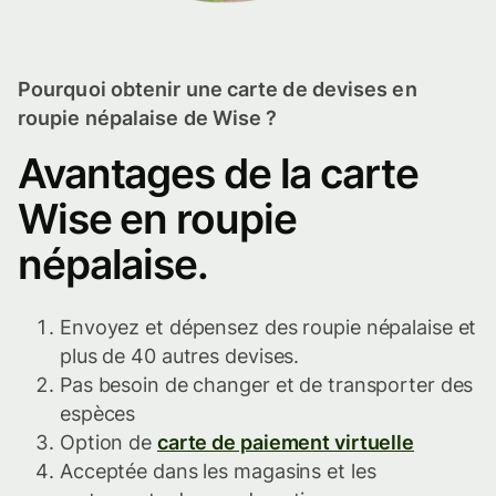
Pourquoi obtenir une carte de devises en
roupie népalaise de Wise ?
Avantages de la carte
Wise en roupie
népalaise.
Envoyez et dépensez des roupie népalaise et
plus de 40 autres devises.
Pas besoin de changer et de transporter des
espèces
Option de
carte de paiement virtuelle
Acceptée dans les magasins et les