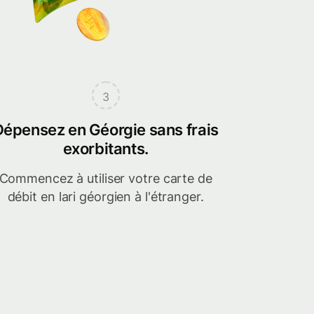
3
Dépensez en Géorgie sans frais
exorbitants.
Commencez à utiliser votre carte de
débit en lari géorgien à l'étranger.