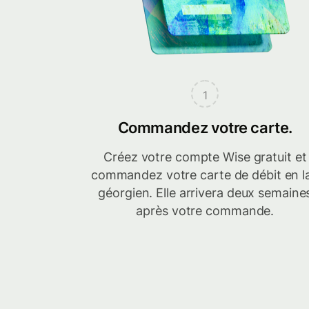
1
Commandez votre carte.
Créez votre compte Wise gratuit et
commandez votre carte de débit en la
géorgien. Elle arrivera deux semaine
après votre commande.