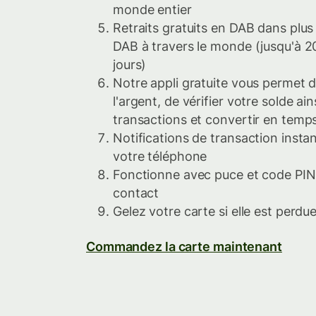
monde entier
Retraits gratuits en DAB dans plus 
DAB à travers le monde (jusqu'à 2
jours)
Notre appli gratuite vous permet d
l'argent, de vérifier votre solde ai
transactions et convertir en temps
Notifications de transaction insta
votre téléphone
Fonctionne avec puce et code PIN
contact
Gelez votre carte si elle est perdu
Commandez la carte maintenant