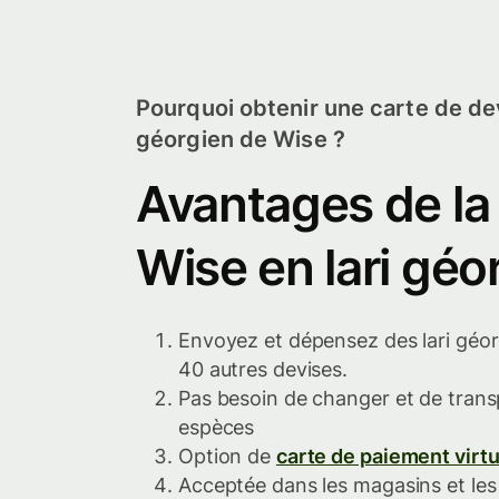
Pourquoi obtenir une carte de dev
géorgien de Wise ?
Avantages de la
Wise en lari géo
Envoyez et dépensez des lari géor
40 autres devises.
Pas besoin de changer et de trans
espèces
Option de
carte de paiement virtu
Acceptée dans les magasins et les