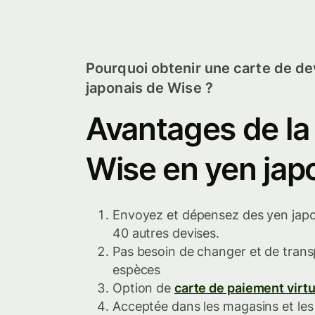
Pourquoi obtenir une carte de de
japonais de Wise ?
Avantages de la
Wise en yen jap
Envoyez et dépensez des yen japon
40 autres devises.
Pas besoin de changer et de trans
espèces
Option de
carte de paiement virtu
Acceptée dans les magasins et les