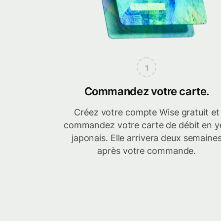
1
Commandez votre carte.
Créez votre compte Wise gratuit et
commandez votre carte de débit en y
japonais. Elle arrivera deux semaine
après votre commande.