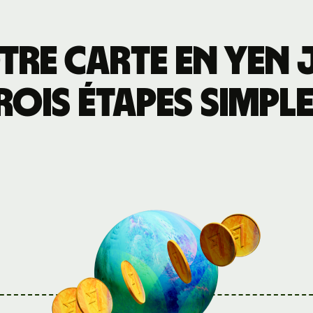
tre carte en yen 
rois étapes simple