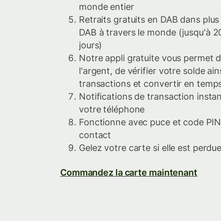
monde entier
Retraits gratuits en DAB dans plus 
DAB à travers le monde (jusqu'à 2
jours)
Notre appli gratuite vous permet d
l'argent, de vérifier votre solde ai
transactions et convertir en temps
Notifications de transaction insta
votre téléphone
Fonctionne avec puce et code PIN
contact
Gelez votre carte si elle est perdu
Commandez la carte maintenant