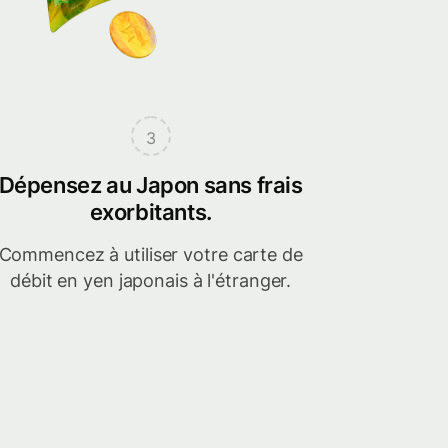
3
Dépensez au Japon sans frais
exorbitants.
Commencez à utiliser votre carte de
débit en yen japonais à l'étranger.