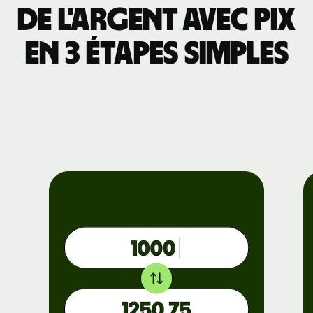
de l'argent avec Pix
en 3 étapes simples