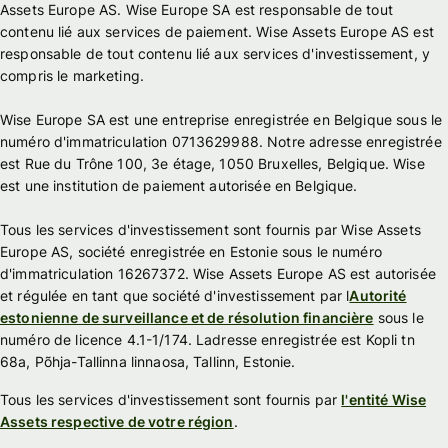
Assets Europe AS. Wise Europe SA est responsable de tout
contenu lié aux services de paiement. Wise Assets Europe AS est
responsable de tout contenu lié aux services d'investissement, y
compris le marketing.
Wise Europe SA est une entreprise enregistrée en Belgique sous le
numéro d'immatriculation 0713629988. Notre adresse enregistrée
est Rue du Trône 100, 3e étage, 1050 Bruxelles, Belgique. Wise
est une institution de paiement autorisée en Belgique.
Tous les services d'investissement sont fournis par Wise Assets
Europe AS, société enregistrée en Estonie sous le numéro
d'immatriculation 16267372. Wise Assets Europe AS est autorisée
et régulée en tant que société d'investissement par l
Autorité
estonienne de surveillance et de résolution financière
sous le
numéro de licence 4.1-1/174. Ladresse enregistrée est Kopli tn
68a, Põhja-Tallinna linnaosa, Tallinn, Estonie.
Tous les services d'investissement sont fournis par
l'entité Wise
Assets respective de votre région
.