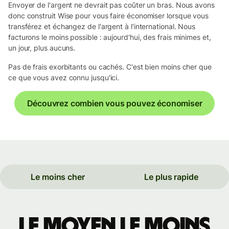
Envoyer de l'argent ne devrait pas coûter un bras. Nous avons
donc construit Wise pour vous faire économiser lorsque vous
transférez et échangez de l'argent à l'international. Nous
facturons le moins possible : aujourd'hui, des frais minimes et,
un jour, plus aucuns.
Pas de frais exorbitants ou cachés. C'est bien moins cher que
ce que vous avez connu jusqu'ici.
Découvrez combien vous pouvez économiser
Le moins cher
Le plus rapide
Le moyen le moins