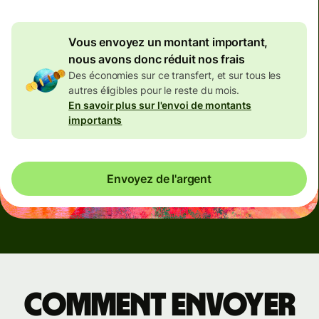
Vous envoyez un montant important,
nous avons donc réduit nos frais
Des économies sur ce transfert, et sur tous les
autres éligibles pour le reste du mois.
En savoir plus sur l'envoi de montants
importants
Envoyez de l'argent
Comment envoyer