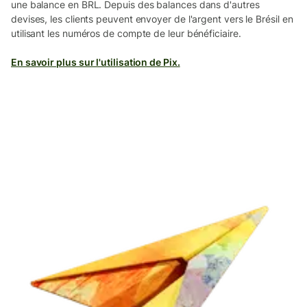
une balance en BRL. Depuis des balances dans d'autres
devises, les clients peuvent envoyer de l'argent vers le Brésil en
utilisant les numéros de compte de leur bénéficiaire.
En savoir plus sur l'utilisation de Pix.