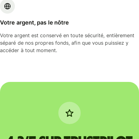
Votre argent, pas le nôtre
Votre argent est conservé en toute sécurité, entièrement
séparé de nos propres fonds, afin que vous puissiez y
accéder à tout moment.