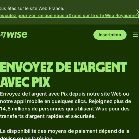
ous êtes sur le site Web France.
asculez pour voir ce que nous offrons sur le site Web Royaume-
Inscription
Envoyez de l'argent
avec Pix
Envoyez de l'argent avec Pix depuis notre site Web ou
notre appli mobile en quelques clics. Rejoignez plus de
14,8 millions de personnes qui utilisent Wise pour des
transferts d'argent rapides et sécurisés.
La disponibilité des moyens de paiement dépend de la
devise ou de la région.