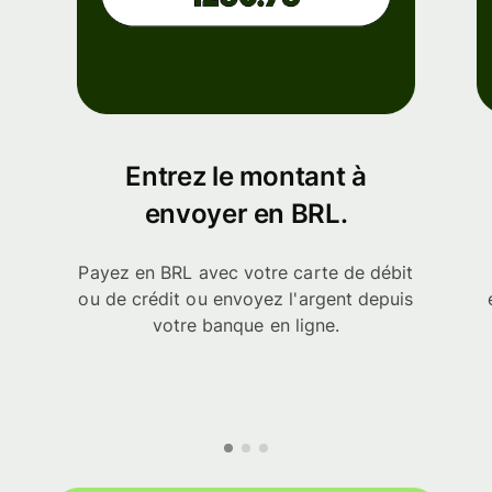
Entrez le montant à
envoyer en BRL.
Payez en BRL avec votre carte de débit
ou de crédit ou envoyez l'argent depuis
votre banque en ligne.