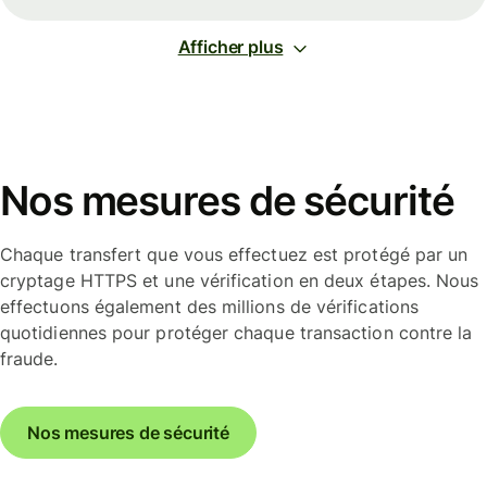
Afficher plus
Nos mesures de sécurité
Chaque transfert que vous effectuez est protégé par un
cryptage HTTPS et une vérification en deux étapes. Nous
effectuons également des millions de vérifications
quotidiennes pour protéger chaque transaction contre la
fraude.
Nos mesures de sécurité