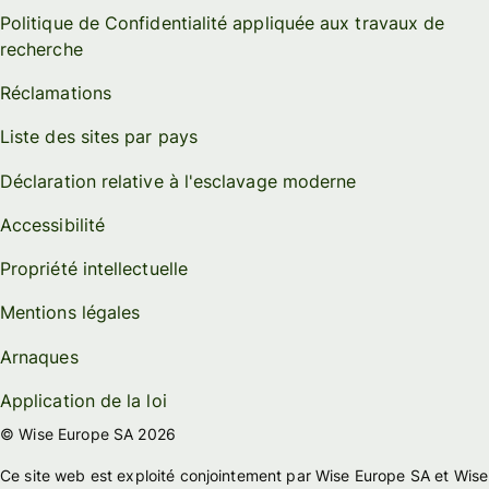
Politique de Confidentialité appliquée aux travaux de
recherche
Réclamations
Liste des sites par pays
Déclaration relative à l'esclavage moderne
Accessibilité
Propriété intellectuelle
Mentions légales
Arnaques
Application de la loi
© Wise Europe SA 2026
Ce site web est exploité conjointement par Wise Europe SA et Wise