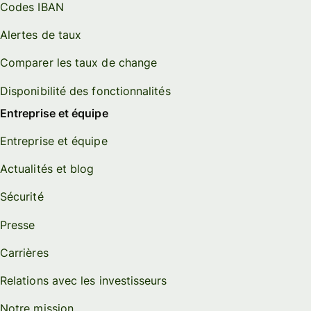
Codes IBAN
Alertes de taux
Comparer les taux de change
Disponibilité des fonctionnalités
Entreprise et équipe
Entreprise et équipe
Actualités et blog
Sécurité
Presse
Carrières
Relations avec les investisseurs
Notre mission