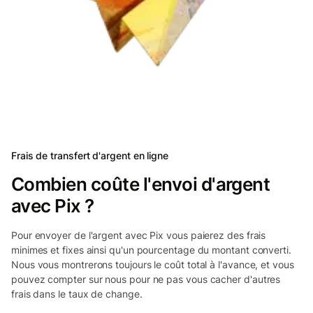
Frais de transfert d'argent en ligne
Combien coûte l'envoi d'argent
avec Pix ?
Pour envoyer de l'argent avec Pix vous paierez des frais
minimes et fixes ainsi qu'un pourcentage du montant converti.
Nous vous montrerons toujours le coût total à l'avance, et vous
pouvez compter sur nous pour ne pas vous cacher d'autres
frais dans le taux de change.