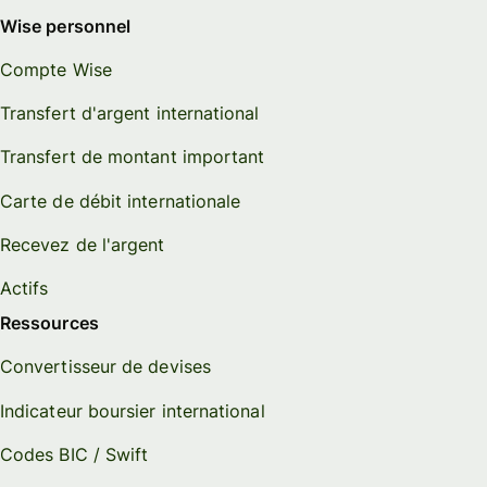
Wise personnel
Compte Wise
Transfert d'argent international
Transfert de montant important
Carte de débit internationale
Recevez de l'argent
Actifs
Ressources
Convertisseur de devises
Indicateur boursier international
Codes BIC / Swift