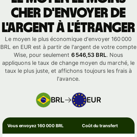
cher d'envoyer de
l'argent à l'étranger
Le moyen le plus économique d'envoyer 160 000
BRL en EUR est à partir de l'argent de votre compte
Wise, pour seulement
6 546,53 BRL
. Nous
appliquons le taux de change moyen du marché, le
taux le plus juste, et affichons toujours les frais à
l'avance.
BRL
EUR
Vous envoyez 160 000 BRL
Coût du transfert