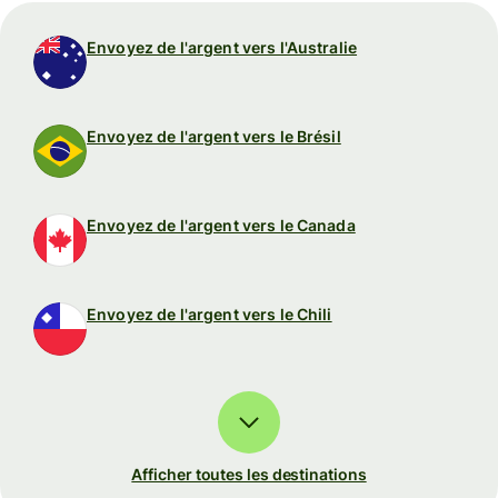
Envoyez de l'argent vers l'Australie
Envoyez de l'argent vers le Brésil
Envoyez de l'argent vers le Canada
Envoyez de l'argent vers le Chili
Afficher toutes les destinations