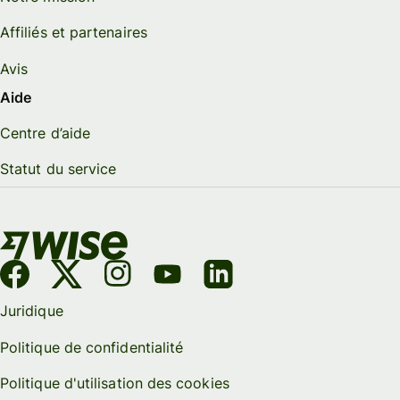
Affiliés et partenaires
Avis
Aide
Centre d’aide
Statut du service
Juridique
Politique de confidentialité
Politique d'utilisation des cookies