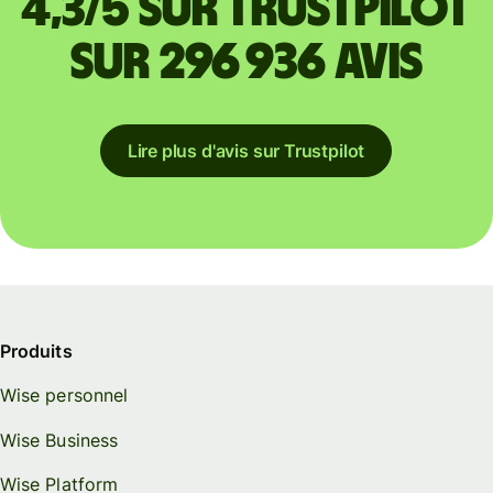
4,3/5 sur Trustpilot
sur 296 936 avis
Lire plus d'avis sur Trustpilot
Produits
Wise personnel
Wise Business
Wise Platform