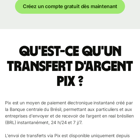
Créez un compte gratuit dès maintenant
Qu'est-ce qu'un
transfert d'argent
Pix ?
Pix est un moyen de paiement électronique instantané créé par
la Banque centrale du Brésil, permettant aux particuliers et aux
entreprises d'envoyer et de recevoir de l'argent en real brésilien
(BRL) instantanément, 24 h/24 et 7 j/7.
L'envoi de transferts via Pix est disponible uniquement depuis