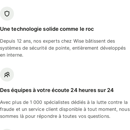
Une technologie solide comme le roc
Depuis 12 ans, nos experts chez Wise bâtissent des
systèmes de sécurité de pointe, entièrement développés
en interne.
Des équipes à votre écoute 24 heures sur 24
Avec plus de 1 000 spécialistes dédiés à la lutte contre la
fraude et un service client disponible à tout moment, nous
sommes là pour répondre à toutes vos questions.