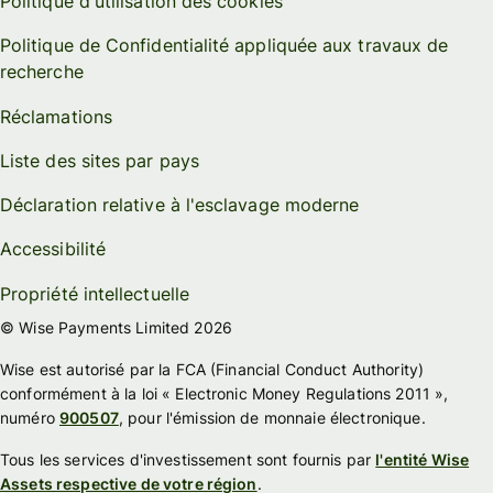
Politique d'utilisation des cookies
Politique de Confidentialité appliquée aux travaux de
recherche
Réclamations
Liste des sites par pays
Déclaration relative à l'esclavage moderne
Accessibilité
Propriété intellectuelle
© Wise Payments Limited 2026
Wise est autorisé par la FCA (Financial Conduct Authority)
conformément à la loi « Electronic Money Regulations 2011 »,
numéro
900507
, pour l'émission de monnaie électronique.
Tous les services d'investissement sont fournis par
l'entité Wise
Assets respective de votre région
.