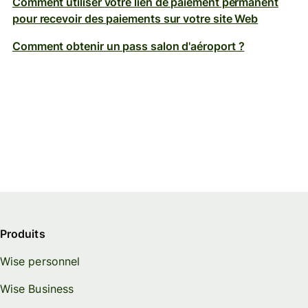
Comment utiliser votre lien de paiement permanent
pour recevoir des paiements sur votre site Web
Comment obtenir un pass salon d'aéroport ?
Produits
Wise personnel
Wise Business