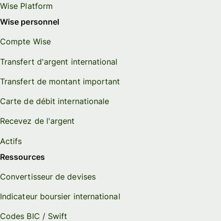
Wise Platform
Wise personnel
Compte Wise
Transfert d'argent international
Transfert de montant important
Carte de débit internationale
Recevez de l'argent
Actifs
Ressources
Convertisseur de devises
Indicateur boursier international
Codes BIC / Swift