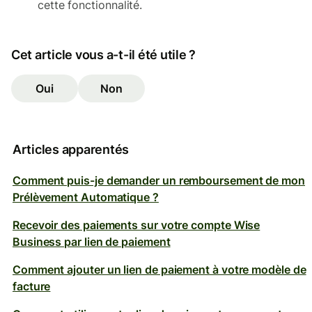
cette fonctionnalité.
Cet article vous a-t-il été utile ?
Oui
Non
Articles apparentés
Comment puis-je demander un remboursement de mon
Prélèvement Automatique ?
Recevoir des paiements sur votre compte Wise
Business par lien de paiement
Comment ajouter un lien de paiement à votre modèle de
facture