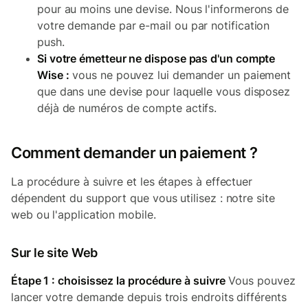
pour au moins une devise. Nous l'informerons de
votre demande par e-mail ou par notification
push.
Si votre émetteur ne dispose pas d'un compte
Wise :
vous ne pouvez lui demander un paiement
que dans une devise pour laquelle vous disposez
déjà de numéros de compte actifs.
Comment demander un paiement ?
La procédure à suivre et les étapes à effectuer
dépendent du support que vous utilisez : notre site
web ou l'application mobile.
Sur le site Web
Étape 1 : choisissez la procédure à suivre
Vous pouvez
lancer votre demande depuis trois endroits différents