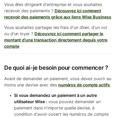
Vous êtes dirigeant d'entreprise et vous souhaitez
recevoir des paiements ?
Découvrez ici comment
recevoir des paiements grâce aux liens Wise Business
Vous souhaitez partager les frais d'un dîner, d'un vol
ou d'un loyer ?
Découvrez ici comment partager le
montant d'une transaction directement depuis votre
compte
De quoi ai-je besoin pour commencer ?
Avant de demander un paiement, vous devez ouvrir au
moins une devise avec des
numéros de compte actifs
.
Si vous demandez un paiement à un autre
utilisateur Wise :
vous pouvez demander un
paiement dans n'importe quelle devise, à
condition d'avoir ouvert les numéros de compte