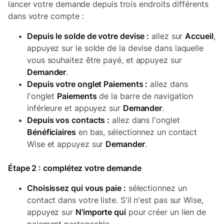
lancer votre demande depuis trois endroits différents
dans votre compte :
Depuis le solde de votre devise :
allez sur
Accueil
,
appuyez sur le solde de la devise dans laquelle
vous souhaitez être payé, et appuyez sur
Demander
.
Depuis votre onglet Paiements :
allez dans
l'onglet
Paiements
de la barre de navigation
inférieure et appuyez sur
Demander
.
Depuis vos contacts :
allez dans l'onglet
Bénéficiaires
en bas, sélectionnez un contact
Wise et appuyez sur
Demander
.
Étape 2 : complétez votre demande
Choisissez qui vous paie :
sélectionnez un
contact dans votre liste. S'il n'est pas sur Wise,
appuyez sur
N'importe qui
pour créer un lien de