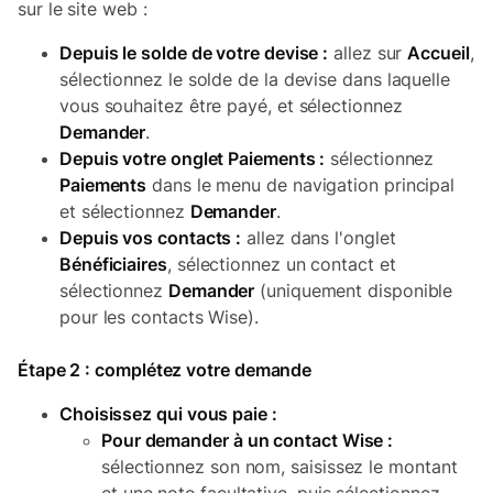
sur le site web :
Depuis le solde de votre devise :
allez sur
Accueil
,
sélectionnez le solde de la devise dans laquelle
vous souhaitez être payé, et sélectionnez
Demander
.
Depuis votre onglet Paiements :
sélectionnez
Paiements
dans le menu de navigation principal
et sélectionnez
Demander
.
Depuis vos contacts :
allez dans l'onglet
Bénéficiaires
, sélectionnez un contact et
sélectionnez
Demander
(uniquement disponible
pour les contacts Wise).
Étape 2 : complétez votre demande
Choisissez qui vous paie :
Pour demander à un contact Wise :
sélectionnez son nom, saisissez le montant