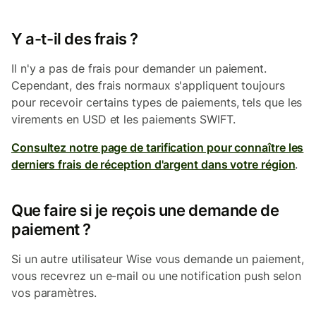
Y a-t-il des frais ?
Il n'y a pas de frais pour demander un paiement.
Cependant, des frais normaux s'appliquent toujours
pour recevoir certains types de paiements, tels que les
virements en USD et les paiements SWIFT.
Consultez notre page de tarification pour connaître les
derniers frais de réception d'argent dans votre région
.
Que faire si je reçois une demande de
paiement ?
Si un autre utilisateur Wise vous demande un paiement,
vous recevrez un e-mail ou une notification push selon
vos paramètres.