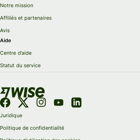
Notre mission
Affiliés et partenaires
Avis
Aide
Centre d’aide
Statut du service
Juridique
Politique de confidentialité