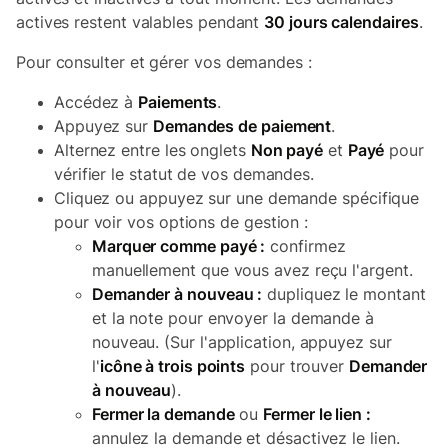
actives restent valables pendant
30 jours calendaires
.
Pour consulter et gérer vos demandes :
Accédez à
Paiements
.
Appuyez sur
Demandes de paiement
.
Alternez entre les onglets
Non payé
et
Payé
pour
vérifier le statut de vos demandes.
Cliquez ou appuyez sur une demande spécifique
pour voir vos options de gestion :
Marquer comme payé :
confirmez
manuellement que vous avez reçu l'argent.
Demander à nouveau :
dupliquez le montant
et la note pour envoyer la demande à
nouveau. (Sur l'application, appuyez sur
l'
icône à trois points
pour trouver
Demander
à nouveau
).
Fermer la demande
ou
Fermer le lien :
annulez la demande et désactivez le lien.