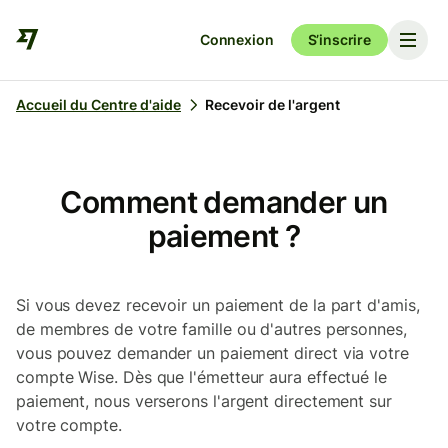
Connexion
S’inscrire
Accueil du Centre d'aide
Recevoir de l'argent
Comment demander un
paiement ?
Si vous devez recevoir un paiement de la part d'amis,
de membres de votre famille ou d'autres personnes,
vous pouvez demander un paiement direct via votre
compte Wise. Dès que l'émetteur aura effectué le
paiement, nous verserons l'argent directement sur
votre compte.