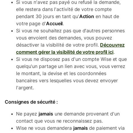
Si vous n'avez pas payé ou refusé la demande,
elle restera dans l'activité de votre compte
pendant 30 jours en tant qu'
Action
en haut de
votre page d'
Accueil
.
Si vous ne souhaitez pas que d'autres personnes
vous envoient des demandes, vous pouvez
désactiver la visibilité de votre profil.
Découvrez
comment gérer la visibilité de votre profil ici
.
Si vous ne disposez pas d'un compte Wise et que
quelqu'un partage un lien avec vous, vous verrez
le montant, la devise et les coordonnées
bancaires vers lesquelles vous devez envoyer
l'argent.
Consignes de sécurité :
Ne payez
jamais
une demande provenant d'un
contact que vous ne reconnaissez pas.
Wise ne vous demandera
jamais
de paiement via