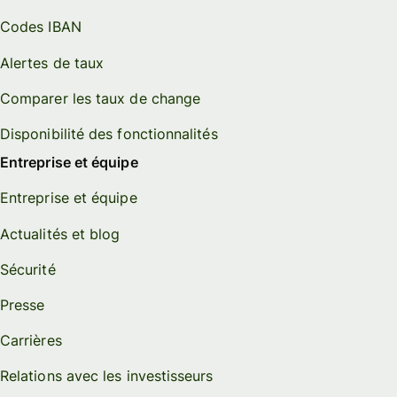
Codes IBAN
Alertes de taux
Comparer les taux de change
Disponibilité des fonctionnalités
Entreprise et équipe
Entreprise et équipe
Actualités et blog
Sécurité
Presse
Carrières
Relations avec les investisseurs