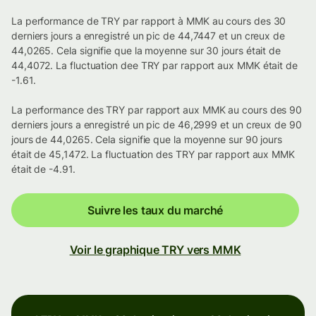
La performance de TRY par rapport à MMK au cours des 30
derniers jours a enregistré un pic de 44,7447 et un creux de
44,0265. Cela signifie que la moyenne sur 30 jours était de
44,4072. La fluctuation dee TRY par rapport aux MMK était de
-1.61.
La performance des TRY par rapport aux MMK au cours des 90
derniers jours a enregistré un pic de 46,2999 et un creux de 90
jours de 44,0265. Cela signifie que la moyenne sur 90 jours
était de 45,1472. La fluctuation des TRY par rapport aux MMK
était de -4.91.
Suivre les taux du marché
Voir le graphique TRY vers MMK