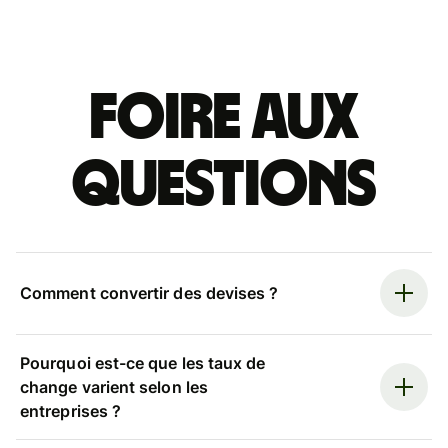
Foire aux
questions
Comment convertir des devises ?
Pourquoi est-ce que les taux de
change varient selon les
entreprises ?