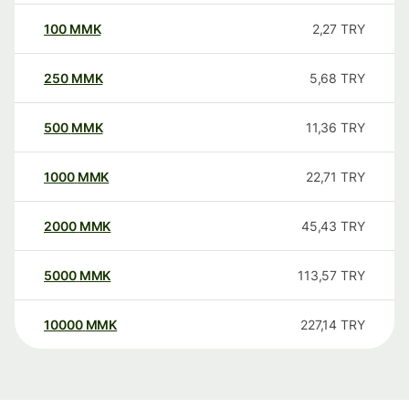
100
MMK
2,27
TRY
250
MMK
5,68
TRY
500
MMK
11,36
TRY
1000
MMK
22,71
TRY
2000
MMK
45,43
TRY
5000
MMK
113,57
TRY
10000
MMK
227,14
TRY