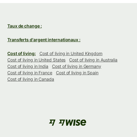
Taux de change :
Transferts d'argent internationaux :
Cost of living:
Cost of living in United Kingdom
Cost of living in United States
Cost of living in Australia
Cost of living in India
Cost of living in Germany
Cost of living in France
Cost of living in Spain
Cost of living in Canada