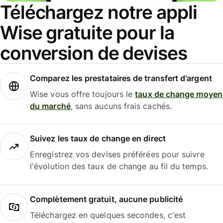
Téléchargez notre appli
Wise gratuite pour la
conversion de devises
Comparez les prestataires de transfert d'argent
Wise vous offre toujours le
taux de change moyen
du marché
, sans aucuns frais cachés.
Suivez les taux de change en direct
Enregistrez vos devises préférées pour suivre
l'évolution des taux de change au fil du temps.
Complètement gratuit, aucune publicité
Téléchargez en quelques secondes, c'est