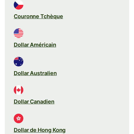
Couronne Tchèque
Dollar Américain
Dollar Australien
Dollar Canadien
Dollar de Hong Kong