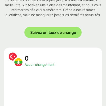
meilleur taux ? Activez une alerte dès maintenant, et nous vous
informerons dès qu'il s'améliorera. Grâce à nos résumés
quotidiens, vous ne manquerez jamais les dernières actualités.
Suivez un taux de change
0
Aucun changement