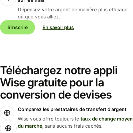
Dépensez votre argent de manière plus efficace
où que vous alliez.
S'inscrire
En savoir plus
Téléchargez notre appli
Wise gratuite pour la
conversion de devises
Comparez les prestataires de transfert d'argent
Wise vous offre toujours le
taux de change moyen
du marché
, sans aucuns frais cachés.