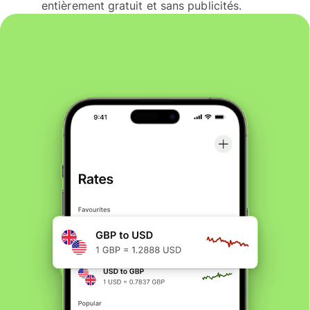
entièrement gratuit et sans publicités.