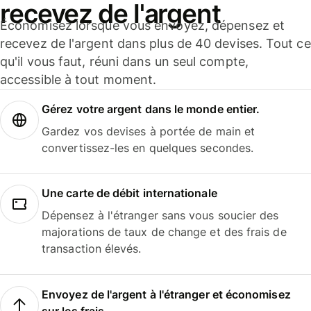
recevez de l'argent
Économisez lorsque vous envoyez, dépensez et
recevez de l'argent dans plus de 40 devises. Tout ce
qu'il vous faut, réuni dans un seul compte,
accessible à tout moment.
Gérez votre argent dans le monde entier.
Gardez vos devises à portée de main et
convertissez-les en quelques secondes.
Une carte de débit internationale
Dépensez à l'étranger sans vous soucier des
majorations de taux de change et des frais de
transaction élevés.
Envoyez de l'argent à l'étranger et économisez
sur les frais