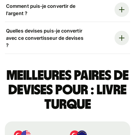
Comment puis-je convertir de
l'argent ?
Quelles devises puis-je convertir
avec ce convertisseur de devises
?
Meilleures paires de
devises pour : livre
turque