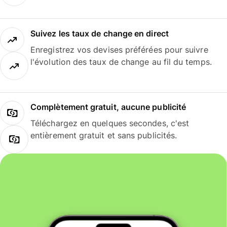
Suivez les taux de change en direct
Enregistrez vos devises préférées pour suivre
l'évolution des taux de change au fil du temps.
Complètement gratuit, aucune publicité
Téléchargez en quelques secondes, c'est
entièrement gratuit et sans publicités.