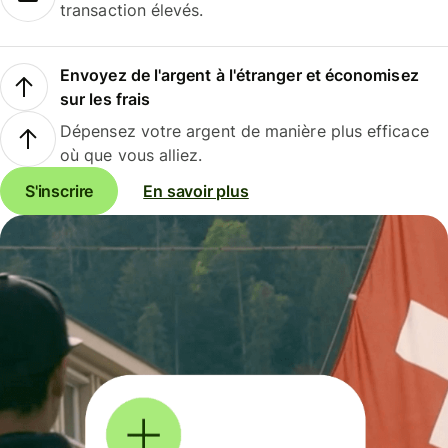
transaction élevés.
Envoyez de l'argent à l'étranger et économisez
sur les frais
Dépensez votre argent de manière plus efficace
où que vous alliez.
S'inscrire
En savoir plus