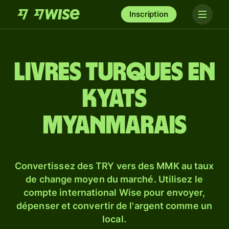
Inscription
Livres turques en
kyats
myanmarais
Convertissez des TRY vers des MMK au taux
de change moyen du marché. Utilisez le
compte international Wise pour envoyer,
dépenser et convertir de l'argent comme un
local.