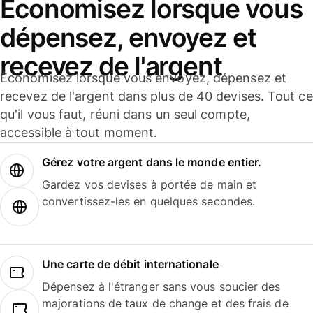
Économisez lorsque vous
dépensez, envoyez et
recevez de l'argent
Économisez lorsque vous envoyez, dépensez et
recevez de l'argent dans plus de 40 devises. Tout ce
qu'il vous faut, réuni dans un seul compte,
accessible à tout moment.
Gérez votre argent dans le monde entier.
Gardez vos devises à portée de main et
convertissez-les en quelques secondes.
Une carte de débit internationale
Dépensez à l'étranger sans vous soucier des
majorations de taux de change et des frais de