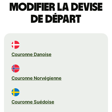
Modifier la devise
de départ
Couronne Danoise
Couronne Norvégienne
Couronne Suédoise