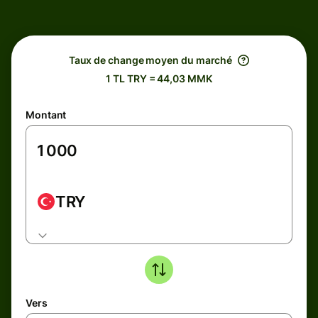
Taux de change moyen du marché
1 TL TRY = 44,03 MMK
Montant
TRY
Vers