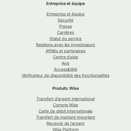
Entreprise et équipe
Entreprise et équipe
Sécurité
Presse
Carrières
Statut du service
Relations avec les investisseurs
Affiliés et partenaires
Centre d’aide
Avis
Accessibilité
Vérificateur de disponibilité des fonctionnalités
Produits Wise
Transfert d'argent international
Compte Wise
Carte de débit internationale
Transfert de montant important
Recevoir de l'argent
Wise Platform