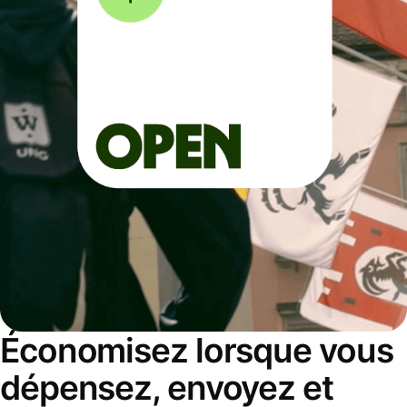
Économisez lorsque vous
dépensez, envoyez et