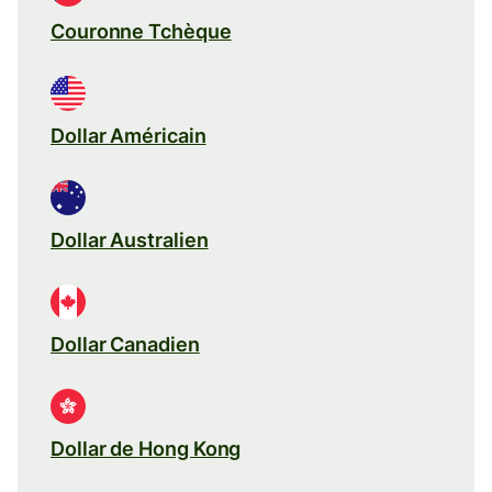
Couronne Tchèque
Dollar Américain
Dollar Australien
Dollar Canadien
Dollar de Hong Kong