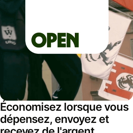
Économisez lorsque vous
dépensez, envoyez et
recevez de l'argent