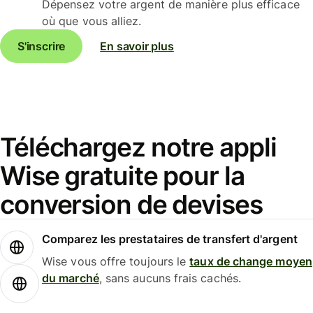
Dépensez votre argent de manière plus efficace
où que vous alliez.
S'inscrire
En savoir plus
Téléchargez notre appli
Wise gratuite pour la
conversion de devises
Comparez les prestataires de transfert d'argent
Wise vous offre toujours le
taux de change moyen
du marché
, sans aucuns frais cachés.