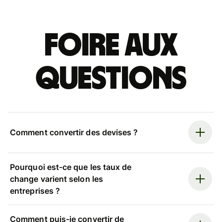
Foire aux
questions
Comment convertir des devises ?
Pourquoi est-ce que les taux de
change varient selon les
entreprises ?
Comment puis-je convertir de