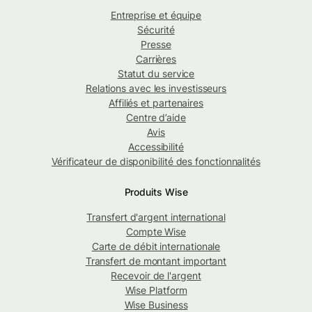
Entreprise et équipe
Sécurité
Presse
Carrières
Statut du service
Relations avec les investisseurs
Affiliés et partenaires
Centre d’aide
Avis
Accessibilité
Vérificateur de disponibilité des fonctionnalités
Produits Wise
Transfert d'argent international
Compte Wise
Carte de débit internationale
Transfert de montant important
Recevoir de l'argent
Wise Platform
Wise Business