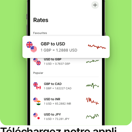
Téléchargez notre appli