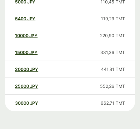
5000
JPY
110,45
TMT
5400
JPY
119,29
TMT
10000
JPY
220,90
TMT
15000
JPY
331,36
TMT
20000
JPY
441,81
TMT
25000
JPY
552,26
TMT
30000
JPY
662,71
TMT