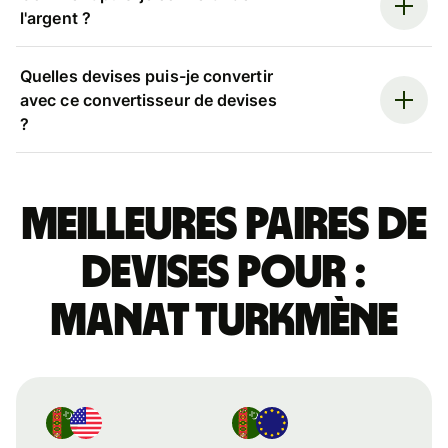
l'argent ?
Quelles devises puis-je convertir
avec ce convertisseur de devises
?
Meilleures paires de
devises pour :
manat turkmène