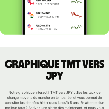
Graphique TMT vers
JPY
Notre graphique interactif TMT vers JPY utilise les taux de
change moyens du marché en temps réel et vous permet de
consulter les données historiques jusqu'à 5 ans. En attente d'un
meilleur taux ? Activez une alerte dès maintenant, et nous vous