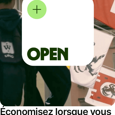
Économisez lorsque vous