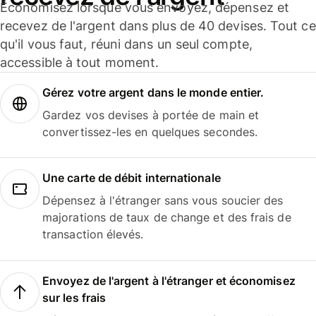
Économisez lorsque vous envoyez, dépensez et
recevez de l'argent dans plus de 40 devises. Tout ce
qu'il vous faut, réuni dans un seul compte,
accessible à tout moment.
Gérez votre argent dans le monde entier.
Gardez vos devises à portée de main et
convertissez-les en quelques secondes.
Une carte de débit internationale
Dépensez à l'étranger sans vous soucier des
majorations de taux de change et des frais de
transaction élevés.
Envoyez de l'argent à l'étranger et économisez
sur les frais