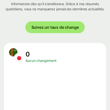
informerons dès qu'il s'améliorera. Grâce à nos résumés
quotidiens, vous ne manquerez jamais les dernières actualités.
Suivez un taux de change
0
Aucun changement