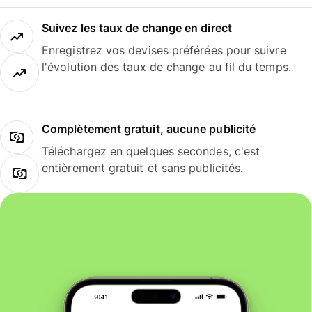
Suivez les taux de change en direct
Enregistrez vos devises préférées pour suivre
l'évolution des taux de change au fil du temps.
Complètement gratuit, aucune publicité
Téléchargez en quelques secondes, c'est
entièrement gratuit et sans publicités.