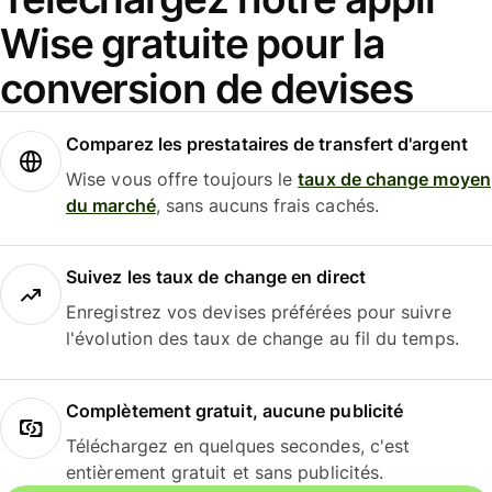
Wise gratuite pour la
conversion de devises
Comparez les prestataires de transfert d'argent
Wise vous offre toujours le
taux de change moyen
du marché
, sans aucuns frais cachés.
Suivez les taux de change en direct
Enregistrez vos devises préférées pour suivre
l'évolution des taux de change au fil du temps.
Complètement gratuit, aucune publicité
Téléchargez en quelques secondes, c'est
entièrement gratuit et sans publicités.