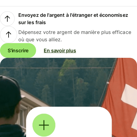
Envoyez de l'argent à l'étranger et économisez
sur les frais
Dépensez votre argent de manière plus efficace
où que vous alliez.
S'inscrire
En savoir plus