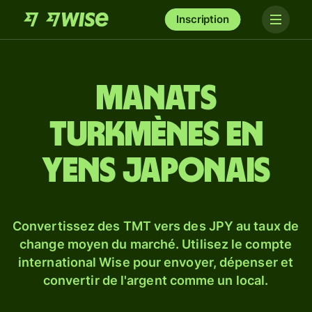
Inscription
Manats
turkmènes en
yens japonais
Convertissez des TMT vers des JPY au taux de
change moyen du marché. Utilisez le compte
international Wise pour envoyer, dépenser et
convertir de l'argent comme un local.