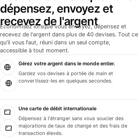
dépensez, envoyez et
recevez de l'argent
Économisez lorsque vous envoyez, dépensez et
recevez de l'argent dans plus de 40 devises. Tout ce
qu'il vous faut, réuni dans un seul compte,
accessible à tout moment.
Gérez votre argent dans le monde entier.
Gardez vos devises à portée de main et
convertissez-les en quelques secondes.
Une carte de débit internationale
Dépensez à l'étranger sans vous soucier des
majorations de taux de change et des frais de
transaction élevés.