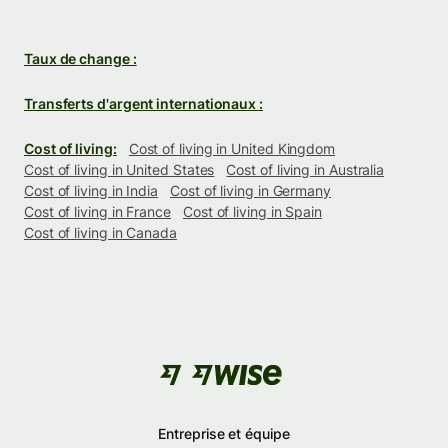
Taux de change :
Transferts d'argent internationaux :
Cost of living:
Cost of living in United Kingdom
Cost of living in United States
Cost of living in Australia
Cost of living in India
Cost of living in Germany
Cost of living in France
Cost of living in Spain
Cost of living in Canada
Entreprise et équipe