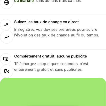
du marché
, sans aucuns frais cachés.
Suivez les taux de change en direct
Enregistrez vos devises préférées pour suivre
l'évolution des taux de change au fil du temps.
Complètement gratuit, aucune publicité
Téléchargez en quelques secondes, c'est
entièrement gratuit et sans publicités.