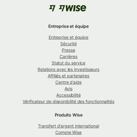
Entreprise et équipe
Entreprise et équipe
Sécurité
Presse
Carrières
Statut du service
Relations avec les investisseurs
Affiliés et partenaires
Centre d’aide
Avis
Accessibilité
Vérificateur de disponibilité des fonctionnalités
Produits Wise
Transfert d'argent international
Compte Wise