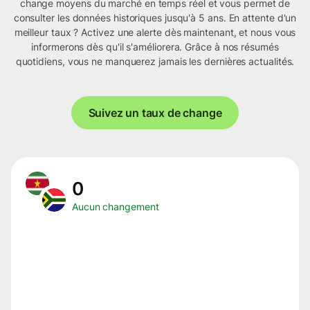
change moyens du marché en temps réel et vous permet de
consulter les données historiques jusqu'à 5 ans. En attente d'un
meilleur taux ? Activez une alerte dès maintenant, et nous vous
informerons dès qu'il s'améliorera. Grâce à nos résumés
quotidiens, vous ne manquerez jamais les dernières actualités.
Suivez un taux de change
0
Aucun changement