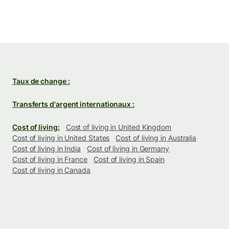
Taux de change :
Transferts d'argent internationaux :
Cost of living:
Cost of living in United Kingdom
Cost of living in United States
Cost of living in Australia
Cost of living in India
Cost of living in Germany
Cost of living in France
Cost of living in Spain
Cost of living in Canada