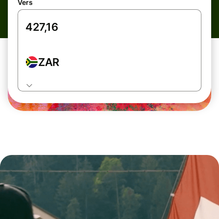
Vers
ZAR