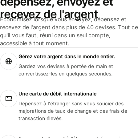
dépensez, envoyez et
recevez de l'argent
Économisez lorsque vous envoyez, dépensez et
recevez de l'argent dans plus de 40 devises. Tout ce
qu'il vous faut, réuni dans un seul compte,
accessible à tout moment.
Gérez votre argent dans le monde entier.
Gardez vos devises à portée de main et
convertissez-les en quelques secondes.
Une carte de débit internationale
Dépensez à l'étranger sans vous soucier des
majorations de taux de change et des frais de
transaction élevés.