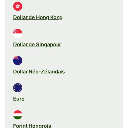
Dollar de Hong Kong
Dollar de Singapour
Dollar Néo-Zélandais
Euro
Forint Hongrois