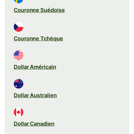
Couronne Suédoise
Couronne Tchèque
Dollar Américain
Dollar Australien
Dollar Canadien