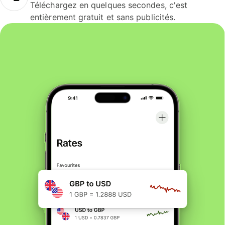
Téléchargez en quelques secondes, c'est
entièrement gratuit et sans publicités.