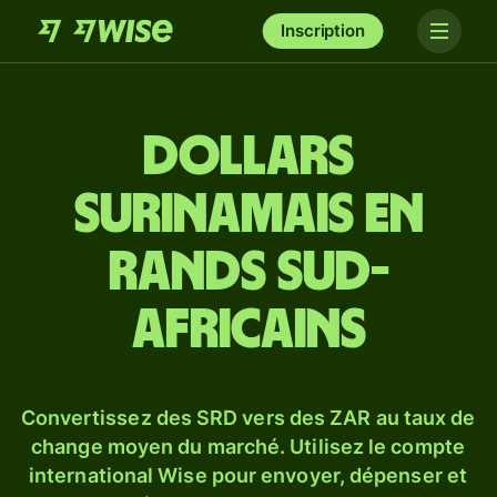
Inscription
Dollars
surinamais en
rands sud-
africains
Convertissez des SRD vers des ZAR au taux de
change moyen du marché. Utilisez le compte
international Wise pour envoyer, dépenser et