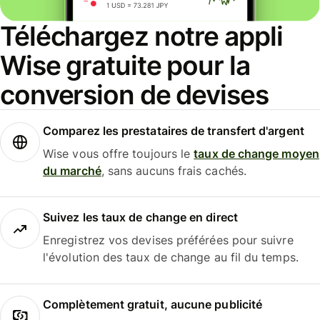
Téléchargez notre appli
Wise gratuite pour la
conversion de devises
Comparez les prestataires de transfert d'argent
Wise vous offre toujours le
taux de change moyen
du marché
, sans aucuns frais cachés.
Suivez les taux de change en direct
Enregistrez vos devises préférées pour suivre
l'évolution des taux de change au fil du temps.
Complètement gratuit, aucune publicité