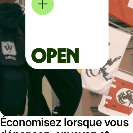
Économisez lorsque vous