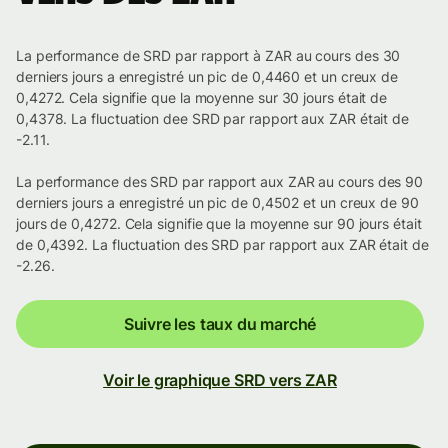
La performance de SRD par rapport à ZAR au cours des 30
derniers jours a enregistré un pic de 0,4460 et un creux de
0,4272. Cela signifie que la moyenne sur 30 jours était de
0,4378. La fluctuation dee SRD par rapport aux ZAR était de
-2.11.
La performance des SRD par rapport aux ZAR au cours des 90
derniers jours a enregistré un pic de 0,4502 et un creux de 90
jours de 0,4272. Cela signifie que la moyenne sur 90 jours était
de 0,4392. La fluctuation des SRD par rapport aux ZAR était de
-2.26.
Suivre les taux du marché
Voir le graphique SRD vers ZAR