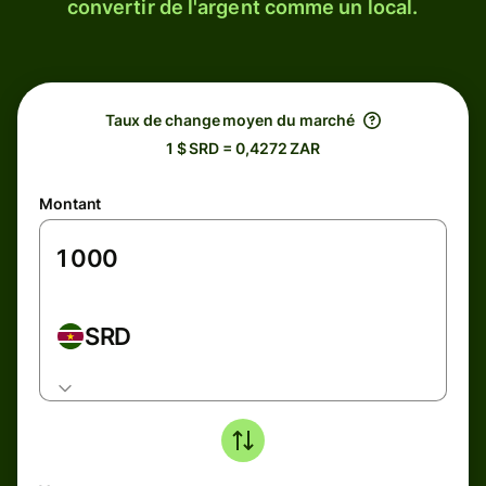
convertir de l'argent comme un local.
Taux de change moyen du marché
1 $ SRD = 0,4272 ZAR
Montant
SRD