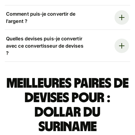
Comment puis-je convertir de
l'argent ?
Quelles devises puis-je convertir
avec ce convertisseur de devises
?
Meilleures paires de
devises pour :
dollar du
Suriname