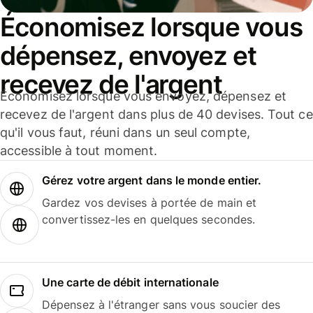
Économisez lorsque vous
dépensez, envoyez et
recevez de l'argent
Économisez lorsque vous envoyez, dépensez et
recevez de l'argent dans plus de 40 devises. Tout ce
qu'il vous faut, réuni dans un seul compte,
accessible à tout moment.
Gérez votre argent dans le monde entier.
Gardez vos devises à portée de main et
convertissez-les en quelques secondes.
Une carte de débit internationale
Dépensez à l'étranger sans vous soucier des