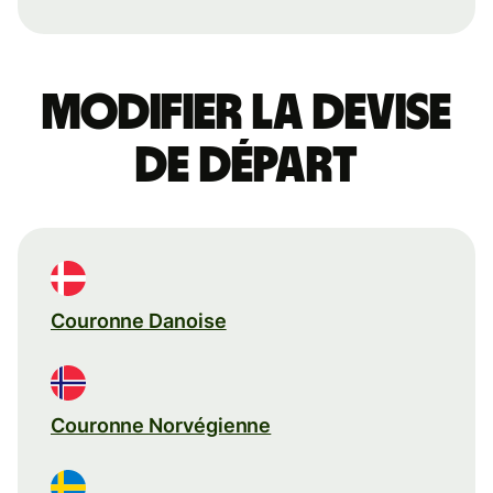
Modifier la devise
de départ
Couronne Danoise
Couronne Norvégienne