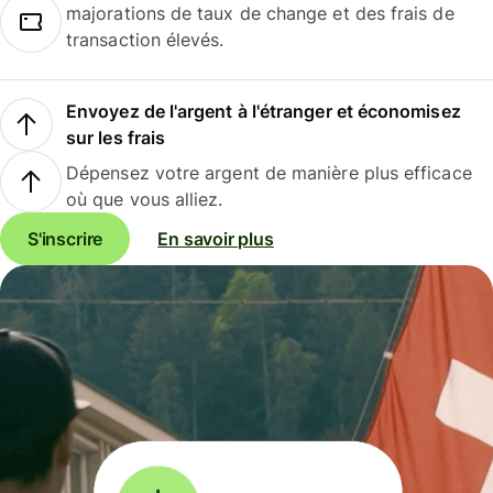
majorations de taux de change et des frais de
transaction élevés.
Envoyez de l'argent à l'étranger et économisez
sur les frais
Dépensez votre argent de manière plus efficace
où que vous alliez.
S'inscrire
En savoir plus