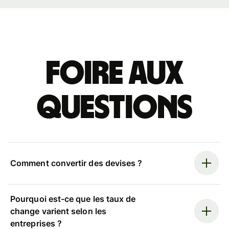
Foire aux
questions
Comment convertir des devises ?
Pourquoi est-ce que les taux de
change varient selon les
entreprises ?