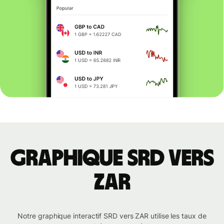
Graphique SRD vers
ZAR
Notre graphique interactif SRD vers ZAR utilise les taux de