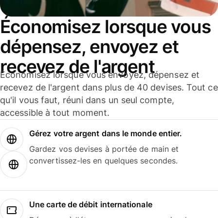
Économisez lorsque vous
dépensez, envoyez et
recevez de l'argent
Économisez lorsque vous envoyez, dépensez et
recevez de l'argent dans plus de 40 devises. Tout ce
qu'il vous faut, réuni dans un seul compte,
accessible à tout moment.
Gérez votre argent dans le monde entier.
Gardez vos devises à portée de main et
convertissez-les en quelques secondes.
Une carte de débit internationale