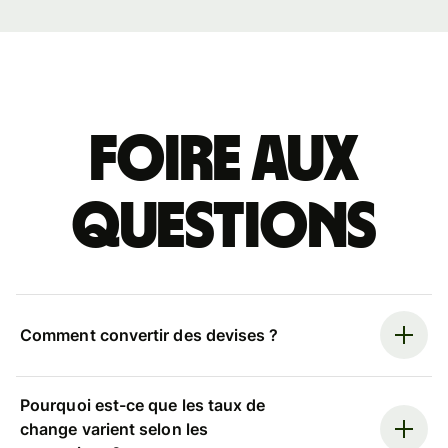
Foire aux
questions
Comment convertir des devises ?
Pourquoi est-ce que les taux de
change varient selon les