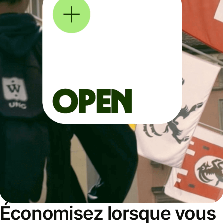
Économisez lorsque vous