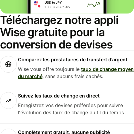
Téléchargez notre appli
Wise gratuite pour la
conversion de devises
Comparez les prestataires de transfert d'argent
Wise vous offre toujours le
taux de change moyen
du marché
, sans aucuns frais cachés.
Suivez les taux de change en direct
Enregistrez vos devises préférées pour suivre
l'évolution des taux de change au fil du temps.
Complètement gratuit, aucune publicité