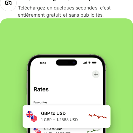
Téléchargez en quelques secondes, c'est
entièrement gratuit et sans publicités.