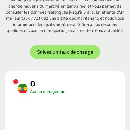
change moyens du marché en temps réel et vous permet de
consulter les données historiques jusqu'à 5 ans. En attente d'un
meilleur taux ? Activez une alerte dès maintenant, et nous vous
informerons dès qu'il s'améliorera. Grâce à nos résumés
quotidiens, vous ne manquerez jamais les dernières actualités.
Suivez un taux de change
0
Aucun changement