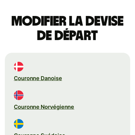
Modifier la devise
de départ
Couronne Danoise
Couronne Norvégienne