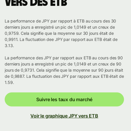
vers des ETB
La performance de JPY par rapport à ETB au cours des 30
derniers jours a enregistré un pic de 1,0149 et un creux de
0,9759. Cela signifie que la moyenne sur 30 jours était de
0,9911. La fluctuation dee JPY par rapport aux ETB était de
3.13.
La performance des JPY par rapport aux ETB au cours des 90
derniers jours a enregistré un pic de 1,0149 et un creux de 90
jours de 0,9731. Cela signifie que la moyenne sur 90 jours était
de 0,9887. La fluctuation des JPY par rapport aux ETB était de
1.59.
Suivre les taux du marché
Voir le graphique JPY vers ETB