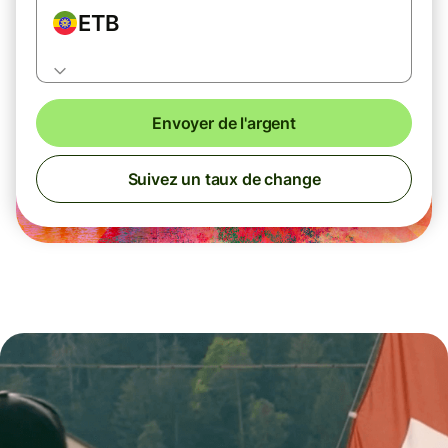
ETB
Envoyer de l'argent
Suivez un taux de change