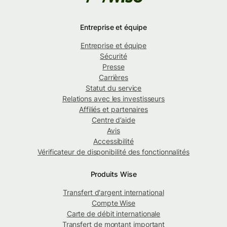
Entreprise et équipe
Entreprise et équipe
Sécurité
Presse
Carrières
Statut du service
Relations avec les investisseurs
Affiliés et partenaires
Centre d’aide
Avis
Accessibilité
Vérificateur de disponibilité des fonctionnalités
Produits Wise
Transfert d'argent international
Compte Wise
Carte de débit internationale
Transfert de montant important