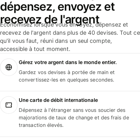
dépensez, envoyez et
recevez de l'argent
Économisez lorsque vous envoyez, dépensez et
recevez de l'argent dans plus de 40 devises. Tout ce
qu'il vous faut, réuni dans un seul compte,
accessible à tout moment.
Gérez votre argent dans le monde entier.
Gardez vos devises à portée de main et
convertissez-les en quelques secondes.
Une carte de débit internationale
Dépensez à l'étranger sans vous soucier des
majorations de taux de change et des frais de
transaction élevés.