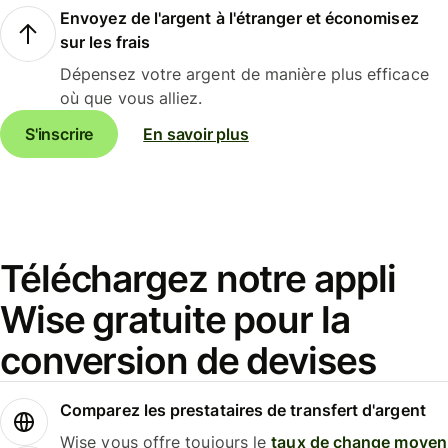
Envoyez de l'argent à l'étranger et économisez
sur les frais
Dépensez votre argent de manière plus efficace
où que vous alliez.
S'inscrire
En savoir plus
Téléchargez notre appli
Wise gratuite pour la
conversion de devises
Comparez les prestataires de transfert d'argent
Wise vous offre toujours le
taux de change moyen