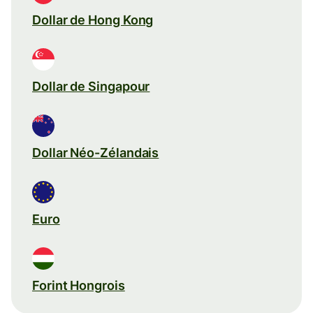
Dollar de Hong Kong
Dollar de Singapour
Dollar Néo-Zélandais
Euro
Forint Hongrois