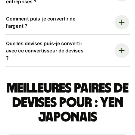
entreprises ?
Comment puis-je convertir de
l'argent ?
Quelles devises puis-je convertir
avec ce convertisseur de devises
?
Meilleures paires de
devises pour : yen
japonais