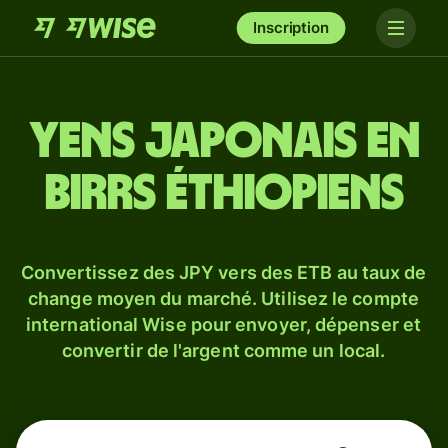
Inscription
Yens japonais en
birrs éthiopiens
Convertissez des JPY vers des ETB au taux de
change moyen du marché. Utilisez le compte
international Wise pour envoyer, dépenser et
convertir de l'argent comme un local.