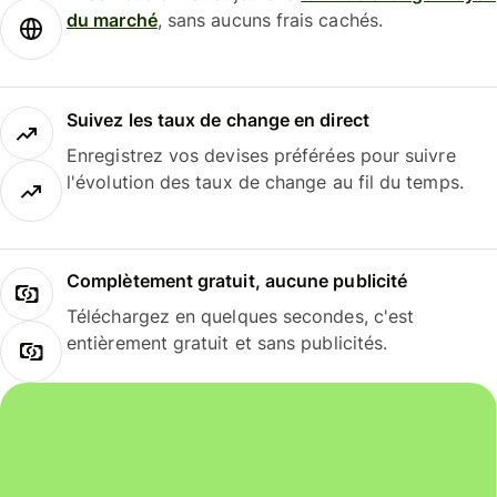
du marché
, sans aucuns frais cachés.
Suivez les taux de change en direct
Enregistrez vos devises préférées pour suivre
l'évolution des taux de change au fil du temps.
Complètement gratuit, aucune publicité
Téléchargez en quelques secondes, c'est
entièrement gratuit et sans publicités.