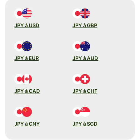
JPY à USD
JPY à GBP
JPY à EUR
JPY à AUD
JPY à CAD
JPY à CHF
JPY à CNY
JPY à SGD