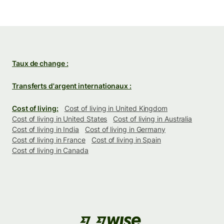
Taux de change :
Transferts d'argent internationaux :
Cost of living:
Cost of living in United Kingdom
Cost of living in United States
Cost of living in Australia
Cost of living in India
Cost of living in Germany
Cost of living in France
Cost of living in Spain
Cost of living in Canada