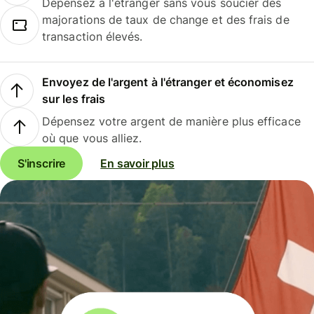
Dépensez à l'étranger sans vous soucier des
majorations de taux de change et des frais de
transaction élevés.
Envoyez de l'argent à l'étranger et économisez
sur les frais
Dépensez votre argent de manière plus efficace
où que vous alliez.
S'inscrire
En savoir plus