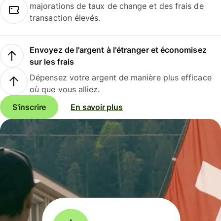
majorations de taux de change et des frais de
transaction élevés.
Envoyez de l'argent à l'étranger et économisez
sur les frais
Dépensez votre argent de manière plus efficace
où que vous alliez.
S'inscrire
En savoir plus