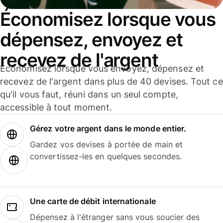
Économisez lorsque vous
dépensez, envoyez et
recevez de l'argent
Économisez lorsque vous envoyez, dépensez et
recevez de l'argent dans plus de 40 devises. Tout ce
qu'il vous faut, réuni dans un seul compte,
accessible à tout moment.
Gérez votre argent dans le monde entier.
Gardez vos devises à portée de main et
convertissez-les en quelques secondes.
Une carte de débit internationale
Dépensez à l'étranger sans vous soucier des