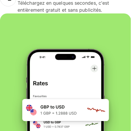
Téléchargez en quelques secondes, c'est
entièrement gratuit et sans publicités.