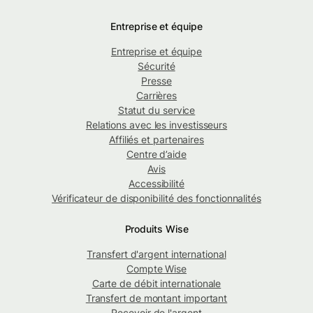
Entreprise et équipe
Entreprise et équipe
Sécurité
Presse
Carrières
Statut du service
Relations avec les investisseurs
Affiliés et partenaires
Centre d’aide
Avis
Accessibilité
Vérificateur de disponibilité des fonctionnalités
Produits Wise
Transfert d'argent international
Compte Wise
Carte de débit internationale
Transfert de montant important
Recevoir de l'argent