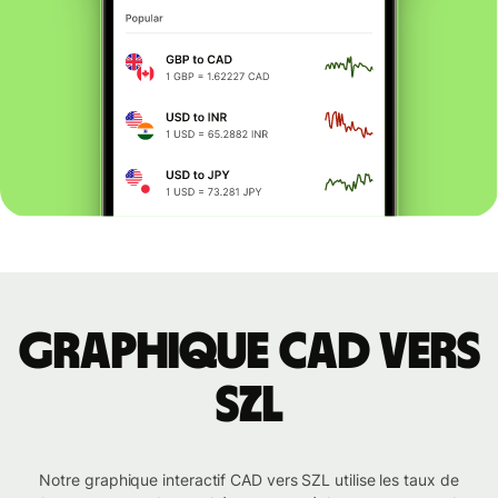
Graphique CAD vers
SZL
Notre graphique interactif CAD vers SZL utilise les taux de