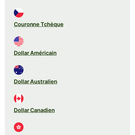
Couronne Tchèque
Dollar Américain
Dollar Australien
Dollar Canadien