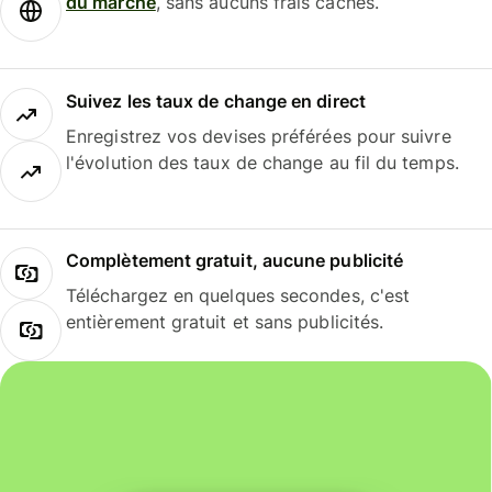
du marché
, sans aucuns frais cachés.
Suivez les taux de change en direct
Enregistrez vos devises préférées pour suivre
l'évolution des taux de change au fil du temps.
Complètement gratuit, aucune publicité
Téléchargez en quelques secondes, c'est
entièrement gratuit et sans publicités.