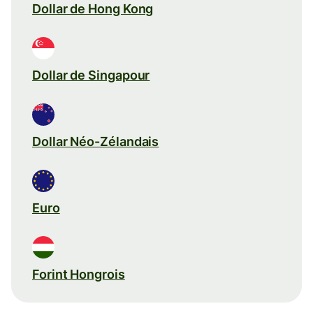
Dollar de Hong Kong
Dollar de Singapour
Dollar Néo-Zélandais
Euro
Forint Hongrois