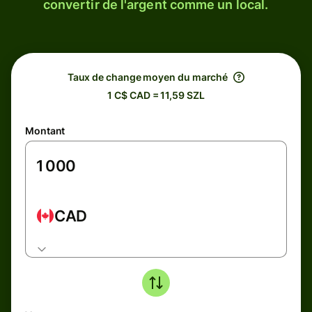
convertir de l'argent comme un local.
Taux de change moyen du marché
1 C$ CAD = 11,59 SZL
Montant
CAD