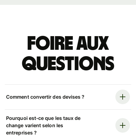
Foire aux
questions
Comment convertir des devises ?
Pourquoi est-ce que les taux de
change varient selon les
entreprises ?