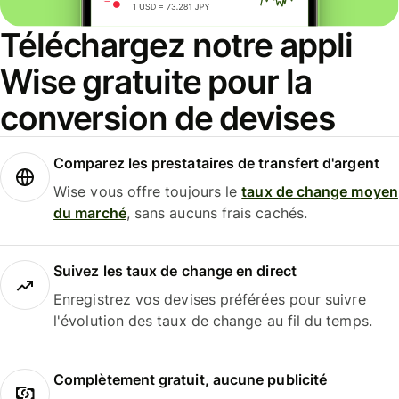
Téléchargez notre appli
Wise gratuite pour la
conversion de devises
Comparez les prestataires de transfert d'argent
Wise vous offre toujours le
taux de change moyen
du marché
, sans aucuns frais cachés.
Suivez les taux de change en direct
Enregistrez vos devises préférées pour suivre
l'évolution des taux de change au fil du temps.
Complètement gratuit, aucune publicité