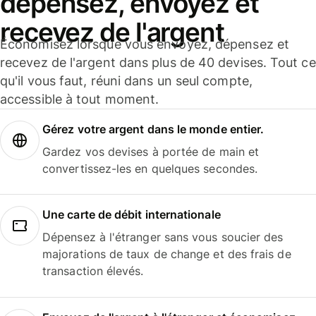
dépensez, envoyez et
recevez de l'argent
Économisez lorsque vous envoyez, dépensez et
recevez de l'argent dans plus de 40 devises. Tout ce
qu'il vous faut, réuni dans un seul compte,
accessible à tout moment.
Gérez votre argent dans le monde entier.
Gardez vos devises à portée de main et
convertissez-les en quelques secondes.
Une carte de débit internationale
Dépensez à l'étranger sans vous soucier des
majorations de taux de change et des frais de
transaction élevés.