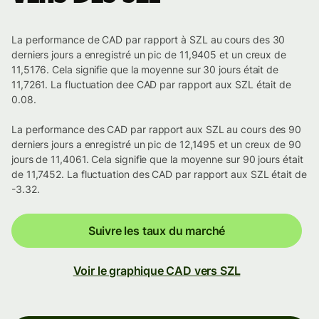
La performance de CAD par rapport à SZL au cours des 30
derniers jours a enregistré un pic de 11,9405 et un creux de
11,5176. Cela signifie que la moyenne sur 30 jours était de
11,7261. La fluctuation dee CAD par rapport aux SZL était de
0.08.
La performance des CAD par rapport aux SZL au cours des 90
derniers jours a enregistré un pic de 12,1495 et un creux de 90
jours de 11,4061. Cela signifie que la moyenne sur 90 jours était
de 11,7452. La fluctuation des CAD par rapport aux SZL était de
-3.32.
Suivre les taux du marché
Voir le graphique CAD vers SZL