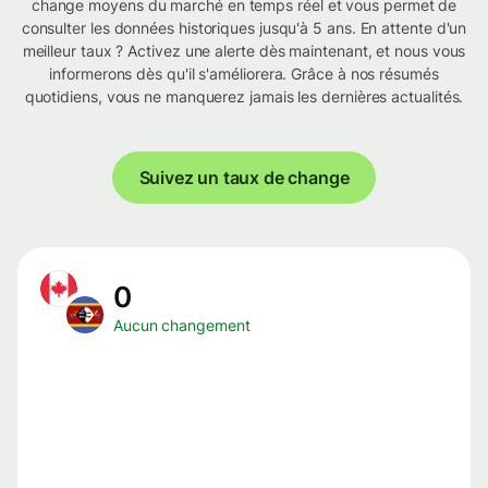
change moyens du marché en temps réel et vous permet de
consulter les données historiques jusqu'à 5 ans. En attente d'un
meilleur taux ? Activez une alerte dès maintenant, et nous vous
informerons dès qu'il s'améliorera. Grâce à nos résumés
quotidiens, vous ne manquerez jamais les dernières actualités.
Suivez un taux de change
0
Aucun changement