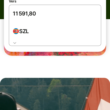
Vers
SZL