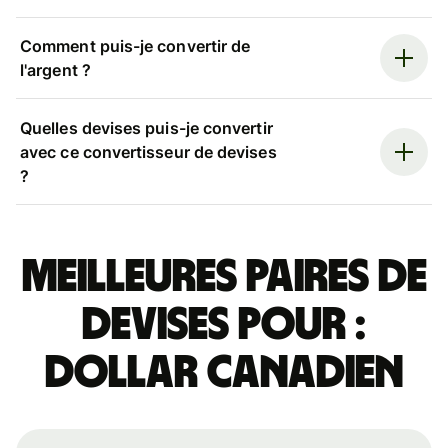
Comment puis-je convertir de
l'argent ?
Quelles devises puis-je convertir
avec ce convertisseur de devises
?
Meilleures paires de
devises pour :
dollar canadien