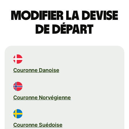
Modifier la devise
de départ
Couronne Danoise
Couronne Norvégienne
Couronne Suédoise