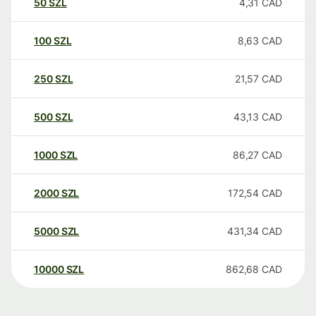
50
SZL
4,31
CAD
100
SZL
8,63
CAD
250
SZL
21,57
CAD
500
SZL
43,13
CAD
1000
SZL
86,27
CAD
2000
SZL
172,54
CAD
5000
SZL
431,34
CAD
10000
SZL
862,68
CAD