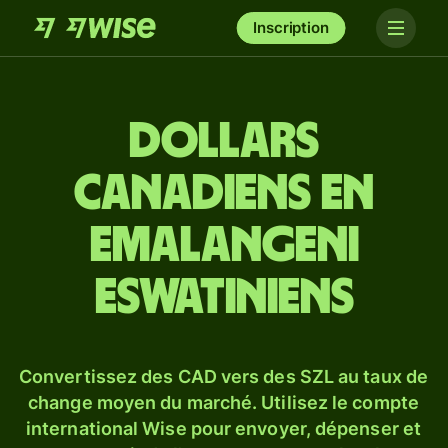
Inscription
Dollars
canadiens en
emalangeni
eswatiniens
Convertissez des CAD vers des SZL au taux de
change moyen du marché. Utilisez le compte
international Wise pour envoyer, dépenser et