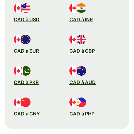
CAD à USD
CAD à INR
CAD à EUR
CAD à GBP
CAD à PKR
CAD à AUD
CAD à CNY
CAD à PHP