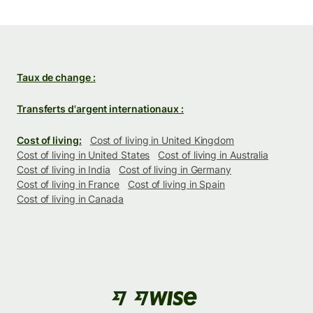
Taux de change :
Transferts d'argent internationaux :
Cost of living:
Cost of living in United Kingdom
Cost of living in United States
Cost of living in Australia
Cost of living in India
Cost of living in Germany
Cost of living in France
Cost of living in Spain
Cost of living in Canada