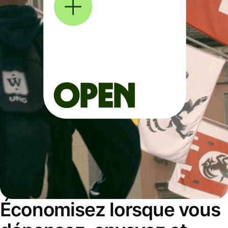
Économisez lorsque vous