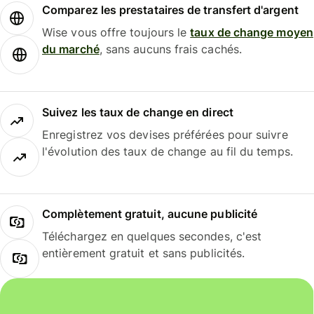
Comparez les prestataires de transfert d'argent
Wise vous offre toujours le
taux de change moyen
du marché
, sans aucuns frais cachés.
Suivez les taux de change en direct
Enregistrez vos devises préférées pour suivre
l'évolution des taux de change au fil du temps.
Complètement gratuit, aucune publicité
Téléchargez en quelques secondes, c'est
entièrement gratuit et sans publicités.