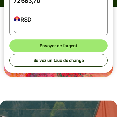
RSD
Envoyer de l'argent
Suivez un taux de change