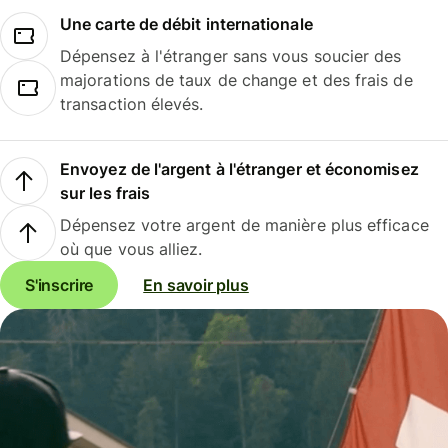
Une carte de débit internationale
Dépensez à l'étranger sans vous soucier des
majorations de taux de change et des frais de
transaction élevés.
Envoyez de l'argent à l'étranger et économisez
sur les frais
Dépensez votre argent de manière plus efficace
où que vous alliez.
S'inscrire
En savoir plus