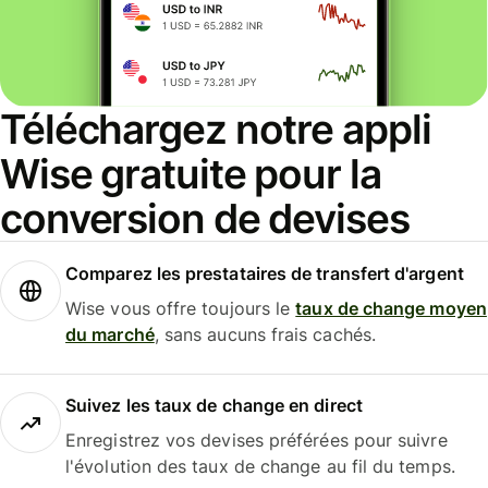
Téléchargez notre appli
Wise gratuite pour la
conversion de devises
Comparez les prestataires de transfert d'argent
Wise vous offre toujours le
taux de change moyen
du marché
, sans aucuns frais cachés.
Suivez les taux de change en direct
Enregistrez vos devises préférées pour suivre
l'évolution des taux de change au fil du temps.