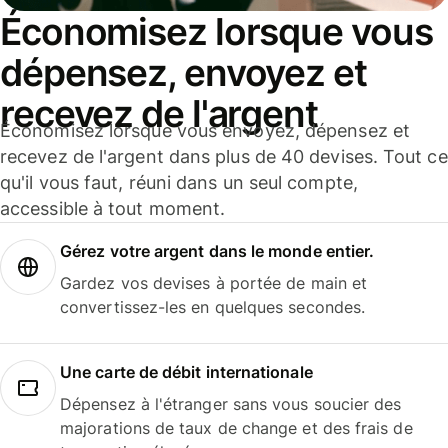
Économisez lorsque vous
dépensez, envoyez et
recevez de l'argent
Économisez lorsque vous envoyez, dépensez et
recevez de l'argent dans plus de 40 devises. Tout ce
qu'il vous faut, réuni dans un seul compte,
accessible à tout moment.
Gérez votre argent dans le monde entier.
Gardez vos devises à portée de main et
convertissez-les en quelques secondes.
Une carte de débit internationale
Dépensez à l'étranger sans vous soucier des
majorations de taux de change et des frais de