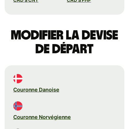
Modifier la devise
de départ
Couronne Danoise
Couronne Norvégienne