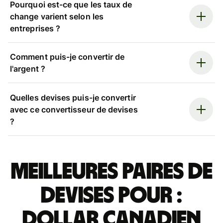
Pourquoi est-ce que les taux de
change varient selon les
entreprises ?
Comment puis-je convertir de
l'argent ?
Quelles devises puis-je convertir
avec ce convertisseur de devises
?
Meilleures paires de
devises pour :
dollar canadien