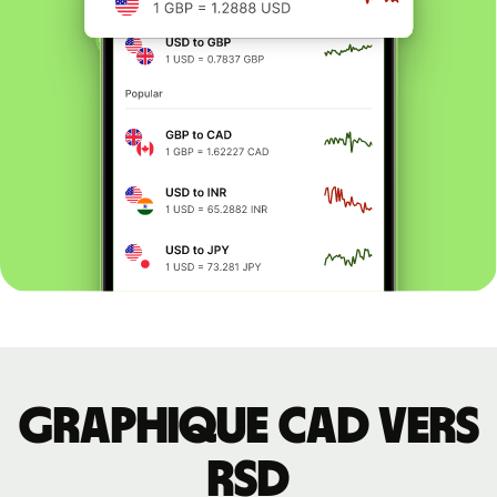
Graphique CAD vers
RSD