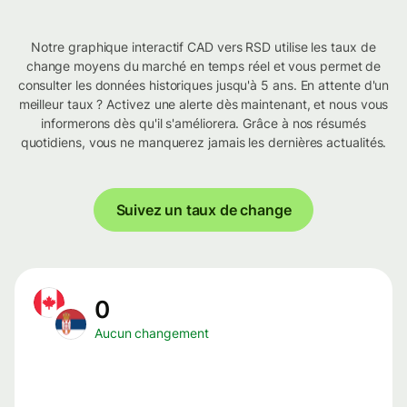
Notre graphique interactif CAD vers RSD utilise les taux de
change moyens du marché en temps réel et vous permet de
consulter les données historiques jusqu'à 5 ans. En attente d'un
meilleur taux ? Activez une alerte dès maintenant, et nous vous
informerons dès qu'il s'améliorera. Grâce à nos résumés
quotidiens, vous ne manquerez jamais les dernières actualités.
Suivez un taux de change
0
Aucun changement