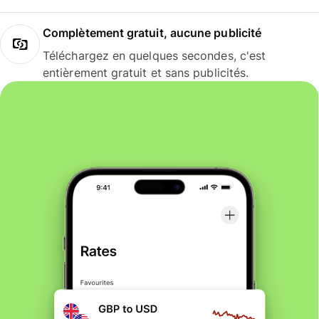
Complètement gratuit, aucune publicité
Téléchargez en quelques secondes, c'est
entièrement gratuit et sans publicités.