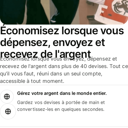
Économisez lorsque vous
dépensez, envoyez et
recevez de l'argent
Économisez lorsque vous envoyez, dépensez et
recevez de l'argent dans plus de 40 devises. Tout ce
qu'il vous faut, réuni dans un seul compte,
accessible à tout moment.
Gérez votre argent dans le monde entier.
Gardez vos devises à portée de main et
convertissez-les en quelques secondes.