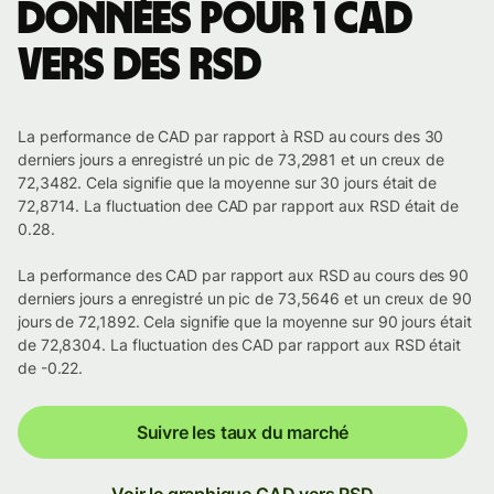
Données pour 1 CAD
vers des RSD
La performance de CAD par rapport à RSD au cours des 30
derniers jours a enregistré un pic de 73,2981 et un creux de
72,3482. Cela signifie que la moyenne sur 30 jours était de
72,8714. La fluctuation dee CAD par rapport aux RSD était de
0.28.
La performance des CAD par rapport aux RSD au cours des 90
derniers jours a enregistré un pic de 73,5646 et un creux de 90
jours de 72,1892. Cela signifie que la moyenne sur 90 jours était
de 72,8304. La fluctuation des CAD par rapport aux RSD était
de -0.22.
Suivre les taux du marché