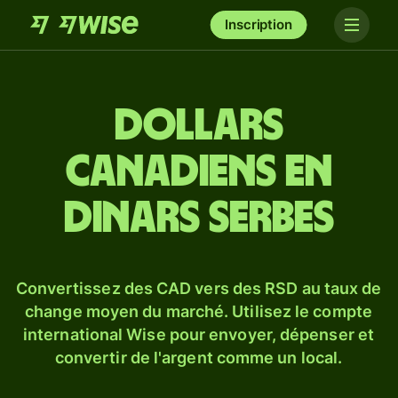
Inscription
Dollars
canadiens en
dinars serbes
Convertissez des CAD vers des RSD au taux de
change moyen du marché. Utilisez le compte
international Wise pour envoyer, dépenser et
convertir de l'argent comme un local.