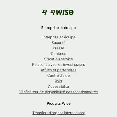
Entreprise et équipe
Entreprise et équipe
Sécurité
Presse
Carrières
Statut du service
Relations avec les investisseurs
Affiliés et partenaires
Centre d’aide
Avis
Accessibilité
Vérificateur de disponibilité des fonctionnalités
Produits Wise
Transfert d'argent international