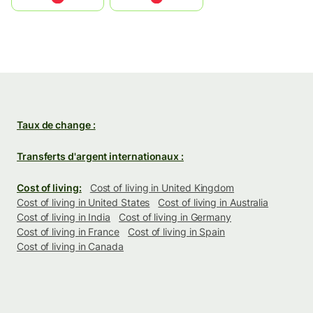
Taux de change :
Transferts d'argent internationaux :
Cost of living:
Cost of living in United Kingdom
Cost of living in United States
Cost of living in Australia
Cost of living in India
Cost of living in Germany
Cost of living in France
Cost of living in Spain
Cost of living in Canada