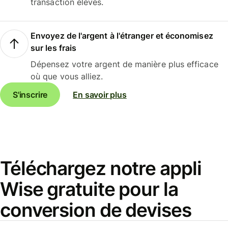
transaction élevés.
Envoyez de l'argent à l'étranger et économisez
sur les frais
Dépensez votre argent de manière plus efficace
où que vous alliez.
S'inscrire
En savoir plus
Téléchargez notre appli
Wise gratuite pour la
conversion de devises