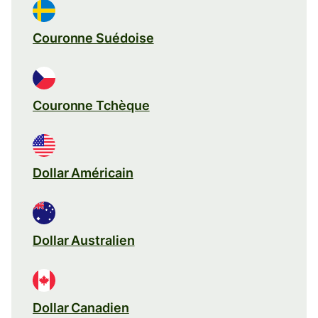
Couronne Suédoise
Couronne Tchèque
Dollar Américain
Dollar Australien
Dollar Canadien