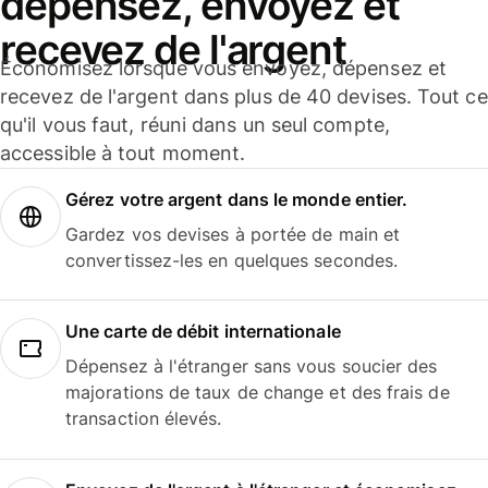
dépensez, envoyez et
recevez de l'argent
Économisez lorsque vous envoyez, dépensez et
recevez de l'argent dans plus de 40 devises. Tout ce
qu'il vous faut, réuni dans un seul compte,
accessible à tout moment.
Gérez votre argent dans le monde entier.
Gardez vos devises à portée de main et
convertissez-les en quelques secondes.
Une carte de débit internationale
Dépensez à l'étranger sans vous soucier des
majorations de taux de change et des frais de
transaction élevés.