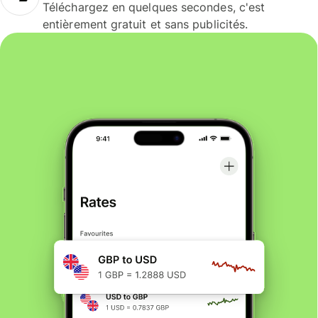
Téléchargez en quelques secondes, c'est
entièrement gratuit et sans publicités.