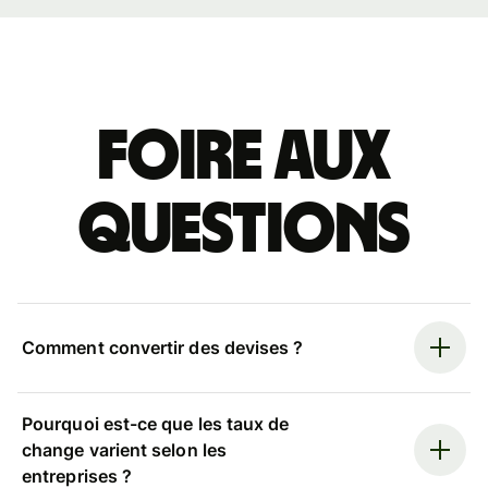
Foire aux
questions
Comment convertir des devises ?
Pourquoi est-ce que les taux de
change varient selon les
entreprises ?