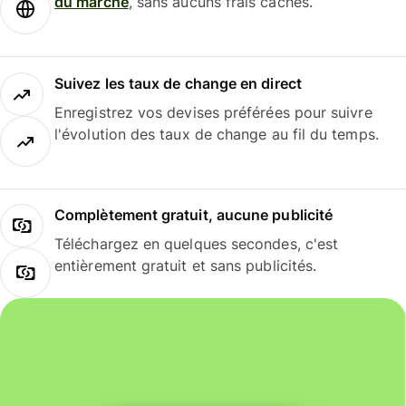
du marché
, sans aucuns frais cachés.
Suivez les taux de change en direct
Enregistrez vos devises préférées pour suivre
l'évolution des taux de change au fil du temps.
Complètement gratuit, aucune publicité
Téléchargez en quelques secondes, c'est
entièrement gratuit et sans publicités.