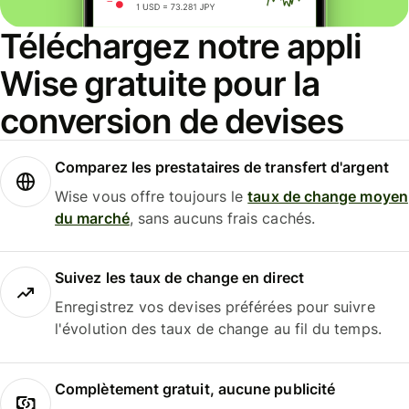
Téléchargez notre appli
Wise gratuite pour la
conversion de devises
Comparez les prestataires de transfert d'argent
Wise vous offre toujours le
taux de change moyen
du marché
, sans aucuns frais cachés.
Suivez les taux de change en direct
Enregistrez vos devises préférées pour suivre
l'évolution des taux de change au fil du temps.
Complètement gratuit, aucune publicité