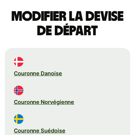
Modifier la devise
de départ
Couronne Danoise
Couronne Norvégienne
Couronne Suédoise