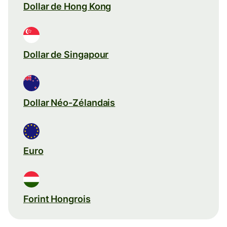
Dollar de Hong Kong
Dollar de Singapour
Dollar Néo-Zélandais
Euro
Forint Hongrois