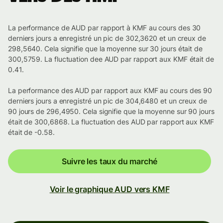
La performance de AUD par rapport à KMF au cours des 30
derniers jours a enregistré un pic de 302,3620 et un creux de
298,5640. Cela signifie que la moyenne sur 30 jours était de
300,5759. La fluctuation dee AUD par rapport aux KMF était de
0.41.
La performance des AUD par rapport aux KMF au cours des 90
derniers jours a enregistré un pic de 304,6480 et un creux de
90 jours de 296,4950. Cela signifie que la moyenne sur 90 jours
était de 300,6868. La fluctuation des AUD par rapport aux KMF
était de -0.58.
Suivre les taux du marché
Voir le graphique AUD vers KMF