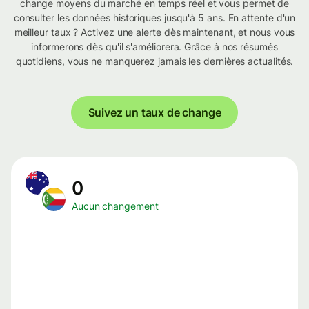
change moyens du marché en temps réel et vous permet de
consulter les données historiques jusqu'à 5 ans. En attente d'un
meilleur taux ? Activez une alerte dès maintenant, et nous vous
informerons dès qu'il s'améliorera. Grâce à nos résumés
quotidiens, vous ne manquerez jamais les dernières actualités.
Suivez un taux de change
0
Aucun changement