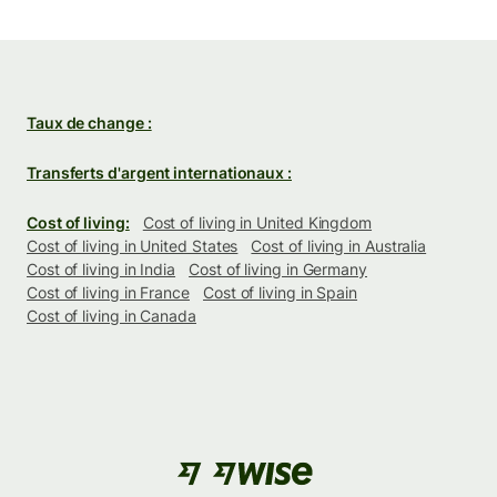
Taux de change :
Transferts d'argent internationaux :
Cost of living:
Cost of living in United Kingdom
Cost of living in United States
Cost of living in Australia
Cost of living in India
Cost of living in Germany
Cost of living in France
Cost of living in Spain
Cost of living in Canada