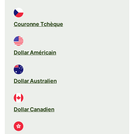
Couronne Tchèque
Dollar Américain
Dollar Australien
Dollar Canadien