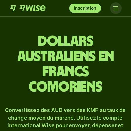
Inscription
Dollars
australiens en
francs
comoriens
Convertissez des AUD vers des KMF au taux de
change moyen du marché. Utilisez le compte
international Wise pour envoyer, dépenser et