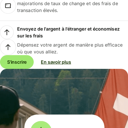
majorations de taux de change et des frais de
transaction élevés.
Envoyez de l'argent à l'étranger et économisez
sur les frais
Dépensez votre argent de manière plus efficace
où que vous alliez.
S'inscrire
En savoir plus