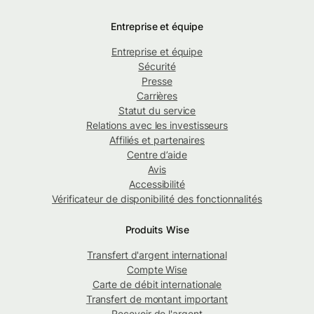
Entreprise et équipe
Entreprise et équipe
Sécurité
Presse
Carrières
Statut du service
Relations avec les investisseurs
Affiliés et partenaires
Centre d’aide
Avis
Accessibilité
Vérificateur de disponibilité des fonctionnalités
Produits Wise
Transfert d'argent international
Compte Wise
Carte de débit internationale
Transfert de montant important
Recevoir de l'argent