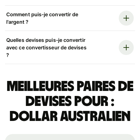
Comment puis-je convertir de
l'argent ?
Quelles devises puis-je convertir
avec ce convertisseur de devises
?
Meilleures paires de
devises pour :
dollar australien