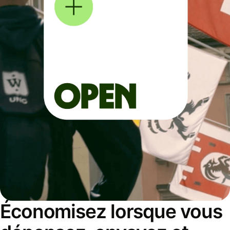
Économisez lorsque vous