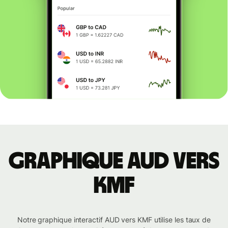
Graphique AUD vers
KMF
Notre graphique interactif AUD vers KMF utilise les taux de