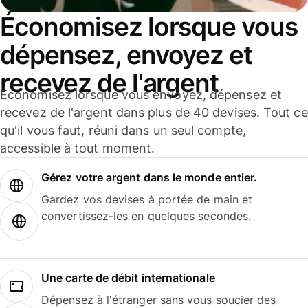
Économisez lorsque vous
dépensez, envoyez et
recevez de l'argent
Économisez lorsque vous envoyez, dépensez et
recevez de l'argent dans plus de 40 devises. Tout ce
qu'il vous faut, réuni dans un seul compte,
accessible à tout moment.
Gérez votre argent dans le monde entier.
Gardez vos devises à portée de main et
convertissez-les en quelques secondes.
Une carte de débit internationale
Dépensez à l'étranger sans vous soucier des