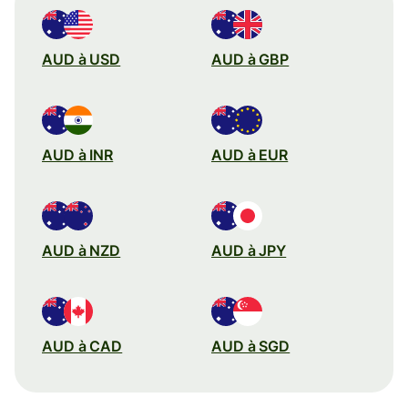
AUD à USD
AUD à GBP
AUD à INR
AUD à EUR
AUD à NZD
AUD à JPY
AUD à CAD
AUD à SGD