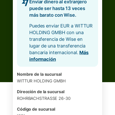
Enviar dinero al extranjero
puede ser hasta 13 veces
más barato con Wise.
Puedes enviar EUR a WITTUR
HOLDING GMBH con una
transferencia de Wise en
lugar de una transferencia
bancaria internacional.
Más
información
Nombre de la sucursal
WITTUR HOLDING GMBH
Dirección de la sucursal
ROHRBACHSTRASSE 26-30
Código de sucursal