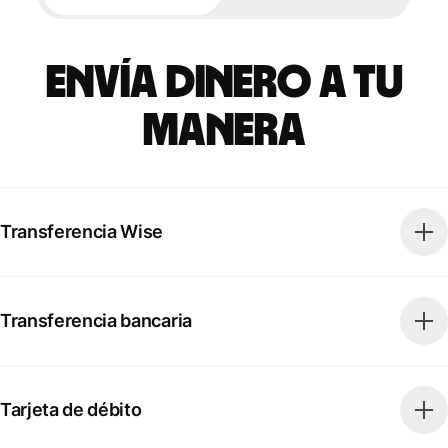
Envía dinero a tu
manera
Transferencia Wise
Transferencia bancaria
Tarjeta de débito