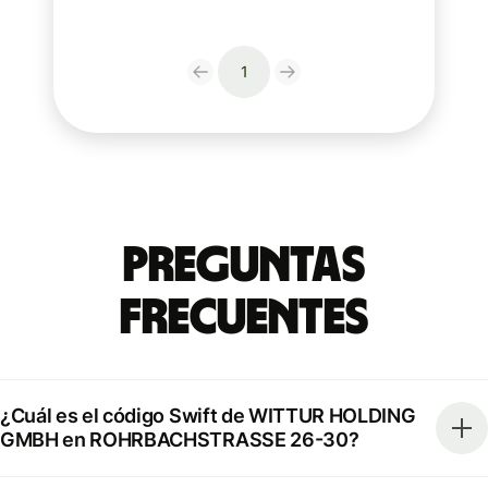
1
Preguntas
Frecuentes
¿Cuál es el código Swift de WITTUR HOLDING
GMBH en ROHRBACHSTRASSE 26-30?