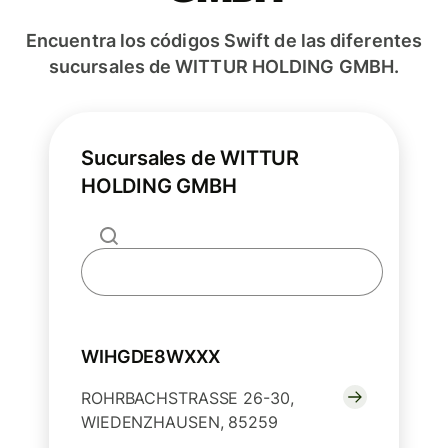
Encuentra los códigos Swift de las diferentes
sucursales de WITTUR HOLDING GMBH.
Sucursales de WITTUR
HOLDING GMBH
WIHGDE8WXXX
ROHRBACHSTRASSE 26-30,
WIEDENZHAUSEN, 85259