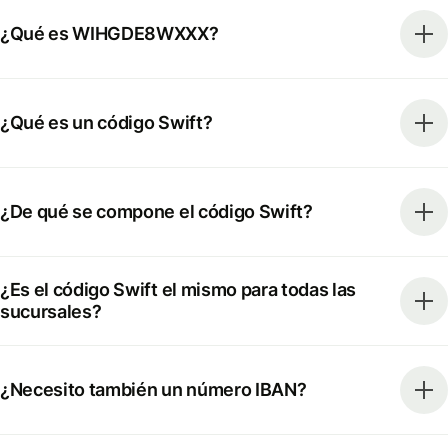
¿Qué es WIHGDE8WXXX?
¿Qué es un código Swift?
¿De qué se compone el código Swift?
¿Es el código Swift el mismo para todas las
sucursales?
¿Necesito también un número IBAN?