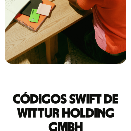
Códigos Swift de
WITTUR HOLDING
GMBH