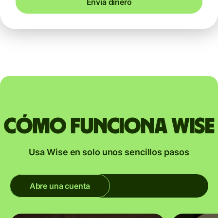
Envía dinero
Cómo funciona Wise
Usa Wise en solo unos sencillos pasos
Abre una cuenta