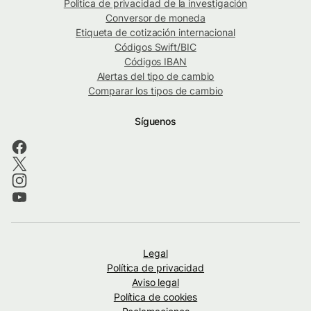
Política de privacidad de la investigación
Conversor de moneda
Etiqueta de cotización internacional
Códigos Swift/BIC
Códigos IBAN
Alertas del tipo de cambio
Comparar los tipos de cambio
Síguenos
Legal
Política de privacidad
Aviso legal
Política de cookies