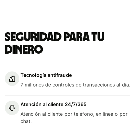
Seguridad para tu
dinero
Tecnología antifraude
7 millones de controles de transacciones al día.
Atención al cliente 24/7/365
Atención al cliente por teléfono, en línea o por
chat.