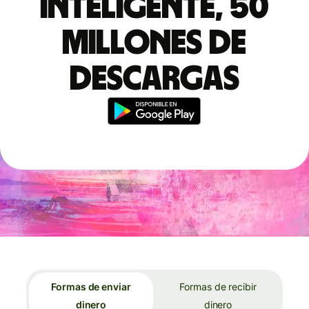
inteligente, 50
millones de
descargas
Formas de enviar
Formas de recibir
dinero
dinero