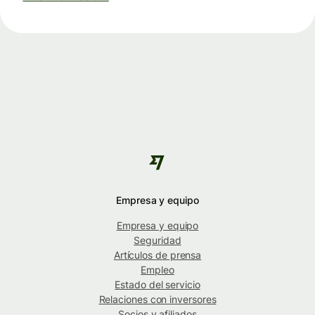
Empresa y equipo
Empresa y equipo
Seguridad
Artículos de prensa
Empleo
Estado del servicio
Relaciones con inversores
Socios y afiliados