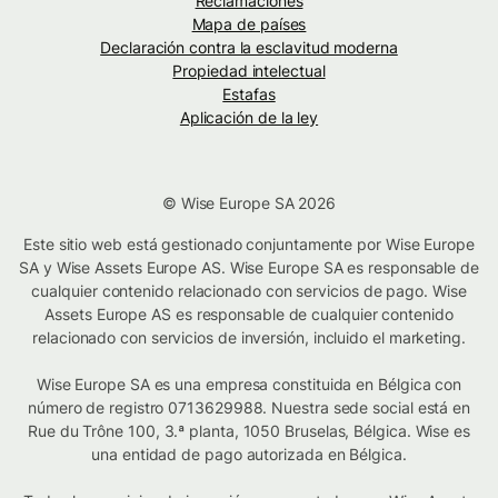
Reclamaciones
Mapa de países
Declaración contra la esclavitud moderna
Propiedad intelectual
Estafas
Aplicación de la ley
© Wise Europe SA 2026
Este sitio web está gestionado conjuntamente por Wise Europe
SA y Wise Assets Europe AS. Wise Europe SA es responsable de
cualquier contenido relacionado con servicios de pago. Wise
Assets Europe AS es responsable de cualquier contenido
relacionado con servicios de inversión, incluido el marketing.
Wise Europe SA es una empresa constituida en Bélgica con
número de registro 0713629988. Nuestra sede social está en
Rue du Trône 100, 3.ª planta, 1050 Bruselas, Bélgica. Wise es
una entidad de pago autorizada en Bélgica.