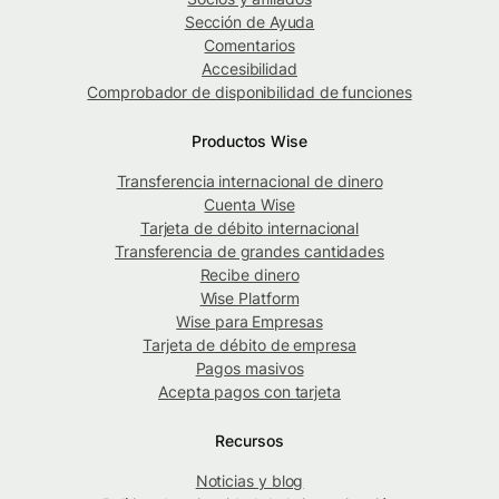
Sección de Ayuda
Comentarios
Accesibilidad
Comprobador de disponibilidad de funciones
Productos Wise
Transferencia internacional de dinero
Cuenta Wise
Tarjeta de débito internacional
Transferencia de grandes cantidades
Recibe dinero
Wise Platform
Wise para Empresas
Tarjeta de débito de empresa
Pagos masivos
Acepta pagos con tarjeta
Recursos
Noticias y blog