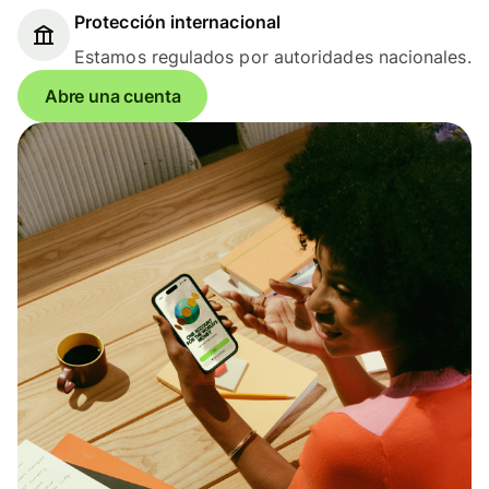
Protección internacional
Estamos regulados por autoridades nacionales.
Abre una cuenta