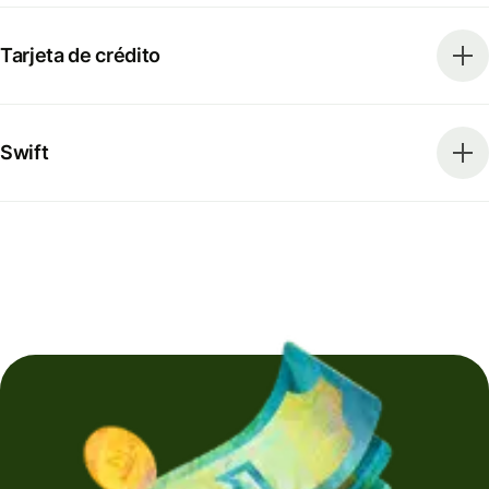
Tarjeta de crédito
Swift