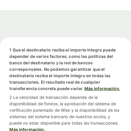
1 Que el destinatario reciba el importe íntegro puede
depender de varios factores, como las políticas del
banco del destinatario y la red de bancos
corresponsales. No podemos garantizar que el
destinatario reciba el importe íntegro en todas las
transacciones. El resultado real de cualquier
transferencia concreta puede variar.
Más información.
2 La velocidad de transacción depende de la
disponibilidad de fondos, la aprobación del sistema de
verificación patentado de Wise y la disponibilidad de los
sistemas del sistema bancario de nuestros socios, y
puede no estar disponible para todas las transacciones.
Más información.