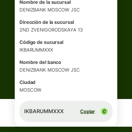
Nombre de la sucursal
DENIZBANK MOSCOW JSC
Dirección de la sucursal
2ND ZVENIGORODSKAYA 13
Código de sucursal
IKBARUMMXXX
Nombre del banco
DENIZBANK MOSCOW JSC
Ciudad
MOSCOW
IKBARUMMXXX
Copiar