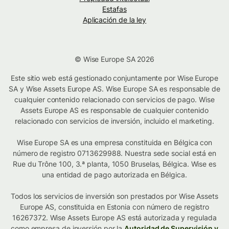
Estafas
Aplicación de la ley
© Wise Europe SA 2026
Este sitio web está gestionado conjuntamente por Wise Europe
SA y Wise Assets Europe AS. Wise Europe SA es responsable de
cualquier contenido relacionado con servicios de pago. Wise
Assets Europe AS es responsable de cualquier contenido
relacionado con servicios de inversión, incluido el marketing.
Wise Europe SA es una empresa constituida en Bélgica con
número de registro 0713629988. Nuestra sede social está en
Rue du Trône 100, 3.ª planta, 1050 Bruselas, Bélgica. Wise es
una entidad de pago autorizada en Bélgica.
Todos los servicios de inversión son prestados por Wise Assets
Europe AS, constituida en Estonia con número de registro
16267372. Wise Assets Europe AS está autorizada y regulada
como empresa de inversión por la
Autoridad de Supervisión y