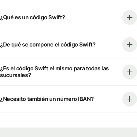
¿Qué es un código Swift?
¿De qué se compone el código Swift?
¿Es el código Swift el mismo para todas las
sucursales?
¿Necesito también un número IBAN?