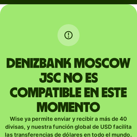
DENIZBANK MOSCOW
JSC no es
compatible en este
momento
Wise ya permite enviar y recibir a más de 40
divisas, y nuestra función global de USD facilita
las transferencias de dólares en todo el mundo.