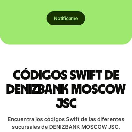
Notifícame
Códigos Swift de
DENIZBANK MOSCOW
JSC
Encuentra los códigos Swift de las diferentes
sucursales de DENIZBANK MOSCOW JSC.