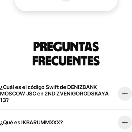
Preguntas
Frecuentes
¿Cuál es el código Swift de DENIZBANK
MOSCOW JSC en 2ND ZVENIGORODSKAYA
13?
¿Qué es IKBARUMMXXX?