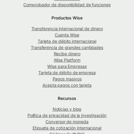
Comprobador de disponibilidad de funciones
Productos Wise
Transferencia internacional de dinero
Cuenta Wise
Tarjeta de débito internacional
Transferencia de grandes cantidades
Recibe dinero
Wise Platform
Wise para Empresas
Tarjeta de débito de empresa
Pagos masivos
Acepta pagos con tarjeta
Recursos
Noticias y blog
Política de privacidad de la investigación
Conversor de moneda
Etiqueta de cotización internacional