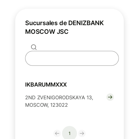
Sucursales de DENIZBANK
MOSCOW JSC
IKBARUMMXXX
2ND ZVENIGORODSKAYA 13,
MOSCOW, 123022
1