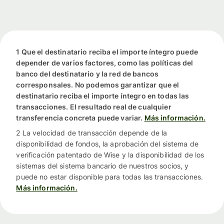
1 Que el destinatario reciba el importe íntegro puede
depender de varios factores, como las políticas del
banco del destinatario y la red de bancos
corresponsales. No podemos garantizar que el
destinatario reciba el importe íntegro en todas las
transacciones. El resultado real de cualquier
transferencia concreta puede variar.
Más información.
2 La velocidad de transacción depende de la
disponibilidad de fondos, la aprobación del sistema de
verificación patentado de Wise y la disponibilidad de los
sistemas del sistema bancario de nuestros socios, y
puede no estar disponible para todas las transacciones.
Más información.