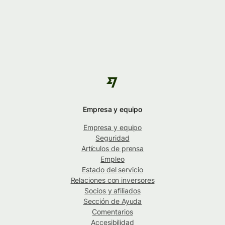
Empresa y equipo
Empresa y equipo
Seguridad
Artículos de prensa
Empleo
Estado del servicio
Relaciones con inversores
Socios y afiliados
Sección de Ayuda
Comentarios
Accesibilidad