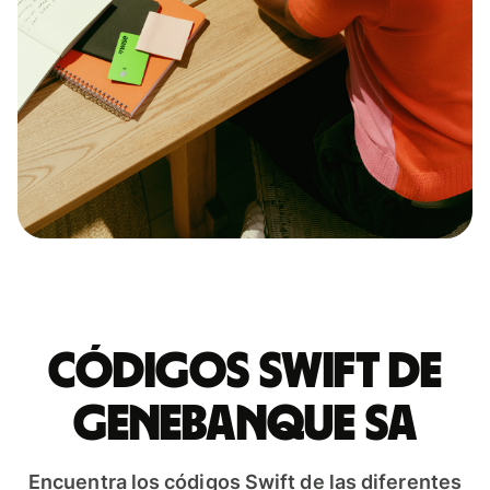
Códigos Swift de
GENEBANQUE SA
Encuentra los códigos Swift de las diferentes