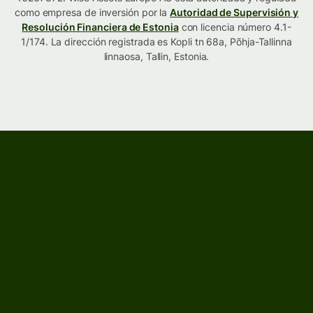
como empresa de inversión por la
Autoridad de Supervisión y
Resolución Financiera de Estonia
con licencia número 4.1-
1/174. La dirección registrada es Kopli tn 68a, Põhja-Tallinna
linnaosa, Tallin, Estonia.