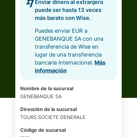
Enviar dinero al extranjero
puede ser hasta 13 veces
más barato con Wise.
Puedes enviar EUR a
GENEBANQUE SA con una
transferencia de Wise en
lugar de una transferencia
bancaria internacional.
Más
información
Nombre de la sucursal
GENEBANQUE SA
Dirección de la sucursal
TOURS SOCIETE GENERALE
Código de sucursal