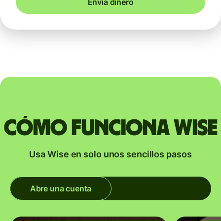
Envía dinero
Cómo funciona Wise
Usa Wise en solo unos sencillos pasos
Abre una cuenta