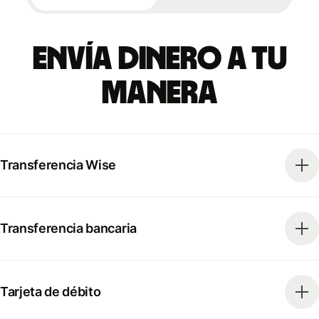
Envía dinero a tu
manera
Transferencia Wise
Transferencia bancaria
Tarjeta de débito