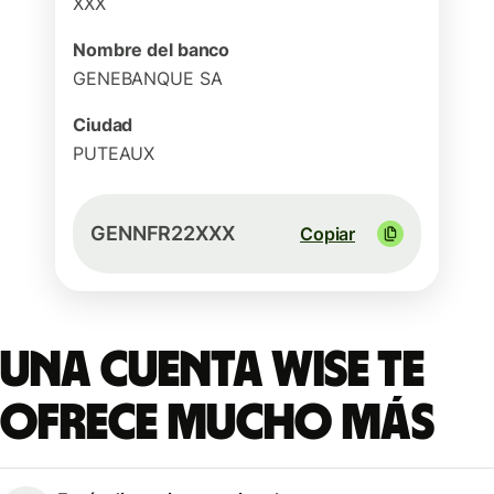
XXX
Nombre del banco
GENEBANQUE SA
Ciudad
PUTEAUX
GENNFR22XXX
Copiar
Una cuenta Wise te
ofrece mucho más