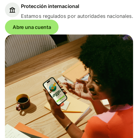
Protección internacional
Estamos regulados por autoridades nacionales.
Abre una cuenta