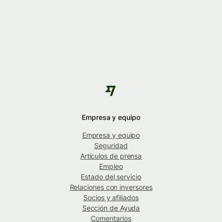
Empresa y equipo
Empresa y equipo
Seguridad
Artículos de prensa
Empleo
Estado del servicio
Relaciones con inversores
Socios y afiliados
Sección de Ayuda
Comentarios