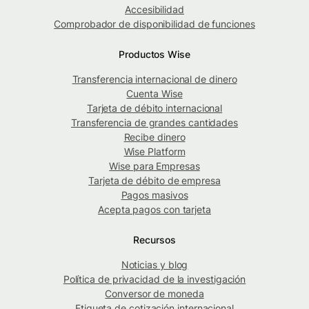
Accesibilidad
Comprobador de disponibilidad de funciones
Productos Wise
Transferencia internacional de dinero
Cuenta Wise
Tarjeta de débito internacional
Transferencia de grandes cantidades
Recibe dinero
Wise Platform
Wise para Empresas
Tarjeta de débito de empresa
Pagos masivos
Acepta pagos con tarjeta
Recursos
Noticias y blog
Política de privacidad de la investigación
Conversor de moneda
Etiqueta de cotización internacional