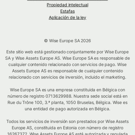
Propiedad intelectual
Estafas
Aplicación de la ley
© Wise Europe SA 2026
Este sitio web está gestionado conjuntamente por Wise Europe
SA y Wise Assets Europe AS. Wise Europe SA es responsable de
cualquier contenido relacionado con servicios de pago. Wise
Assets Europe AS es responsable de cualquier contenido
relacionado con servicios de inversión, incluido el marketing.
Wise Europe SA es una empresa constituida en Bélgica con
número de registro 0713629988. Nuestra sede social está en
Rue du Trône 100, 3.ª planta, 1050 Bruselas, Bélgica. Wise es
una entidad de pago autorizada en Bélgica.
Todos los servicios de inversión son prestados por Wise Assets
Europe AS, constituida en Estonia con número de registro
16267372. Wise Assets Europe AS está autorizada y regulada