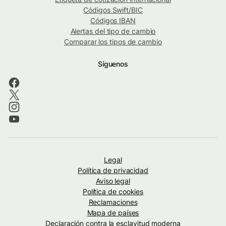
Códigos Swift/BIC
Códigos IBAN
Alertas del tipo de cambio
Comparar los tipos de cambio
Síguenos
Legal
Política de privacidad
Aviso legal
Política de cookies
Reclamaciones
Mapa de países
Declaración contra la esclavitud moderna