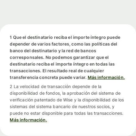
1 Que el destinatario reciba el importe íntegro puede
depender de varios factores, como las políticas del
banco del destinatario y la red de bancos
corresponsales. No podemos garantizar que el
destinatario reciba el importe íntegro en todas las
transacciones. El resultado real de cualquier
transferencia concreta puede variar.
Más información.
2 La velocidad de transacción depende de la
disponibilidad de fondos, la aprobación del sistema de
verificación patentado de Wise y la disponibilidad de los
sistemas del sistema bancario de nuestros socios, y
puede no estar disponible para todas las transacciones.
Más información.