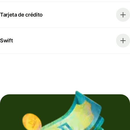
Tarjeta de crédito
Swift