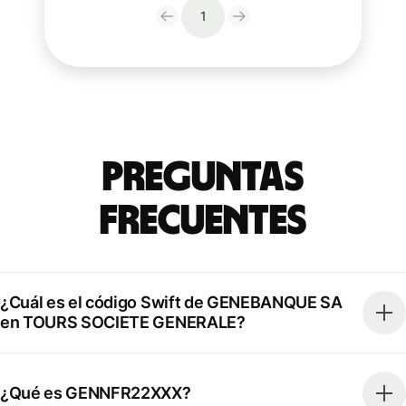
1
Preguntas
Frecuentes
¿Cuál es el código Swift de GENEBANQUE SA
en TOURS SOCIETE GENERALE?
¿Qué es GENNFR22XXX?