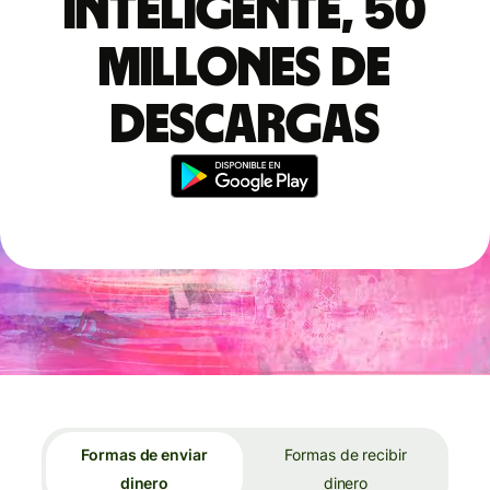
inteligente, 50
millones de
descargas
Formas de enviar
Formas de recibir
dinero
dinero