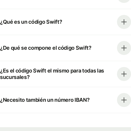
¿Qué es un código Swift?
¿De qué se compone el código Swift?
¿Es el código Swift el mismo para todas las
sucursales?
¿Necesito también un número IBAN?