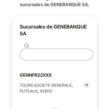
sucursales de GENEBANQUE SA.
Sucursales de GENEBANQUE
SA
GENNFR22XXX
TOURS SOCIETE GENERALE,
PUTEAUX, 92800