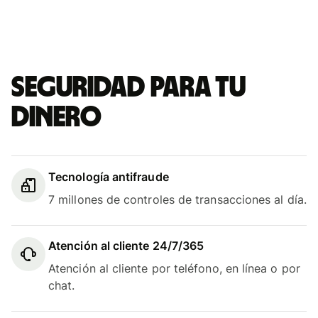
Seguridad para tu
dinero
Tecnología antifraude
7 millones de controles de transacciones al día.
Atención al cliente 24/7/365
Atención al cliente por teléfono, en línea o por
chat.