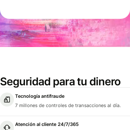
Seguridad para tu dinero
Tecnología antifraude
7 millones de controles de transacciones al día.
Atención al cliente 24/7/365