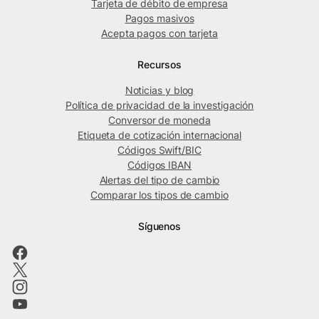
Tarjeta de débito de empresa
Pagos masivos
Acepta pagos con tarjeta
Recursos
Noticias y blog
Política de privacidad de la investigación
Conversor de moneda
Etiqueta de cotización internacional
Códigos Swift/BIC
Códigos IBAN
Alertas del tipo de cambio
Comparar los tipos de cambio
Síguenos