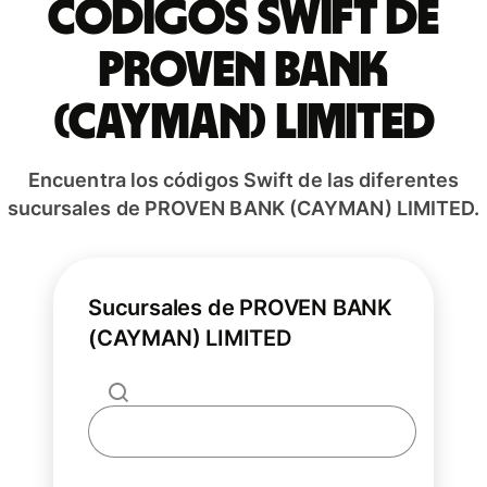
Códigos Swift de
PROVEN BANK
(CAYMAN) LIMITED
Encuentra los códigos Swift de las diferentes
sucursales de PROVEN BANK (CAYMAN) LIMITED.
Sucursales de PROVEN BANK
(CAYMAN) LIMITED