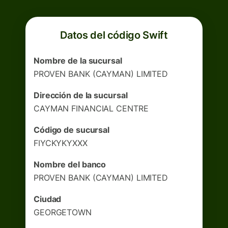
Datos del código Swift
Nombre de la sucursal
PROVEN BANK (CAYMAN) LIMITED
Dirección de la sucursal
CAYMAN FINANCIAL CENTRE
Código de sucursal
FIYCKYKYXXX
Nombre del banco
PROVEN BANK (CAYMAN) LIMITED
Ciudad
GEORGETOWN