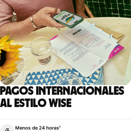
Pagos internacionales
al estilo Wise
Menos de 24 horas¹