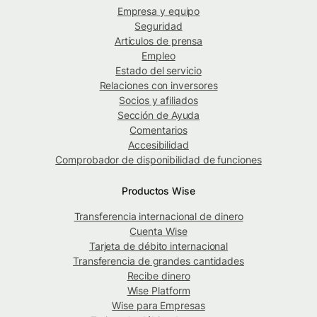
Empresa y equipo
Seguridad
Artículos de prensa
Empleo
Estado del servicio
Relaciones con inversores
Socios y afiliados
Sección de Ayuda
Comentarios
Accesibilidad
Comprobador de disponibilidad de funciones
Productos Wise
Transferencia internacional de dinero
Cuenta Wise
Tarjeta de débito internacional
Transferencia de grandes cantidades
Recibe dinero
Wise Platform
Wise para Empresas