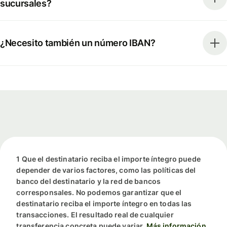
sucursales?
¿Necesito también un número IBAN?
1 Que el destinatario reciba el importe íntegro puede
depender de varios factores, como las políticas del
banco del destinatario y la red de bancos
corresponsales. No podemos garantizar que el
destinatario reciba el importe íntegro en todas las
transacciones. El resultado real de cualquier
transferencia concreta puede variar.
Más información.