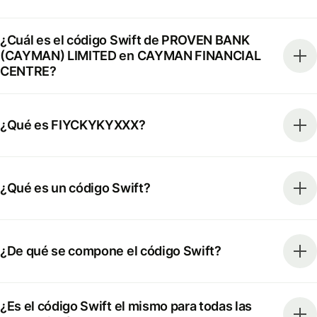
¿Cuál es el código Swift de PROVEN BANK
(CAYMAN) LIMITED en CAYMAN FINANCIAL
CENTRE?
¿Qué es FIYCKYKYXXX?
¿Qué es un código Swift?
¿De qué se compone el código Swift?
¿Es el código Swift el mismo para todas las