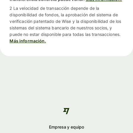
2 La velocidad de transacción depende de la
disponibilidad de fondos, la aprobación del sistema de
verificación patentado de Wise y la disponibilidad de los
sistemas del sistema bancario de nuestros socios, y
puede no estar disponible para todas las transacciones.
Más información.
Empresa y equipo