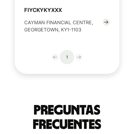
FIYCKYKYXXX
CAYMAN FINANCIAL CENTRE,
GEORGETOWN, KY1-1103
1
Preguntas
Frecuentes