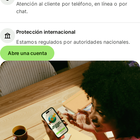
Atención al cliente por teléfono, en línea o por
chat.
Protección internacional
Estamos regulados por autoridades nacionales.
Abre una cuenta