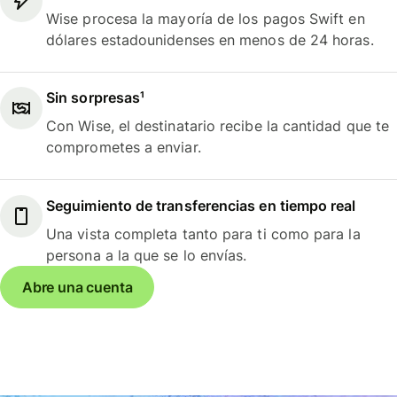
Wise procesa la mayoría de los pagos Swift en
dólares estadounidenses en menos de 24 horas.
Sin sorpresas¹
Con Wise, el destinatario recibe la cantidad que te
comprometes a enviar.
Seguimiento de transferencias en tiempo real
Una vista completa tanto para ti como para la
persona a la que se lo envías.
Abre una cuenta