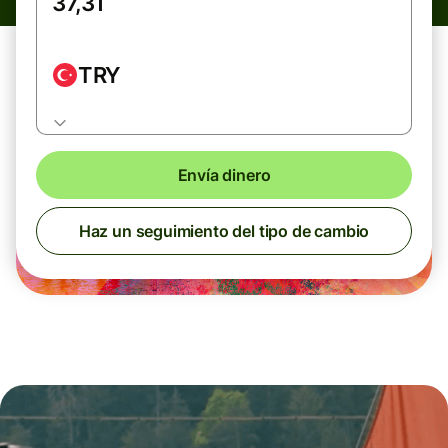
TRY
Envía dinero
Haz un seguimiento del tipo de cambio