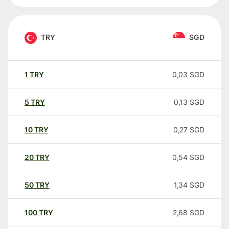
TRY
SGD
1
TRY
0,03
SGD
5
TRY
0,13
SGD
10
TRY
0,27
SGD
20
TRY
0,54
SGD
50
TRY
1,34
SGD
100
TRY
2,68
SGD