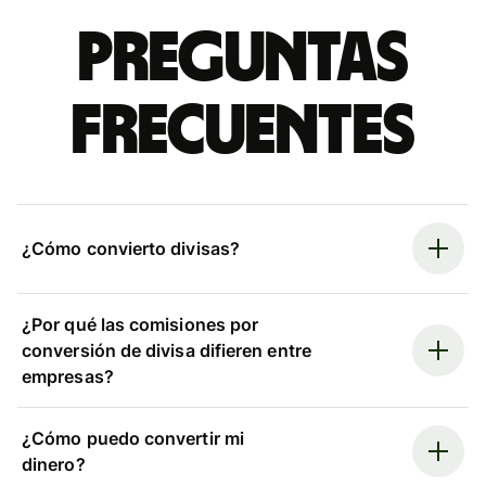
Preguntas
frecuentes
¿Cómo convierto divisas?
¿Por qué las comisiones por
conversión de divisa difieren entre
empresas?
¿Cómo puedo convertir mi
dinero?