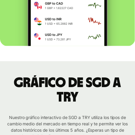
Gráfico de SGD a
TRY
Nuestro gráfico interactivo de SGD a TRY utiliza los tipos de
cambio medio del mercado en tiempo real y te permite ver los
datos históricos de los últimos 5 años. ¿Esperas un tipo de