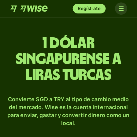
Regístrate
1 dólar
singapurense a
liras turcas
Convierte SGD a TRY al tipo de cambio medio
del mercado. Wise es la cuenta internacional
para enviar, gastar y convertir dinero como un
local.