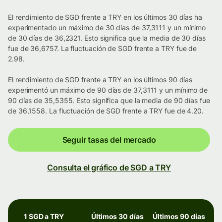
El rendimiento de SGD frente a TRY en los últimos 30 días ha
experimentado un máximo de 30 días de 37,3111 y un mínimo
de 30 días de 36,2321. Esto significa que la media de 30 días
fue de 36,6757. La fluctuación de SGD frente a TRY fue de
2.98.
El rendimiento de SGD frente a TRY en los últimos 90 días
experimentó un máximo de 90 días de 37,3111 y un mínimo de
90 días de 35,5355. Esto significa que la media de 90 días fue
de 36,1558. La fluctuación de SGD frente a TRY fue de 4.20.
Seguir tasas del mercado
Consulta el gráfico de SGD a TRY
1 SGD a TRY
Últimos 30 días
Últimos 90 días