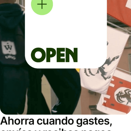
Ahorra cuando gastes,