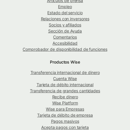
Artículos de prensa
Empleo
Estado del servicio
Relaciones con inversores
Socios y afiliados
Sección de Ayuda
Comentarios
Accesibilidad
Comprobador de disponibilidad de funciones
Productos Wise
Transferencia internacional de dinero
Cuenta Wise
Tarjeta de débito internacional
Transferencia de grandes cantidades
Recibe dinero
Wise Platform
Wise para Empresas
Tarjeta de débito de empresa
Pagos masivos
Acepta pagos con tarjeta