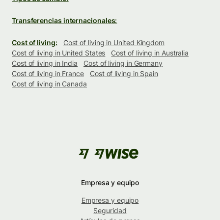
Transferencias internacionales:
Cost of living:
Cost of living in United Kingdom
Cost of living in United States
Cost of living in Australia
Cost of living in India
Cost of living in Germany
Cost of living in France
Cost of living in Spain
Cost of living in Canada
Empresa y equipo
Empresa y equipo
Seguridad