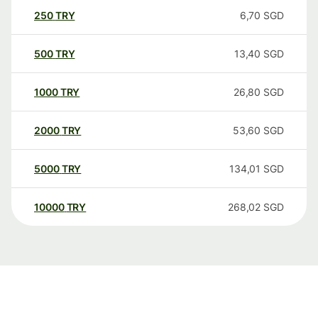
250
TRY
6,70
SGD
500
TRY
13,40
SGD
1000
TRY
26,80
SGD
2000
TRY
53,60
SGD
5000
TRY
134,01
SGD
10000
TRY
268,02
SGD