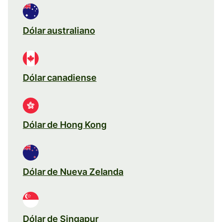
Dólar australiano
Dólar canadiense
Dólar de Hong Kong
Dólar de Nueva Zelanda
Dólar de Singapur