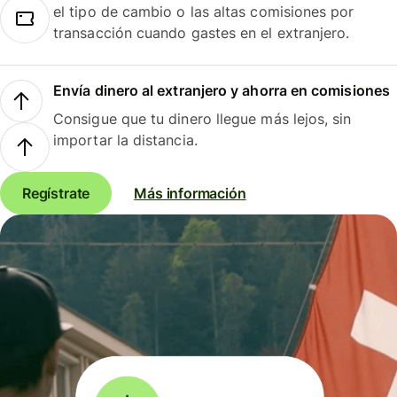
el tipo de cambio o las altas comisiones por
transacción cuando gastes en el extranjero.
Envía dinero al extranjero y ahorra en comisiones
Consigue que tu dinero llegue más lejos, sin
importar la distancia.
Regístrate
Más información