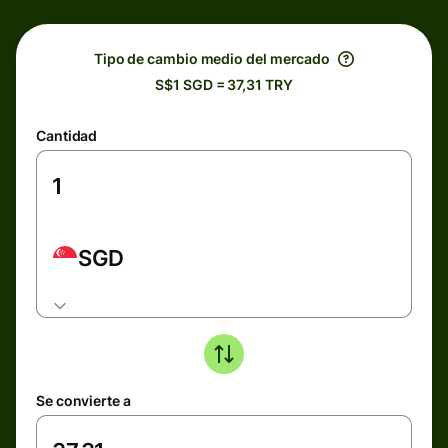
Tipo de cambio medio del mercado
S$1 SGD = 37,31 TRY
Cantidad
SGD
Se convierte a