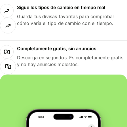
Sigue los tipos de cambio en tiempo real
Guarda tus divisas favoritas para comprobar
cómo varía el tipo de cambio con el tiempo.
Completamente gratis, sin anuncios
Descarga en segundos. Es completamente gratis
y no hay anuncios molestos.