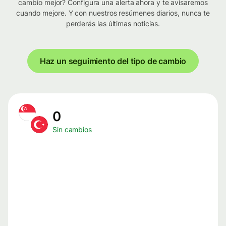
cambio mejor? Configura una alerta ahora y te avisaremos
cuando mejore. Y con nuestros resúmenes diarios, nunca te
perderás las últimas noticias.
Haz un seguimiento del tipo de cambio
0
Sin cambios