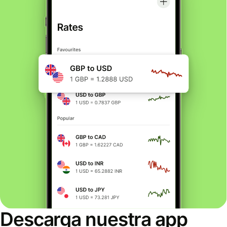
Descarga nuestra app