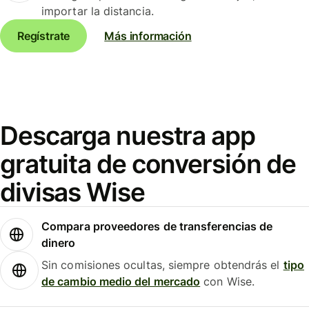
importar la distancia.
Regístrate
Más información
Descarga nuestra app
gratuita de conversión de
divisas Wise
Compara proveedores de transferencias de
dinero
Sin comisiones ocultas, siempre obtendrás el
tipo
de cambio medio del mercado
con Wise.