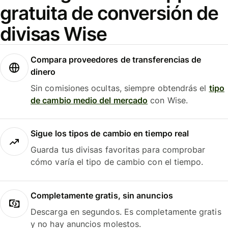
gratuita de conversión de
divisas Wise
Compara proveedores de transferencias de
dinero
Sin comisiones ocultas, siempre obtendrás el
tipo
de cambio medio del mercado
con Wise.
Sigue los tipos de cambio en tiempo real
Guarda tus divisas favoritas para comprobar
cómo varía el tipo de cambio con el tiempo.
Completamente gratis, sin anuncios
Descarga en segundos. Es completamente gratis
y no hay anuncios molestos.