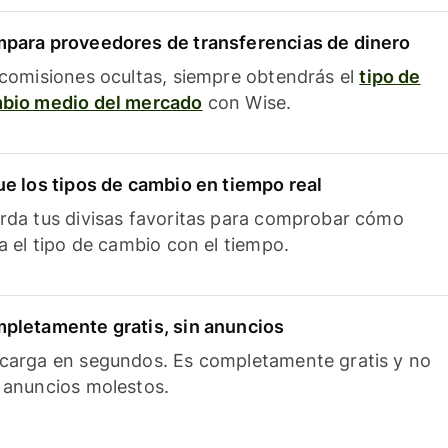
para proveedores de transferencias de dinero
 comisiones ocultas, siempre obtendrás el
tipo de
bio medio del mercado
con Wise.
ue los tipos de cambio en tiempo real
rda tus divisas favoritas para comprobar cómo
ía el tipo de cambio con el tiempo.
pletamente gratis, sin anuncios
carga en segundos. Es completamente gratis y no
 anuncios molestos.