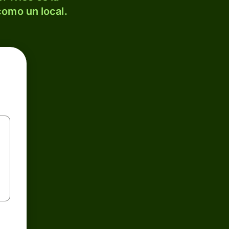
como un local.