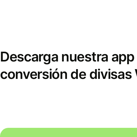
Descarga nuestra app 
conversión de divisas