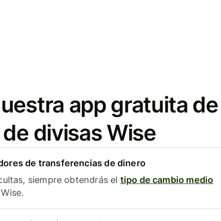
uestra app gratuita de
 de divisas Wise
ores de transferencias de dinero
cultas, siempre obtendrás el
tipo de cambio medio
Wise.