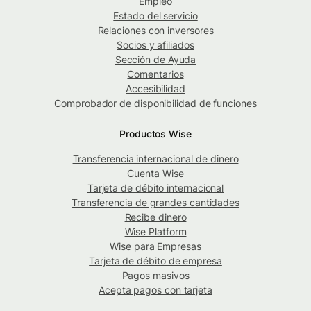
Empleo
Estado del servicio
Relaciones con inversores
Socios y afiliados
Sección de Ayuda
Comentarios
Accesibilidad
Comprobador de disponibilidad de funciones
Productos Wise
Transferencia internacional de dinero
Cuenta Wise
Tarjeta de débito internacional
Transferencia de grandes cantidades
Recibe dinero
Wise Platform
Wise para Empresas
Tarjeta de débito de empresa
Pagos masivos
Acepta pagos con tarjeta