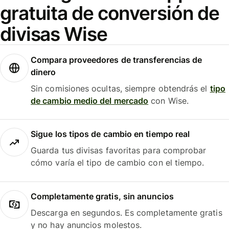
gratuita de conversión de
divisas Wise
Compara proveedores de transferencias de
dinero
Sin comisiones ocultas, siempre obtendrás el
tipo
de cambio medio del mercado
con Wise.
Sigue los tipos de cambio en tiempo real
Guarda tus divisas favoritas para comprobar
cómo varía el tipo de cambio con el tiempo.
Completamente gratis, sin anuncios
Descarga en segundos. Es completamente gratis
y no hay anuncios molestos.