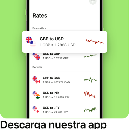
Descarga nuestra app