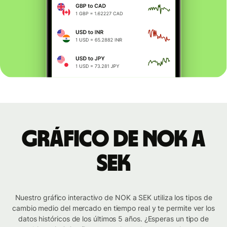
Gráfico de NOK a
SEK
Nuestro gráfico interactivo de NOK a SEK utiliza los tipos de
cambio medio del mercado en tiempo real y te permite ver los
datos históricos de los últimos 5 años. ¿Esperas un tipo de