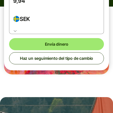
SEK
Envía dinero
Haz un seguimiento del tipo de cambio