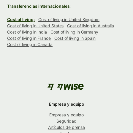
Transferencias internacionales:
Cost of living:
Cost of living in United Kingdom
Cost of living in United States
Cost of living in Australia
Cost of living in India
Cost of living in Germany
Cost of living in France
Cost of living in Spain
Cost of living in Canada
Empresa y equipo
Empresa y equipo
Seguridad
Artículos de prensa