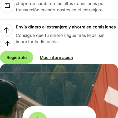
el tipo de cambio o las altas comisiones por
transacción cuando gastes en el extranjero.
Envía dinero al extranjero y ahorra en comisiones
Consigue que tu dinero llegue más lejos, sin
importar la distancia.
Regístrate
Más información