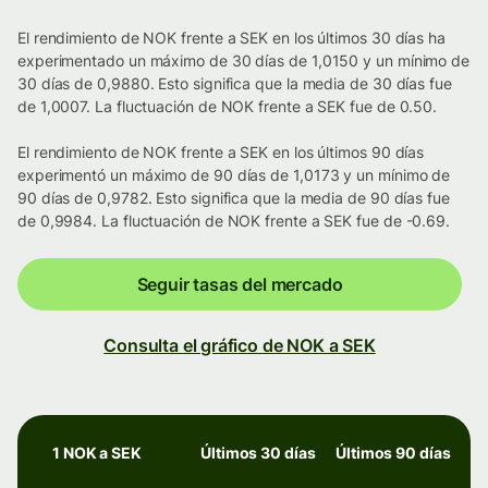
El rendimiento de NOK frente a SEK en los últimos 30 días ha
experimentado un máximo de 30 días de 1,0150 y un mínimo de
30 días de 0,9880. Esto significa que la media de 30 días fue
de 1,0007. La fluctuación de NOK frente a SEK fue de 0.50.
El rendimiento de NOK frente a SEK en los últimos 90 días
experimentó un máximo de 90 días de 1,0173 y un mínimo de
90 días de 0,9782. Esto significa que la media de 90 días fue
de 0,9984. La fluctuación de NOK frente a SEK fue de -0.69.
Seguir tasas del mercado
Consulta el gráfico de NOK a SEK
1 NOK a SEK
Últimos 30 días
Últimos 90 días