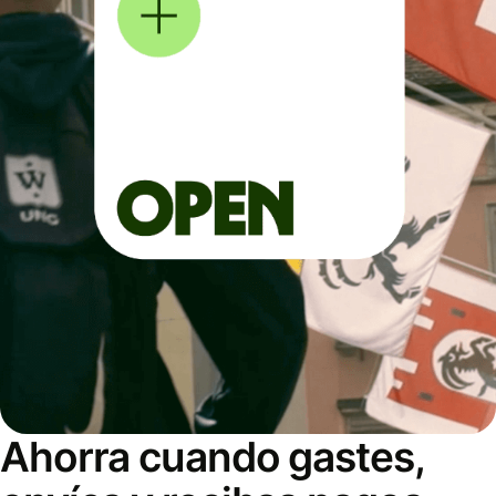
Ahorra cuando gastes,