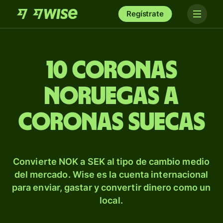
Regístrate
10 coronas
noruegas a
coronas suecas
Convierte NOK a SEK al tipo de cambio medio
del mercado. Wise es la cuenta internacional
para enviar, gastar y convertir dinero como un
local.