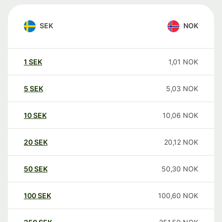
SEK
NOK
1
SEK
1,01
NOK
5
SEK
5,03
NOK
10
SEK
10,06
NOK
20
SEK
20,12
NOK
50
SEK
50,30
NOK
100
SEK
100,60
NOK