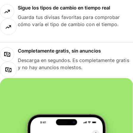
Sigue los tipos de cambio en tiempo real
Guarda tus divisas favoritas para comprobar
cómo varía el tipo de cambio con el tiempo.
Completamente gratis, sin anuncios
Descarga en segundos. Es completamente gratis
y no hay anuncios molestos.