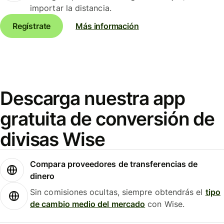
importar la distancia.
Regístrate
Más información
Descarga nuestra app
gratuita de conversión de
divisas Wise
Compara proveedores de transferencias de
dinero
Sin comisiones ocultas, siempre obtendrás el
tipo
de cambio medio del mercado
con Wise.