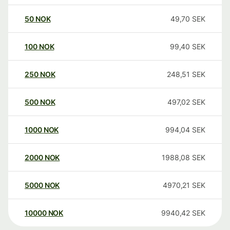
50
NOK
49,70
SEK
100
NOK
99,40
SEK
250
NOK
248,51
SEK
500
NOK
497,02
SEK
1000
NOK
994,04
SEK
2000
NOK
1988,08
SEK
5000
NOK
4970,21
SEK
10000
NOK
9940,42
SEK