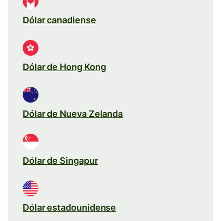
Dólar canadiense
Dólar de Hong Kong
Dólar de Nueva Zelanda
Dólar de Singapur
Dólar estadounidense