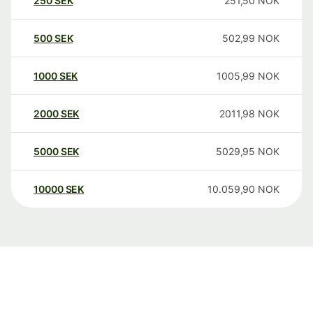
250
SEK
251,50
NOK
500
SEK
502,99
NOK
1000
SEK
1005,99
NOK
2000
SEK
2011,98
NOK
5000
SEK
5029,95
NOK
10000
SEK
10.059,90
NOK