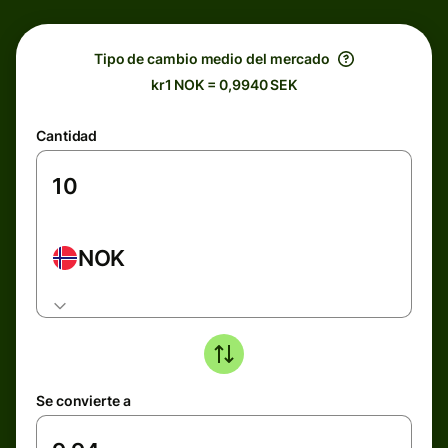
Tipo de cambio medio del mercado
kr1 NOK = 0,9940 SEK
Cantidad
NOK
Se convierte a