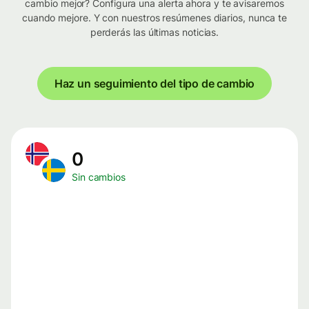
cambio mejor? Configura una alerta ahora y te avisaremos
cuando mejore. Y con nuestros resúmenes diarios, nunca te
perderás las últimas noticias.
Haz un seguimiento del tipo de cambio
0
Sin cambios