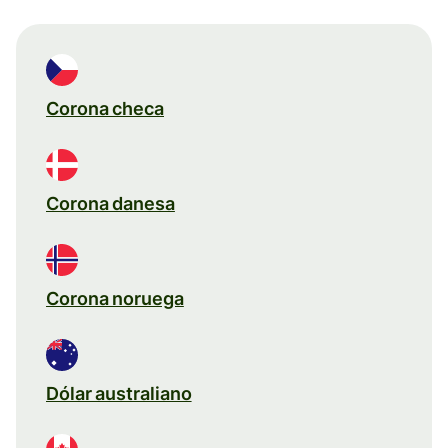
Corona checa
Corona danesa
Corona noruega
Dólar australiano