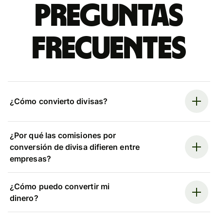
Preguntas
frecuentes
¿Cómo convierto divisas?
¿Por qué las comisiones por
conversión de divisa difieren entre
empresas?
¿Cómo puedo convertir mi
dinero?