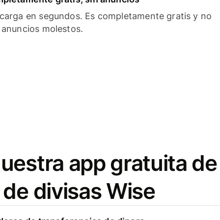
carga en segundos. Es completamente gratis y no
 anuncios molestos.
uestra app gratuita de
 de divisas Wise