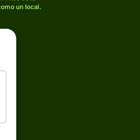
como un local.