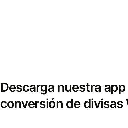
Descarga nuestra app 
conversión de divisas