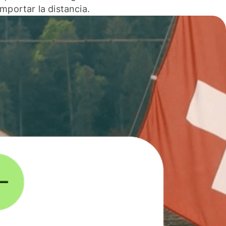
 importar la distancia.