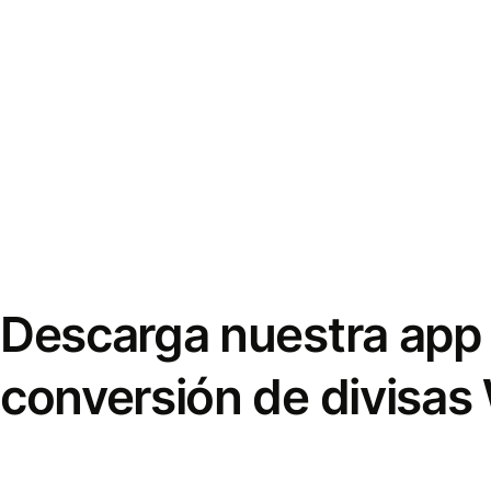
Descarga nuestra app 
conversión de divisas