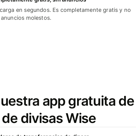
carga en segundos. Es completamente gratis y no
 anuncios molestos.
uestra app gratuita de
 de divisas Wise