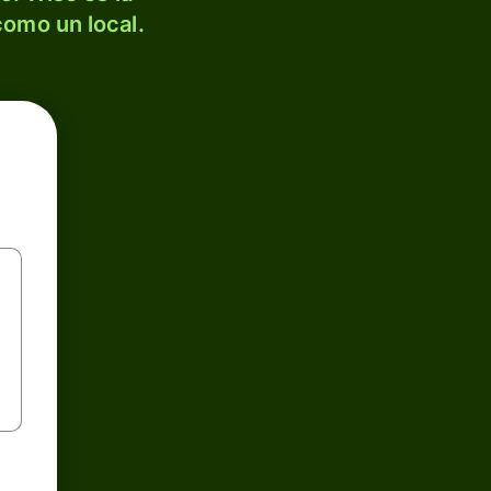
como un local.