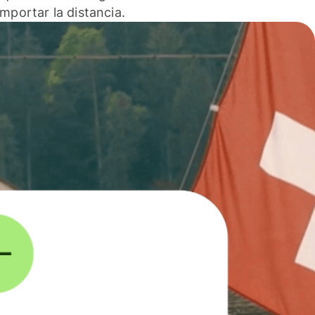
 importar la distancia.