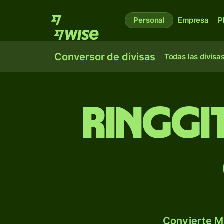
Personal
Empresa
P
Conversor de divisas
Todas las divisa
Ringgi
Convierte M