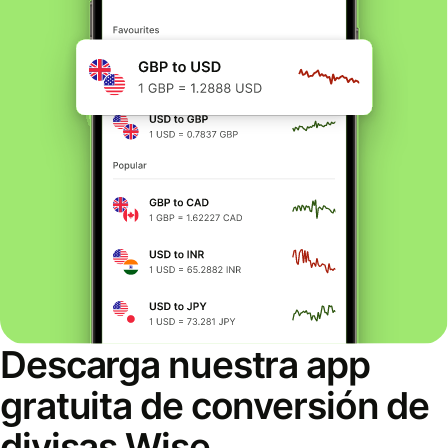
Descarga nuestra app
gratuita de conversión de
divisas Wise