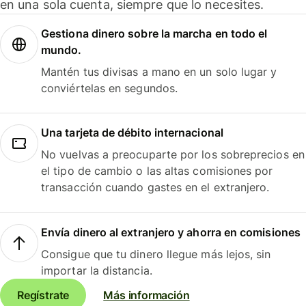
en una sola cuenta, siempre que lo necesites.
Gestiona dinero sobre la marcha en todo el
mundo.
Mantén tus divisas a mano en un solo lugar y
conviértelas en segundos.
Una tarjeta de débito internacional
No vuelvas a preocuparte por los sobreprecios en
el tipo de cambio o las altas comisiones por
transacción cuando gastes en el extranjero.
Envía dinero al extranjero y ahorra en comisiones
Consigue que tu dinero llegue más lejos, sin
importar la distancia.
Regístrate
Más información