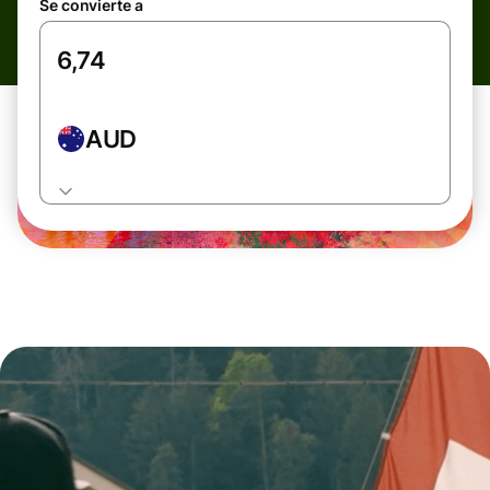
Se convierte a
AUD