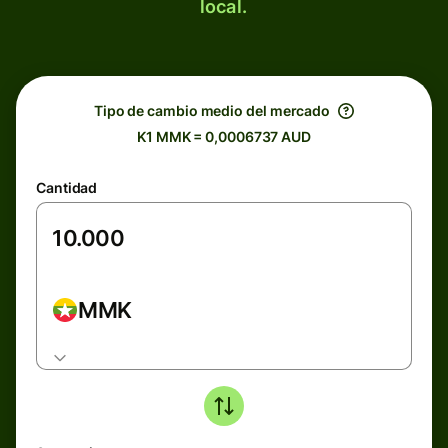
local.
Tipo de cambio medio del mercado
K1 MMK = 0,0006737 AUD
Cantidad
MMK