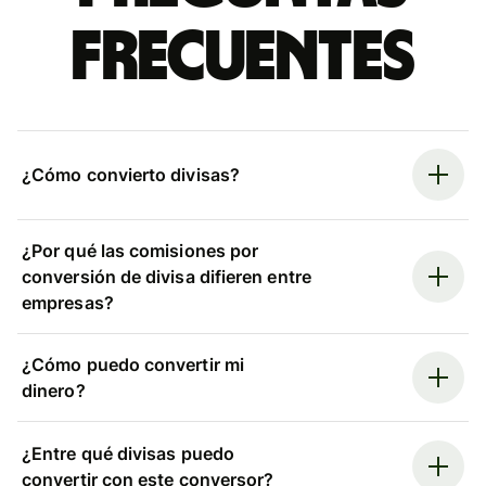
frecuentes
¿Cómo convierto divisas?
¿Por qué las comisiones por
conversión de divisa difieren entre
empresas?
¿Cómo puedo convertir mi
dinero?
¿Entre qué divisas puedo
convertir con este conversor?