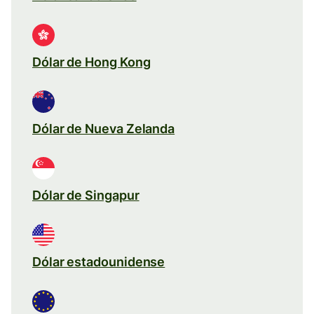
Dólar de Hong Kong
Dólar de Nueva Zelanda
Dólar de Singapur
Dólar estadounidense