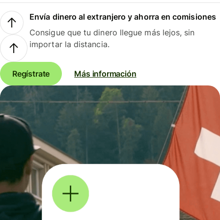
Envía dinero al extranjero y ahorra en comisiones
Consigue que tu dinero llegue más lejos, sin
importar la distancia.
Regístrate
Más información