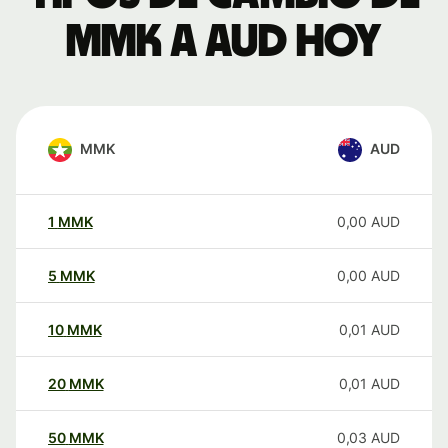
MMK a AUD hoy
MMK
AUD
1
MMK
0,00
AUD
5
MMK
0,00
AUD
10
MMK
0,01
AUD
20
MMK
0,01
AUD
50
MMK
0,03
AUD