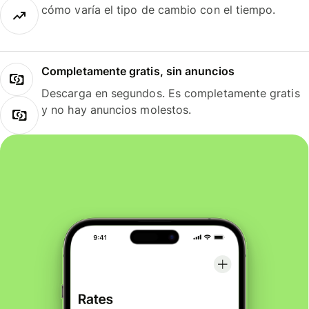
cómo varía el tipo de cambio con el tiempo.
Completamente gratis, sin anuncios
Descarga en segundos. Es completamente gratis
y no hay anuncios molestos.