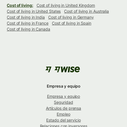
Cost of living:
Cost of living in United Kingdom
Cost of living in United States
Cost of living in Australia
Cost of living in India
Cost of living in Germany
Cost of living in France
Cost of living in Spain
Cost of living in Canada
Empresa y equipo
Empresa y equipo
Seguridad
Artículos de prensa
Empleo
Estado del servicio
Relaciones con inversores