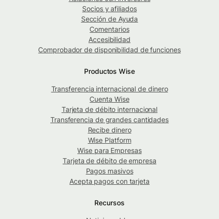
Socios y afiliados
Sección de Ayuda
Comentarios
Accesibilidad
Comprobador de disponibilidad de funciones
Productos Wise
Transferencia internacional de dinero
Cuenta Wise
Tarjeta de débito internacional
Transferencia de grandes cantidades
Recibe dinero
Wise Platform
Wise para Empresas
Tarjeta de débito de empresa
Pagos masivos
Acepta pagos con tarjeta
Recursos