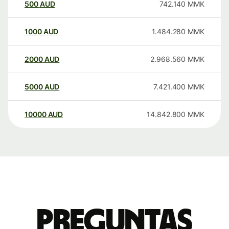
500
AUD
742.140
MMK
1000
AUD
1.484.280
MMK
2000
AUD
2.968.560
MMK
5000
AUD
7.421.400
MMK
10000
AUD
14.842.800
MMK
Preguntas