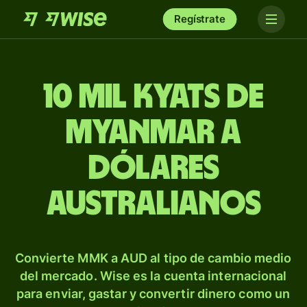
Regístrate
10 mil kyats de
Myanmar a
dólares
australianos
Convierte MMK a AUD al tipo de cambio medio
del mercado. Wise es la cuenta internacional
para enviar, gastar y convertir dinero como un