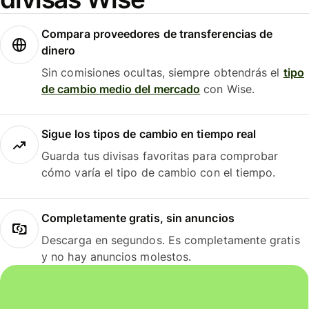
Compara proveedores de transferencias de
dinero
Sin comisiones ocultas, siempre obtendrás el
tipo
de cambio medio del mercado
con Wise.
Sigue los tipos de cambio en tiempo real
Guarda tus divisas favoritas para comprobar
cómo varía el tipo de cambio con el tiempo.
Completamente gratis, sin anuncios
Descarga en segundos. Es completamente gratis
y no hay anuncios molestos.