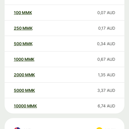
100
MMK
0,07
AUD
250
MMK
0,17
AUD
500
MMK
0,34
AUD
1000
MMK
0,67
AUD
2000
MMK
1,35
AUD
5000
MMK
3,37
AUD
10000
MMK
6,74
AUD