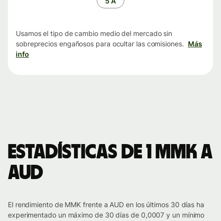
5 A
Usamos el tipo de cambio medio del mercado sin
sobreprecios engañosos para ocultar las comisiones.
Más
info
Estadísticas de 1 MMK a
AUD
El rendimiento de MMK frente a AUD en los últimos 30 días ha
experimentado un máximo de 30 días de 0,0007 y un mínimo