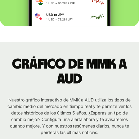
Gráfico de MMK a
AUD
Nuestro gráfico interactivo de MMK a AUD utiliza los tipos de
cambio medio del mercado en tiempo real y te permite ver los
datos históricos de los últimos 5 años. ¿Esperas un tipo de
cambio mejor? Configura una alerta ahora y te avisaremos
cuando mejore. Y con nuestros resúmenes diarios, nunca te
perderás las últimas noticias.