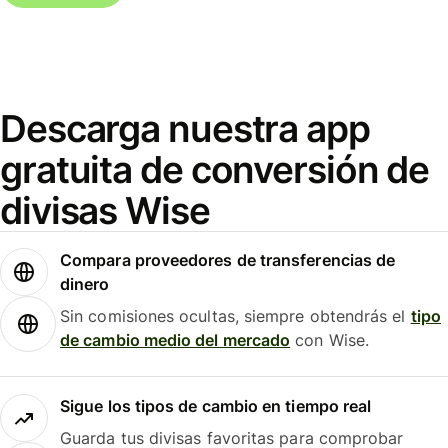
Descarga nuestra app
gratuita de conversión de
divisas Wise
Compara proveedores de transferencias de
dinero
Sin comisiones ocultas, siempre obtendrás el
tipo
de cambio medio del mercado
con Wise.
Sigue los tipos de cambio en tiempo real
Guarda tus divisas favoritas para comprobar