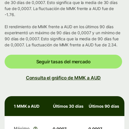
de 30 días de 0,0007. Esto significa que la media de 30 días
fue de 0,0007. La fluctuación de MMK frente a AUD fue de
-1.76.
El rendimiento de MMK frente a AUD en los últimos 90 días
experimentó un máximo de 90 días de 0,0007 y un mínimo de
90 días de 0,0007. Esto significa que la media de 90 días fue
de 0,0007. La fluctuación de MMK frente a AUD fue de 2.34.
Seguir tasas del mercado
Consulta el gráfico de MMK a AUD
1 MMK a AUD
Últimos 30 días
Últimos 90 días
Máximo
0,0007
0,0007