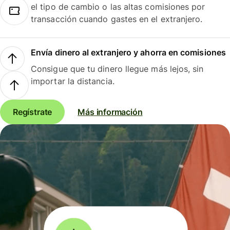
el tipo de cambio o las altas comisiones por
transacción cuando gastes en el extranjero.
Envía dinero al extranjero y ahorra en comisiones
Consigue que tu dinero llegue más lejos, sin
importar la distancia.
Regístrate
Más información