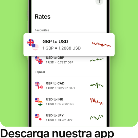
Descarga nuestra app