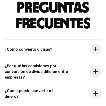
Preguntas
frecuentes
¿Cómo convierto divisas?
¿Por qué las comisiones por
conversión de divisa difieren entre
empresas?
¿Cómo puedo convertir mi
dinero?