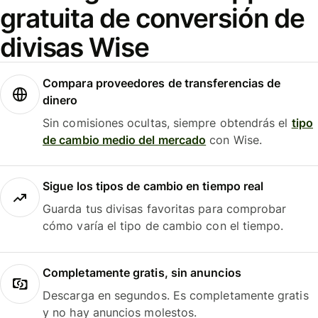
gratuita de conversión de
divisas Wise
Compara proveedores de transferencias de
dinero
Sin comisiones ocultas, siempre obtendrás el
tipo
de cambio medio del mercado
con Wise.
Sigue los tipos de cambio en tiempo real
Guarda tus divisas favoritas para comprobar
cómo varía el tipo de cambio con el tiempo.
Completamente gratis, sin anuncios
Descarga en segundos. Es completamente gratis
y no hay anuncios molestos.