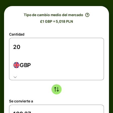
Tipo de cambio medio del mercado
£1 GBP = 5,018 PLN
Cantidad
GBP
Se convierte a