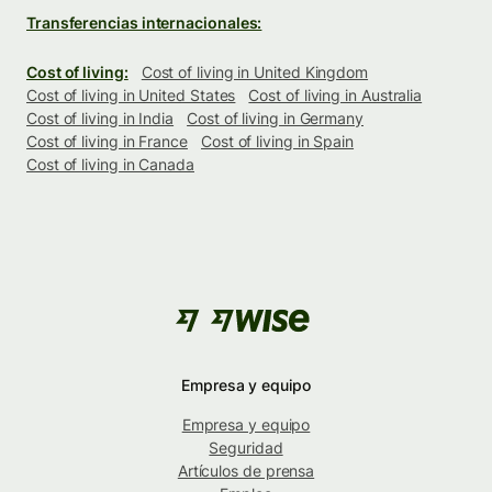
Transferencias internacionales:
Cost of living:
Cost of living in United Kingdom
Cost of living in United States
Cost of living in Australia
Cost of living in India
Cost of living in Germany
Cost of living in France
Cost of living in Spain
Cost of living in Canada
Empresa y equipo
Empresa y equipo
Seguridad
Artículos de prensa