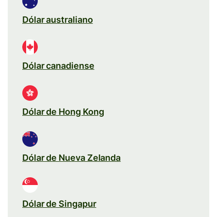
Dólar australiano
Dólar canadiense
Dólar de Hong Kong
Dólar de Nueva Zelanda
Dólar de Singapur