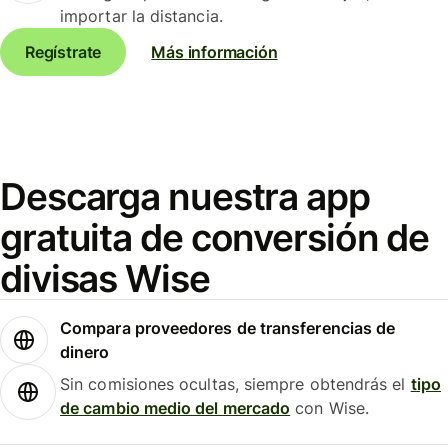
importar la distancia.
Regístrate
Más información
Descarga nuestra app
gratuita de conversión de
divisas Wise
Compara proveedores de transferencias de
dinero
Sin comisiones ocultas, siempre obtendrás el
tipo
de cambio medio del mercado
con Wise.