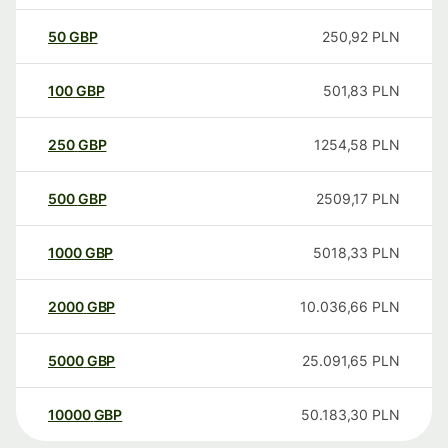
50
GBP
250,92
PLN
100
GBP
501,83
PLN
250
GBP
1254,58
PLN
500
GBP
2509,17
PLN
1000
GBP
5018,33
PLN
2000
GBP
10.036,66
PLN
5000
GBP
25.091,65
PLN
10000
GBP
50.183,30
PLN