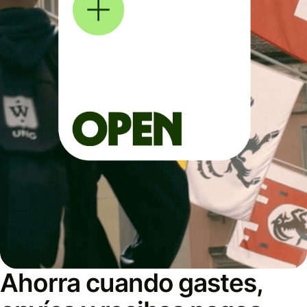
Ahorra cuando gastes,