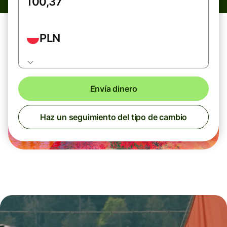
PLN
Envía dinero
Haz un seguimiento del tipo de cambio