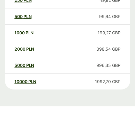
250
PLN
49,82
GBP
500
PLN
99,64
GBP
1000
PLN
199,27
GBP
2000
PLN
398,54
GBP
5000
PLN
996,35
GBP
10000
PLN
1992,70
GBP