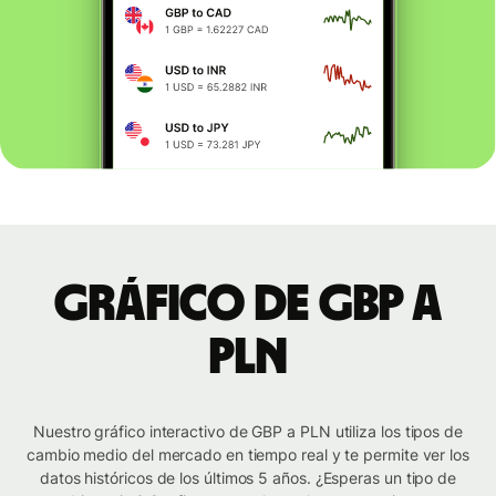
Gráfico de GBP a
PLN
Nuestro gráfico interactivo de GBP a PLN utiliza los tipos de
cambio medio del mercado en tiempo real y te permite ver los
datos históricos de los últimos 5 años. ¿Esperas un tipo de