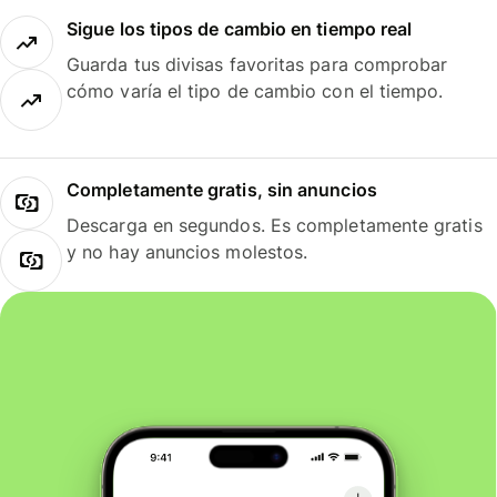
Sigue los tipos de cambio en tiempo real
Guarda tus divisas favoritas para comprobar
cómo varía el tipo de cambio con el tiempo.
Completamente gratis, sin anuncios
Descarga en segundos. Es completamente gratis
y no hay anuncios molestos.