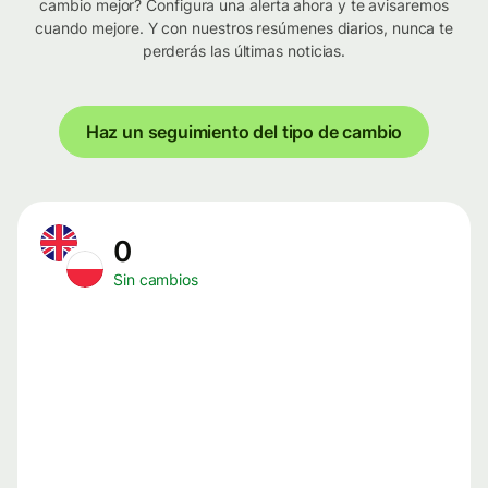
cambio mejor? Configura una alerta ahora y te avisaremos
cuando mejore. Y con nuestros resúmenes diarios, nunca te
perderás las últimas noticias.
Haz un seguimiento del tipo de cambio
0
Sin cambios