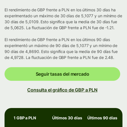
El rendimiento de GBP frente a PLN en los últimos 30 días ha
experimentado un máximo de 30 días de 5,1077 y un mínimo de
30 días de 5,0109. Esto significa que la media de 30 días fue
de 5,0625. La fluctuación de GBP frente a PLN fue de -1.21.
El rendimiento de GBP frente a PLN en los últimos 90 días
experimentó un máximo de 90 días de 5,1077 y un mínimo de
90 días de 4,8690. Esto significa que la media de 90 días fue
de 4,9728. La fluctuación de GBP frente a PLN fue de 2.48.
Seguir tasas del mercado
Consulta el gráfico de GBP a PLN
1 GBP a PLN
Últimos 30 días
Últimos 90 días