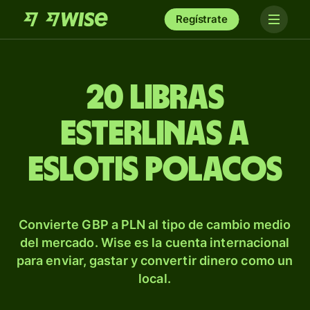
Regístrate
20 libras
esterlinas a
eslotis polacos
Convierte GBP a PLN al tipo de cambio medio
del mercado. Wise es la cuenta internacional
para enviar, gastar y convertir dinero como un
local.