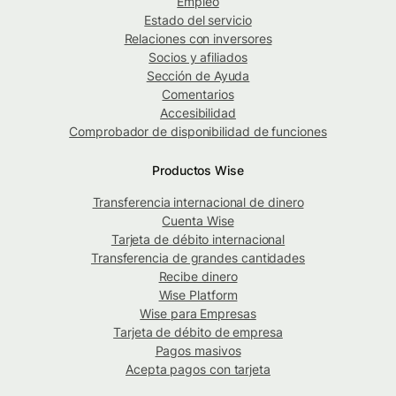
Empleo
Estado del servicio
Relaciones con inversores
Socios y afiliados
Sección de Ayuda
Comentarios
Accesibilidad
Comprobador de disponibilidad de funciones
Productos Wise
Transferencia internacional de dinero
Cuenta Wise
Tarjeta de débito internacional
Transferencia de grandes cantidades
Recibe dinero
Wise Platform
Wise para Empresas
Tarjeta de débito de empresa
Pagos masivos
Acepta pagos con tarjeta