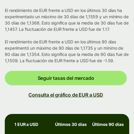
El rendimiento de EUR frente a USD en los últimos 30 días ha
experimentado un máximo de 30 días de 1,1559 y un mínimo de
30 días de 1,1368. Esto significa que la media de 30 días fue de
1,1457. La fluctuación de EUR frente a USD fue de 1.17.
El rendimiento de EUR frente a USD en los últimos 90 días
experimentó un máximo de 90 días de 1,1735 y un mínimo de
90 días de 1,1354. Esto significa que la media de 90 días fue de
1,1509. La fluctuación de EUR frente a USD fue de -1.59.
Seguir tasas del mercado
Consulta el gráfico de EUR a USD
1 EUR a USD
Últimos 30 días
Últimos 90 días