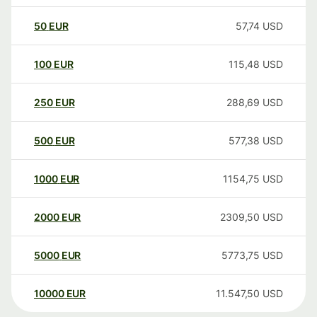
50
EUR
57,74
USD
100
EUR
115,48
USD
250
EUR
288,69
USD
500
EUR
577,38
USD
1000
EUR
1154,75
USD
2000
EUR
2309,50
USD
5000
EUR
5773,75
USD
10000
EUR
11.547,50
USD