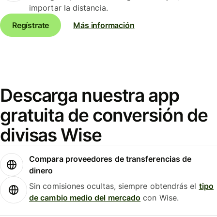
importar la distancia.
Regístrate
Más información
Descarga nuestra app
gratuita de conversión de
divisas Wise
Compara proveedores de transferencias de
dinero
Sin comisiones ocultas, siempre obtendrás el
tipo
de cambio medio del mercado
con Wise.