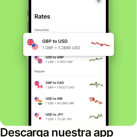
Descarga nuestra app