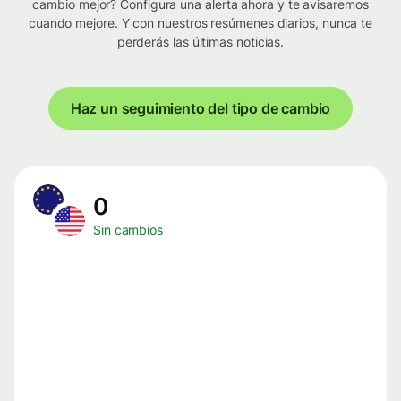
cambio mejor? Configura una alerta ahora y te avisaremos
cuando mejore. Y con nuestros resúmenes diarios, nunca te
perderás las últimas noticias.
Haz un seguimiento del tipo de cambio
0
Sin cambios