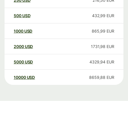
250
USD
216,50
EUR
500
USD
432,99
EUR
1000
USD
865,99
EUR
2000
USD
1731,98
EUR
5000
USD
4329,94
EUR
10000
USD
8659,88
EUR