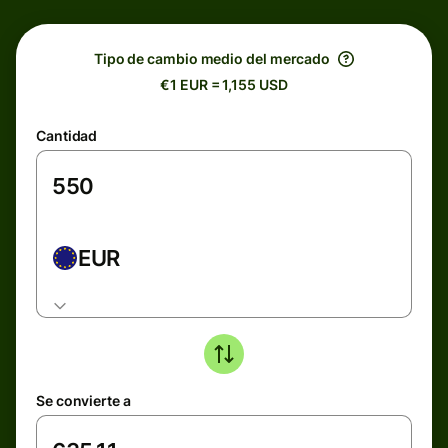
Tipo de cambio medio del mercado
€1 EUR = 1,155 USD
Cantidad
EUR
Se convierte a