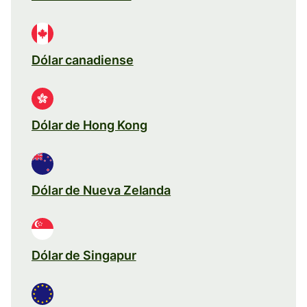
Dólar canadiense
Dólar de Hong Kong
Dólar de Nueva Zelanda
Dólar de Singapur