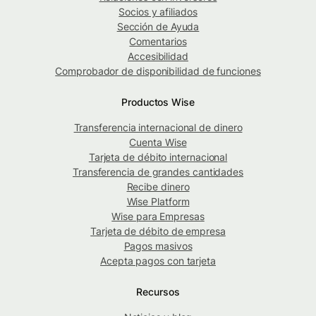
Socios y afiliados
Sección de Ayuda
Comentarios
Accesibilidad
Comprobador de disponibilidad de funciones
Productos Wise
Transferencia internacional de dinero
Cuenta Wise
Tarjeta de débito internacional
Transferencia de grandes cantidades
Recibe dinero
Wise Platform
Wise para Empresas
Tarjeta de débito de empresa
Pagos masivos
Acepta pagos con tarjeta
Recursos