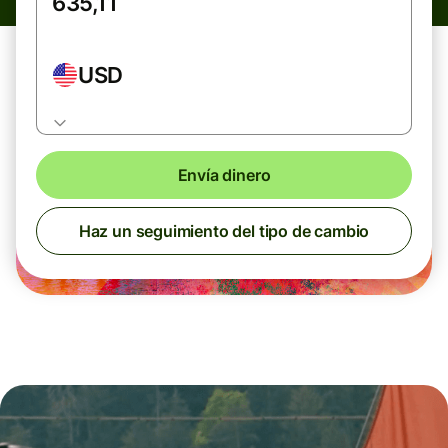
USD
Envía dinero
Haz un seguimiento del tipo de cambio