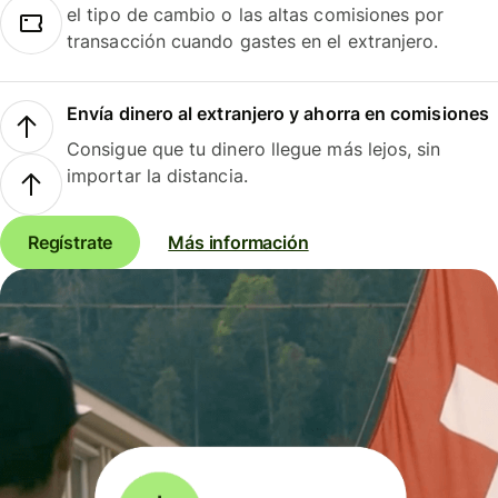
el tipo de cambio o las altas comisiones por
transacción cuando gastes en el extranjero.
Envía dinero al extranjero y ahorra en comisiones
Consigue que tu dinero llegue más lejos, sin
importar la distancia.
Regístrate
Más información