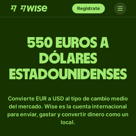
Regístrate
550 euros a
dólares
estadounidenses
Convierte EUR a USD al tipo de cambio medio
del mercado. Wise es la cuenta internacional
para enviar, gastar y convertir dinero como un
local.