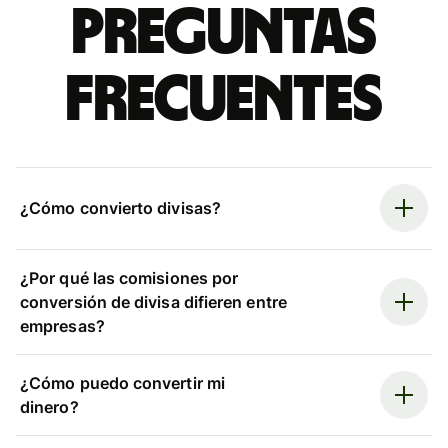
Preguntas
frecuentes
¿Cómo convierto divisas?
¿Por qué las comisiones por
conversión de divisa difieren entre
empresas?
¿Cómo puedo convertir mi
dinero?