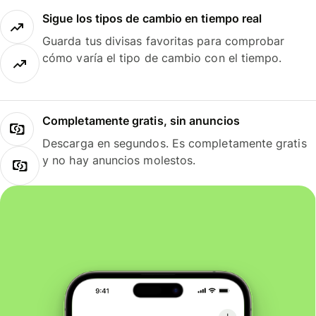
Sigue los tipos de cambio en tiempo real
Guarda tus divisas favoritas para comprobar
cómo varía el tipo de cambio con el tiempo.
Completamente gratis, sin anuncios
Descarga en segundos. Es completamente gratis
y no hay anuncios molestos.