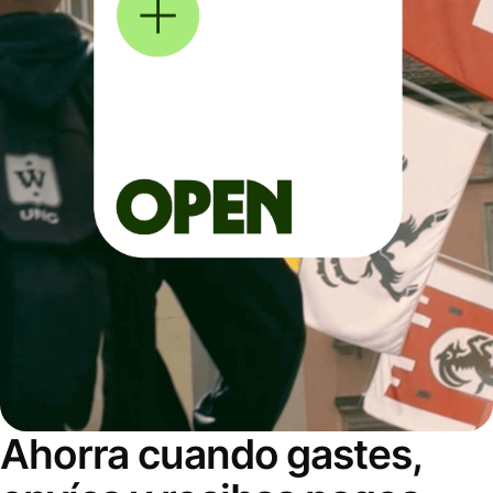
Ahorra cuando gastes,