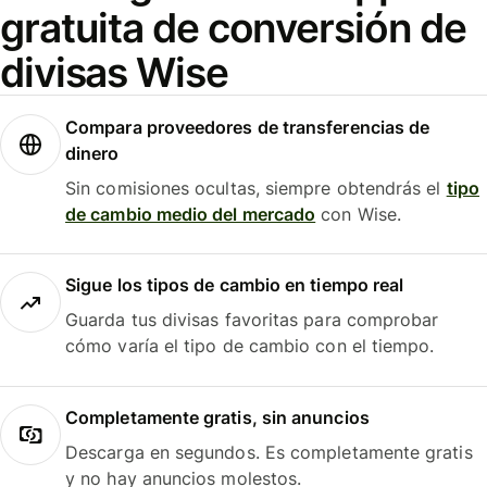
gratuita de conversión de
divisas Wise
Compara proveedores de transferencias de
dinero
Sin comisiones ocultas, siempre obtendrás el
tipo
de cambio medio del mercado
con Wise.
Sigue los tipos de cambio en tiempo real
Guarda tus divisas favoritas para comprobar
cómo varía el tipo de cambio con el tiempo.
Completamente gratis, sin anuncios
Descarga en segundos. Es completamente gratis
y no hay anuncios molestos.