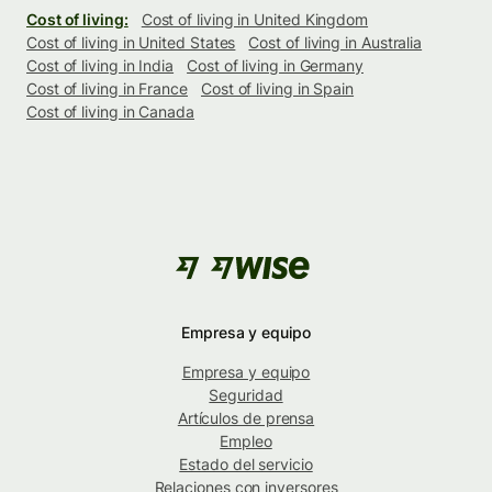
Cost of living:
Cost of living in United Kingdom
Cost of living in United States
Cost of living in Australia
Cost of living in India
Cost of living in Germany
Cost of living in France
Cost of living in Spain
Cost of living in Canada
Empresa y equipo
Empresa y equipo
Seguridad
Artículos de prensa
Empleo
Estado del servicio
Relaciones con inversores