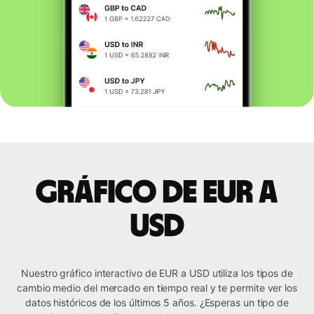
Gráfico de EUR a
USD
Nuestro gráfico interactivo de EUR a USD utiliza los tipos de
cambio medio del mercado en tiempo real y te permite ver los
datos históricos de los últimos 5 años. ¿Esperas un tipo de