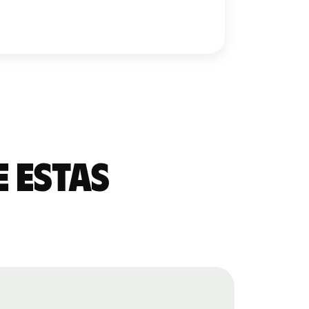
 estas