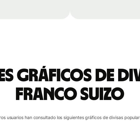
es gráficos de di
franco suizo
ros usuarios han consultado los siguientes gráficos de divisas popular