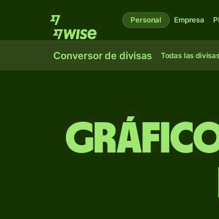
Personal
Empresa
P
Conversor de divisas
Todas las divisa
Gráfico