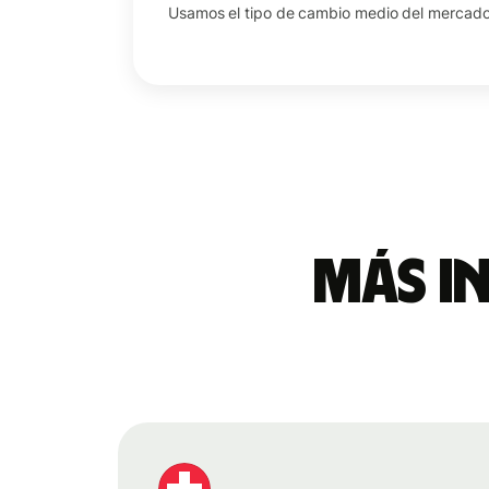
Usamos el tipo de cambio medio del mercado 
Más i