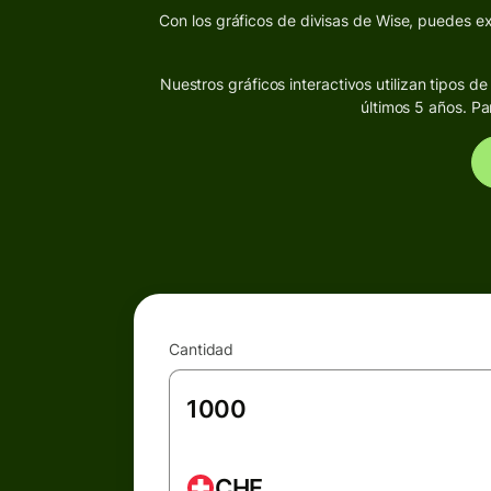
Con los gráficos de divisas de Wise, puedes exp
Nuestros gráficos interactivos utilizan tipos 
últimos 5 años. Pa
Cantidad
CHF