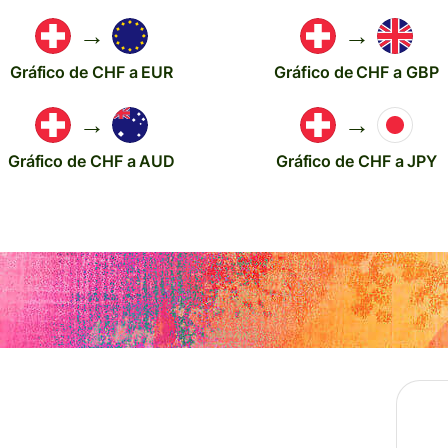
→
→
Gráfico de CHF a EUR
Gráfico de CHF a GBP
→
→
Gráfico de CHF a AUD
Gráfico de CHF a JPY