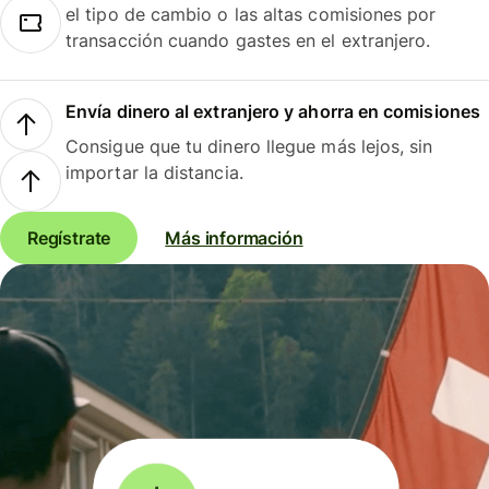
el tipo de cambio o las altas comisiones por
transacción cuando gastes en el extranjero.
Envía dinero al extranjero y ahorra en comisiones
Consigue que tu dinero llegue más lejos, sin
importar la distancia.
Regístrate
Más información