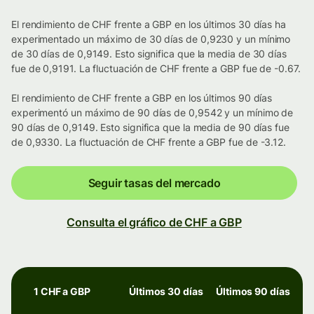
El rendimiento de CHF frente a GBP en los últimos 30 días ha
experimentado un máximo de 30 días de 0,9230 y un mínimo
de 30 días de 0,9149. Esto significa que la media de 30 días
fue de 0,9191. La fluctuación de CHF frente a GBP fue de -0.67.
El rendimiento de CHF frente a GBP en los últimos 90 días
experimentó un máximo de 90 días de 0,9542 y un mínimo de
90 días de 0,9149. Esto significa que la media de 90 días fue
de 0,9330. La fluctuación de CHF frente a GBP fue de -3.12.
Seguir tasas del mercado
Consulta el gráfico de CHF a GBP
1 CHF a GBP
Últimos 30 días
Últimos 90 días