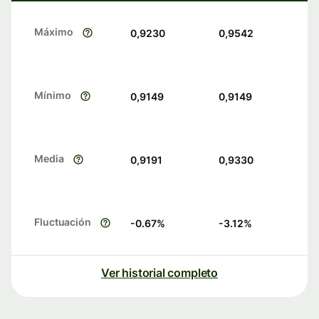
Máximo
0,9230
0,9542
Mínimo
0,9149
0,9149
Media
0,9191
0,9330
Fluctuación
-0.67
%
-3.12
%
Ver historial completo