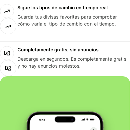
Sigue los tipos de cambio en tiempo real
Guarda tus divisas favoritas para comprobar
cómo varía el tipo de cambio con el tiempo.
Completamente gratis, sin anuncios
Descarga en segundos. Es completamente gratis
y no hay anuncios molestos.