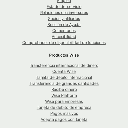
Empleo
Estado del servicio
Relaciones con inversores
Socios y afiliados
Sección de Ayuda
Comentarios
Accesibilidad
Comprobador de disponibilidad de funciones
Productos Wise
Transferencia internacional de dinero
Cuenta Wise
Tarjeta de débito internacional
Transferencia de grandes cantidades
Recibe dinero
Wise Platform
Wise para Empresas
Tarjeta de débito de empresa
Pagos masivos
Acepta pagos con tarjeta