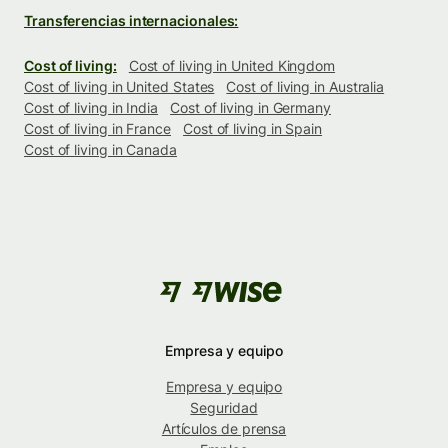
Transferencias internacionales:
Cost of living:
Cost of living in United Kingdom
Cost of living in United States
Cost of living in Australia
Cost of living in India
Cost of living in Germany
Cost of living in France
Cost of living in Spain
Cost of living in Canada
Empresa y equipo
Empresa y equipo
Seguridad
Artículos de prensa