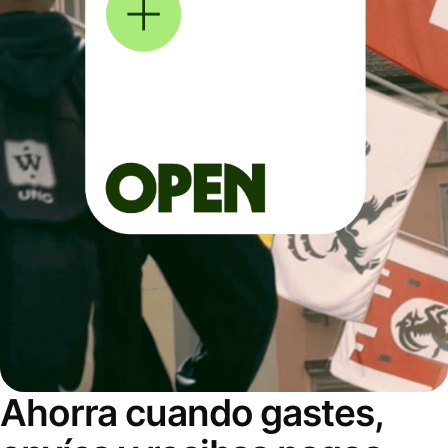
Ahorra cuando gastes,