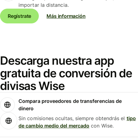
importar la distancia.
Regístrate
Más información
Descarga nuestra app
gratuita de conversión de
divisas Wise
Compara proveedores de transferencias de
dinero
Sin comisiones ocultas, siempre obtendrás el
tipo
de cambio medio del mercado
con Wise.