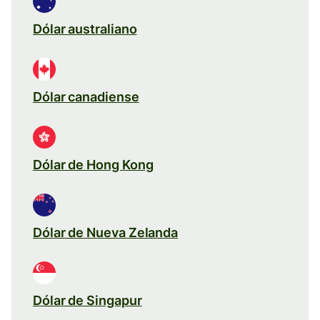
Dólar australiano
Dólar canadiense
Dólar de Hong Kong
Dólar de Nueva Zelanda
Dólar de Singapur