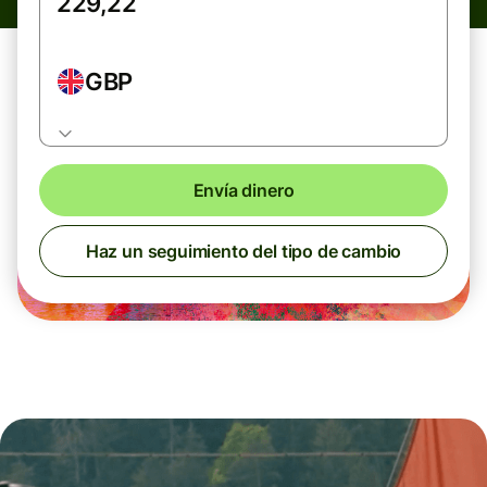
GBP
Envía dinero
Haz un seguimiento del tipo de cambio