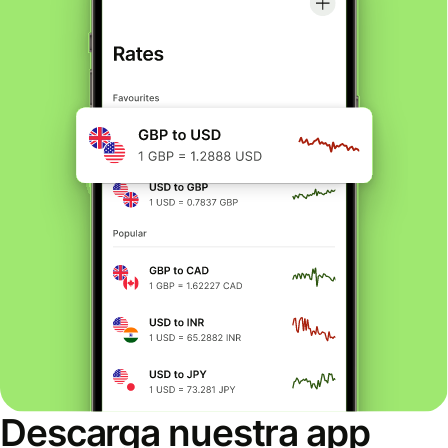
Descarga nuestra app