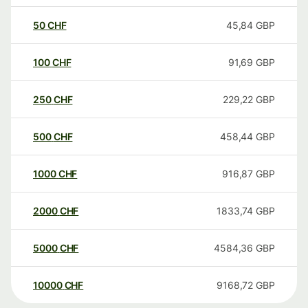
50
CHF
45,84
GBP
100
CHF
91,69
GBP
250
CHF
229,22
GBP
500
CHF
458,44
GBP
1000
CHF
916,87
GBP
2000
CHF
1833,74
GBP
5000
CHF
4584,36
GBP
10000
CHF
9168,72
GBP