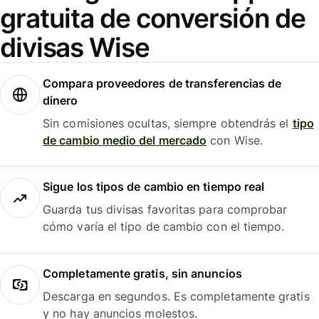
gratuita de conversión de
divisas Wise
Compara proveedores de transferencias de
dinero
Sin comisiones ocultas, siempre obtendrás el
tipo
de cambio medio del mercado
con Wise.
Sigue los tipos de cambio en tiempo real
Guarda tus divisas favoritas para comprobar
cómo varía el tipo de cambio con el tiempo.
Completamente gratis, sin anuncios
Descarga en segundos. Es completamente gratis
y no hay anuncios molestos.