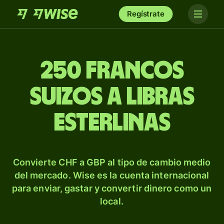
Regístrate
250 francos
suizos a libras
esterlinas
Convierte CHF a GBP al tipo de cambio medio
del mercado. Wise es la cuenta internacional
para enviar, gastar y convertir dinero como un
local.