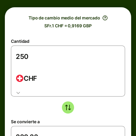
Tipo de cambio medio del mercado
SFr.1 CHF = 0,9169 GBP
Cantidad
CHF
Se convierte a