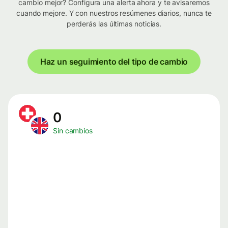
cambio mejor? Configura una alerta ahora y te avisaremos
cuando mejore. Y con nuestros resúmenes diarios, nunca te
perderás las últimas noticias.
Haz un seguimiento del tipo de cambio
0
Sin cambios