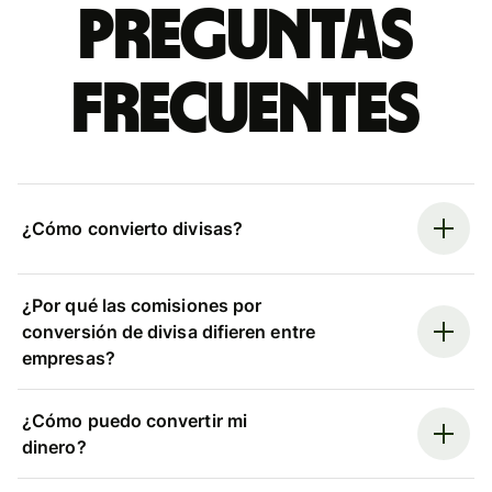
Preguntas
frecuentes
¿Cómo convierto divisas?
¿Por qué las comisiones por
conversión de divisa difieren entre
empresas?
¿Cómo puedo convertir mi
dinero?