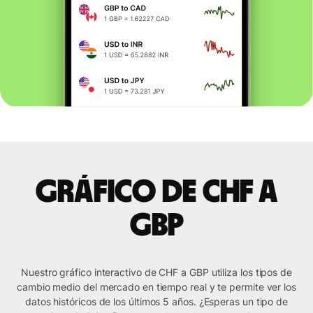
Gráfico de CHF a
GBP
Nuestro gráfico interactivo de CHF a GBP utiliza los tipos de
cambio medio del mercado en tiempo real y te permite ver los
datos históricos de los últimos 5 años. ¿Esperas un tipo de