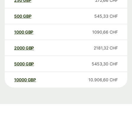
250
GBP
272,66
CHF
500
GBP
545,33
CHF
1000
GBP
1090,66
CHF
2000
GBP
2181,32
CHF
5000
GBP
5453,30
CHF
10000
GBP
10.906,60
CHF