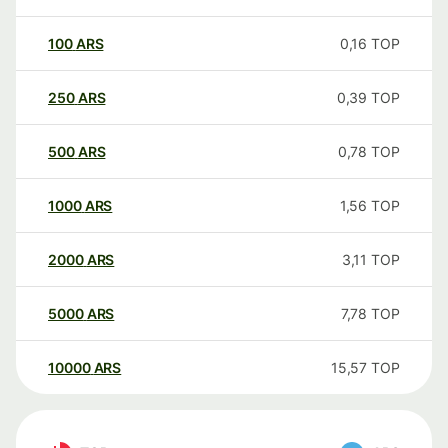
100
ARS
0,16
TOP
250
ARS
0,39
TOP
500
ARS
0,78
TOP
1000
ARS
1,56
TOP
2000
ARS
3,11
TOP
5000
ARS
7,78
TOP
10000
ARS
15,57
TOP