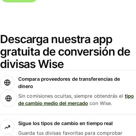
Descarga nuestra app
gratuita de conversión de
divisas Wise
Compara proveedores de transferencias de
dinero
Sin comisiones ocultas, siempre obtendrás el
tipo
de cambio medio del mercado
con Wise.
Sigue los tipos de cambio en tiempo real
Guarda tus divisas favoritas para comprobar