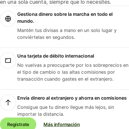
en una sola cuenta, siempre que lo necesites.
Gestiona dinero sobre la marcha en todo el
mundo.
Mantén tus divisas a mano en un solo lugar y
conviértelas en segundos.
Una tarjeta de débito internacional
No vuelvas a preocuparte por los sobreprecios en
el tipo de cambio o las altas comisiones por
transacción cuando gastes en el extranjero.
Envía dinero al extranjero y ahorra en comisiones
Consigue que tu dinero llegue más lejos, sin
importar la distancia.
Regístrate
Más información