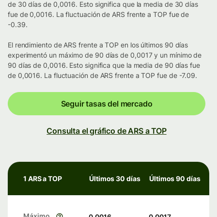
de 30 días de 0,0016. Esto significa que la media de 30 días
fue de 0,0016. La fluctuación de ARS frente a TOP fue de
-0.39.
El rendimiento de ARS frente a TOP en los últimos 90 días
experimentó un máximo de 90 días de 0,0017 y un mínimo de
90 días de 0,0016. Esto significa que la media de 90 días fue
de 0,0016. La fluctuación de ARS frente a TOP fue de -7.09.
Seguir tasas del mercado
Consulta el gráfico de ARS a TOP
1 ARS a TOP
Últimos 30 días
Últimos 90 días
Máximo
0,0016
0,0017