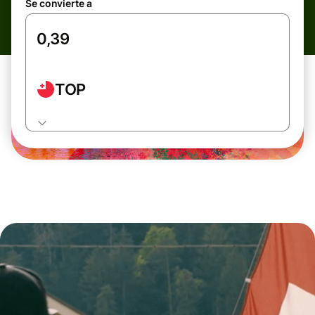
Se convierte a
TOP