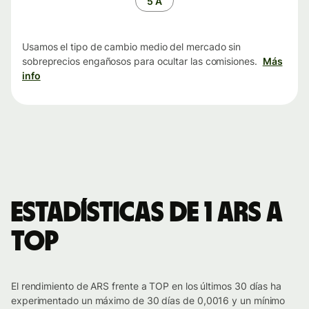
5 A
Usamos el tipo de cambio medio del mercado sin
sobreprecios engañosos para ocultar las comisiones.
Más
info
Estadísticas de 1 ARS a
TOP
El rendimiento de ARS frente a TOP en los últimos 30 días ha
experimentado un máximo de 30 días de 0,0016 y un mínimo