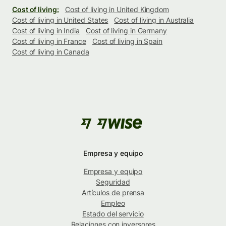
Cost of living:
Cost of living in United Kingdom
Cost of living in United States
Cost of living in Australia
Cost of living in India
Cost of living in Germany
Cost of living in France
Cost of living in Spain
Cost of living in Canada
Empresa y equipo
Empresa y equipo
Seguridad
Artículos de prensa
Empleo
Estado del servicio
Relaciones con inversores