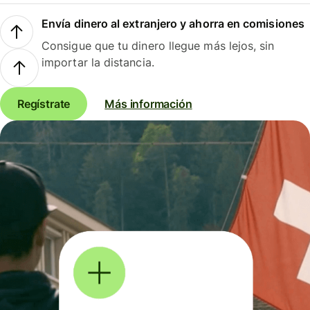
Envía dinero al extranjero y ahorra en comisiones
Consigue que tu dinero llegue más lejos, sin
importar la distancia.
Regístrate
Más información