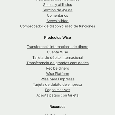
Socios y afiliados
Sección de Ayuda
Comentarios
Accesibilidad
Comprobador de disponibilidad de funciones
Productos Wise
Transferencia internacional de dinero
Cuenta Wise
Tarjeta de débito internacional
Transferencia de grandes cantidades
Recibe dinero
Wise Platform
Wise para Empresas
Tarjeta de débito de empresa
Pagos masivos
Acepta pagos con tarjeta
Recursos