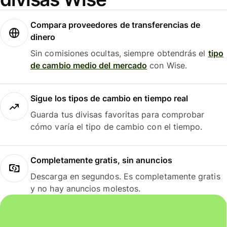
Compara proveedores de transferencias de
dinero
Sin comisiones ocultas, siempre obtendrás el
tipo
de cambio medio del mercado
con Wise.
Sigue los tipos de cambio en tiempo real
Guarda tus divisas favoritas para comprobar
cómo varía el tipo de cambio con el tiempo.
Completamente gratis, sin anuncios
Descarga en segundos. Es completamente gratis
y no hay anuncios molestos.