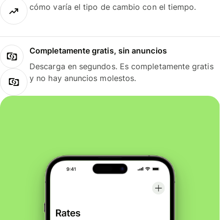
cómo varía el tipo de cambio con el tiempo.
Completamente gratis, sin anuncios
Descarga en segundos. Es completamente gratis
y no hay anuncios molestos.