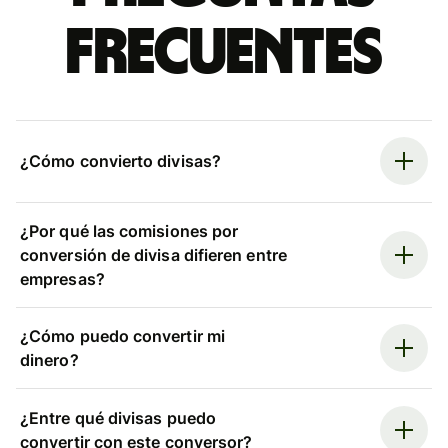
frecuentes
¿Cómo convierto divisas?
¿Por qué las comisiones por
conversión de divisa difieren entre
empresas?
¿Cómo puedo convertir mi
dinero?
¿Entre qué divisas puedo
convertir con este conversor?