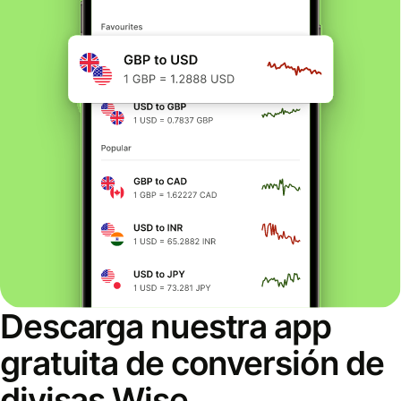
Descarga nuestra app
gratuita de conversión de
divisas Wise