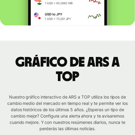
Gráfico de ARS a
TOP
Nuestro gráfico interactivo de ARS a TOP utiliza los tipos de
cambio medio del mercado en tiempo real y te permite ver los
datos históricos de los últimos 5 años. ¿Esperas un tipo de
cambio mejor? Configura una alerta ahora y te avisaremos
cuando mejore. Y con nuestros resúmenes diarios, nunca te
perderás las últimas noticias.