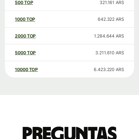
500
TOP
321.161
ARS
1000
TOP
642.322
ARS
2000
TOP
1.284.644
ARS
5000
TOP
3.211.610
ARS
10000
TOP
6.423.220
ARS
Preguntas