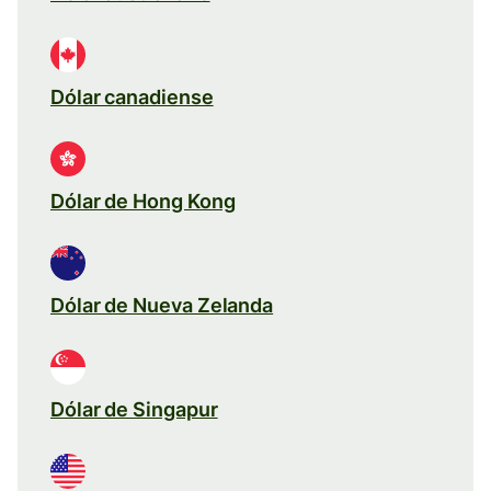
Dólar canadiense
Dólar de Hong Kong
Dólar de Nueva Zelanda
Dólar de Singapur