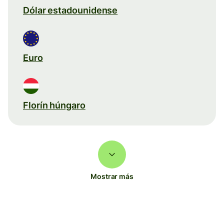
Dólar estadounidense
Euro
Florín húngaro
Mostrar más