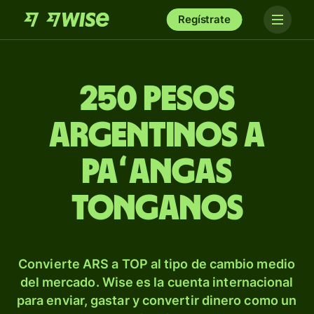
Regístrate
250 pesos
argentinos a
paʻangas
tonganos
Convierte ARS a TOP al tipo de cambio medio
del mercado. Wise es la cuenta internacional
para enviar, gastar y convertir dinero como un