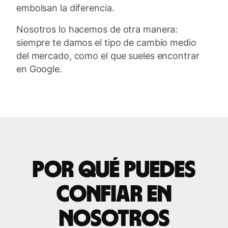
embolsan la diferencia.
Nosotros lo hacemos de otra manera:
siempre te damos el tipo de cambio medio
del mercado, como el que sueles encontrar
en Google.
Por qué puedes
confiar en
nosotros