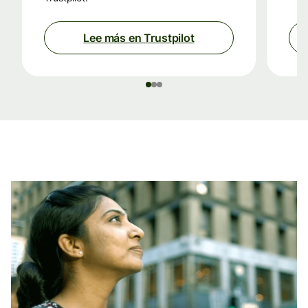
Lee más en Trustpilot