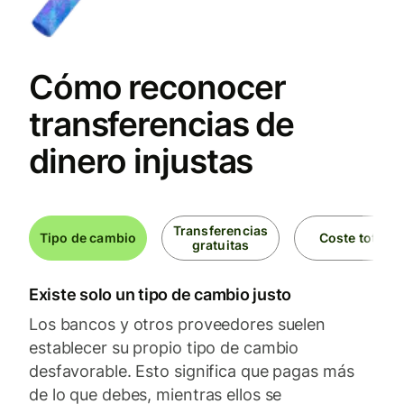
Cómo reconocer
transferencias de
dinero injustas
Transferencias
Tipo de cambio
Coste total
gratuitas
Existe solo un tipo de cambio justo
Los bancos y otros proveedores suelen
establecer su propio tipo de cambio
desfavorable. Esto significa que pagas más
de lo que debes, mientras ellos se