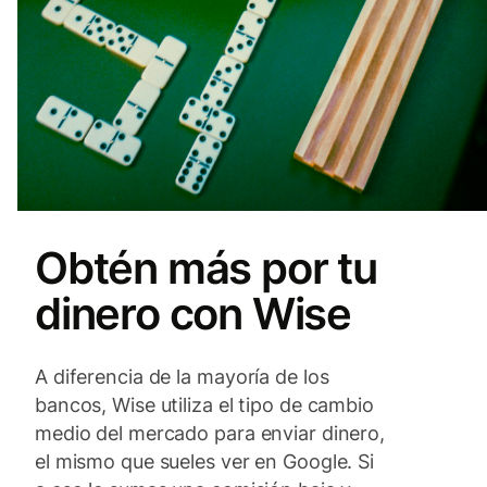
Obtén más por tu
dinero con Wise
A diferencia de la mayoría de los
bancos, Wise utiliza el tipo de cambio
medio del mercado para enviar dinero,
el mismo que sueles ver en Google. Si