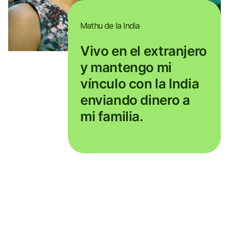
Mathu de la India
Vivo en el extranjero
y mantengo mi
vínculo con la India
enviando dinero a
mi familia.