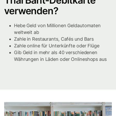
Thai Baht-Debitkarte
verwenden?
Hebe Geld von Millionen Geldautomaten
weltweit ab
Zahle in Restaurants, Cafés und Bars
Zahle online für Unterkünfte oder Flüge
Gib Geld in mehr als 40 verschiedenen
Währungen in Läden oder Onlineshops aus