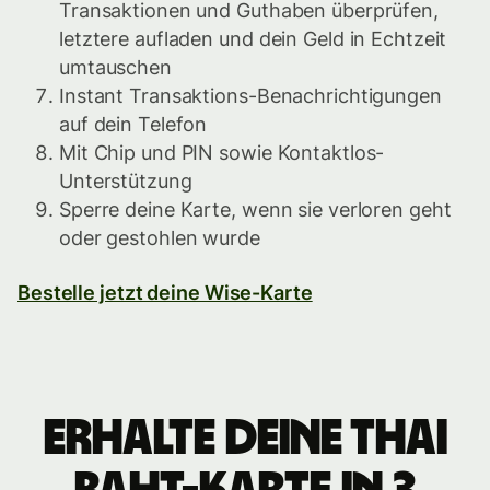
Transaktionen und Guthaben überprüfen,
letztere aufladen und dein Geld in Echtzeit
umtauschen
Instant Transaktions-Benachrichtigungen
auf dein Telefon
Mit Chip und PIN sowie Kontaktlos-
Unterstützung
Sperre deine Karte, wenn sie verloren geht
oder gestohlen wurde
Bestelle jetzt deine Wise-Karte
Erhalte deine Thai