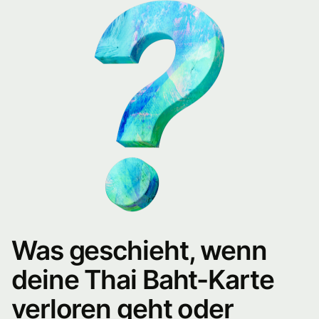
Was geschieht, wenn
deine Thai Baht-Karte
verloren geht oder