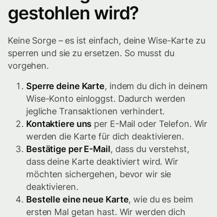
gestohlen wird?
Keine Sorge – es ist einfach, deine Wise-Karte zu
sperren und sie zu ersetzen. So musst du
vorgehen.
Sperre deine Karte
, indem du dich in deinem
Wise-Konto einloggst. Dadurch werden
jegliche Transaktionen verhindert.
Kontaktiere uns
per E-Mail oder Telefon. Wir
werden die Karte für dich deaktivieren.
Bestätige per E-Mail
, dass du verstehst,
dass deine Karte deaktiviert wird. Wir
möchten sichergehen, bevor wir sie
deaktivieren.
Bestelle eine neue Karte
, wie du es beim
ersten Mal getan hast. Wir werden dich