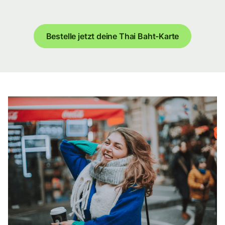
Bestelle jetzt deine Thai Baht-Karte