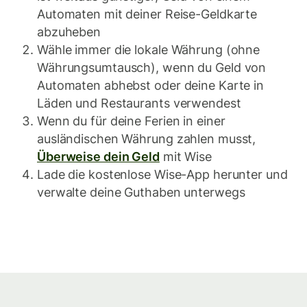
Automaten mit deiner Reise-Geldkarte
abzuheben
Wähle immer die lokale Währung (ohne
Währungsumtausch), wenn du Geld von
Automaten abhebst oder deine Karte in
Läden und Restaurants verwendest
Wenn du für deine Ferien in einer
ausländischen Währung zahlen musst,
Überweise dein Geld
mit Wise
Lade die kostenlose Wise-App herunter und
verwalte deine Guthaben unterwegs