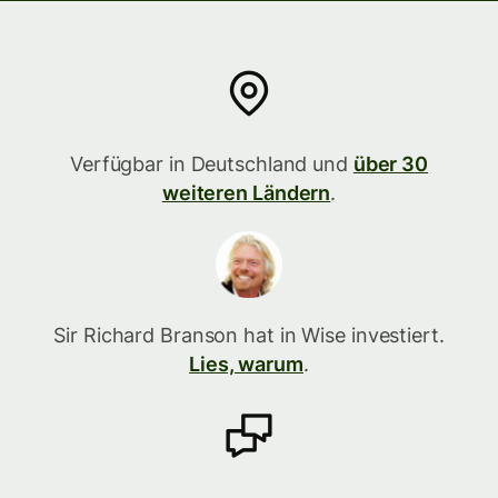
Verfügbar in Deutschland und
über 30
weiteren Ländern
.
Sir Richard Branson hat in Wise investiert.
Lies, warum
.