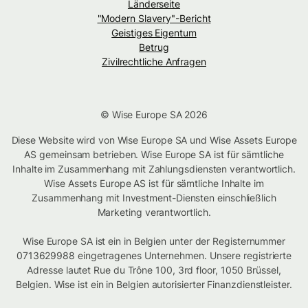
Länderseite
"Modern Slavery"-Bericht
Geistiges Eigentum
Betrug
Zivilrechtliche Anfragen
© Wise Europe SA 2026
Diese Website wird von Wise Europe SA und Wise Assets Europe
AS gemeinsam betrieben. Wise Europe SA ist für sämtliche
Inhalte im Zusammenhang mit Zahlungsdiensten verantwortlich.
Wise Assets Europe AS ist für sämtliche Inhalte im
Zusammenhang mit Investment-Diensten einschließlich
Marketing verantwortlich.
Wise Europe SA ist ein in Belgien unter der Registernummer
0713629988 eingetragenes Unternehmen. Unsere registrierte
Adresse lautet Rue du Trône 100, 3rd floor, 1050 Brüssel,
Belgien. Wise ist ein in Belgien autorisierter Finanzdienstleister.