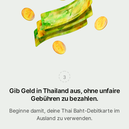
3
Gib Geld in Thailand aus, ohne unfaire
Gebühren zu bezahlen.
Beginne damit, deine Thai Baht-Debitkarte im
Ausland zu verwenden.