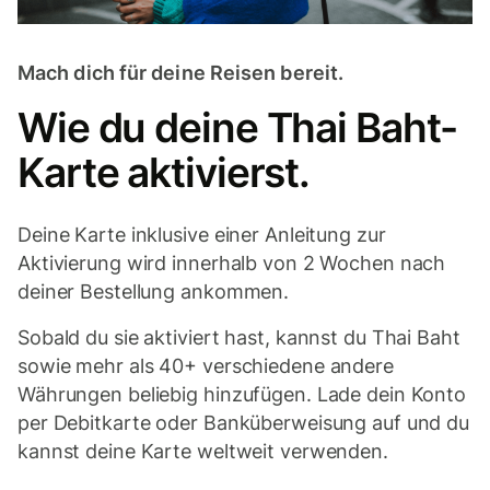
Mach dich für deine Reisen bereit.
Wie du deine Thai Baht-
Karte aktivierst.
Deine Karte inklusive einer Anleitung zur
Aktivierung wird innerhalb von 2 Wochen nach
deiner Bestellung ankommen.
Sobald du sie aktiviert hast, kannst du Thai Baht
sowie mehr als 40+ verschiedene andere
Währungen beliebig hinzufügen. Lade dein Konto
per Debitkarte oder Banküberweisung auf und du
kannst deine Karte weltweit verwenden.