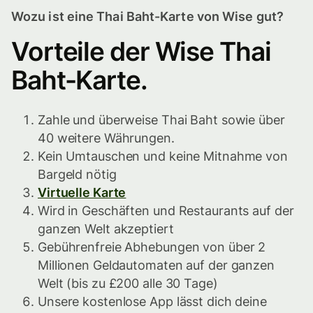
Wozu ist eine Thai Baht-Karte von Wise gut?
Vorteile der Wise Thai
Baht-Karte.
Zahle und überweise Thai Baht sowie über
40 weitere Währungen.
Kein Umtauschen und keine Mitnahme von
Bargeld nötig
Virtuelle Karte
Wird in Geschäften und Restaurants auf der
ganzen Welt akzeptiert
Gebührenfreie Abhebungen von über 2
Millionen Geldautomaten auf der ganzen
Welt (bis zu £200 alle 30 Tage)
Unsere kostenlose App lässt dich deine