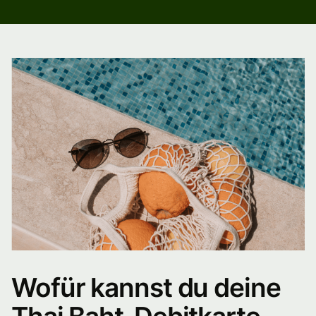
Wofür kannst du deine