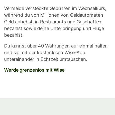
Vermeide versteckte Gebühren im Wechselkurs,
während du von Millionen von Geldautomaten
Geld abhebst, in Restaurants und Geschäften
bezahlst sowie deine Unterbringung und Flüge
bezahlst.
Du kannst über 40 Währungen auf einmal halten
und sie mit der kostenlosen Wise-App
untereinander in Echtzeit umtauschen.
Werde grenzenlos mit Wise