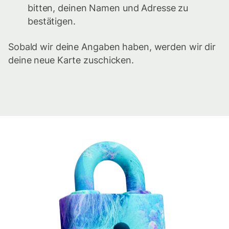
bitten, deinen Namen und Adresse zu
bestätigen.
Sobald wir deine Angaben haben, werden wir dir
deine neue Karte zuschicken.