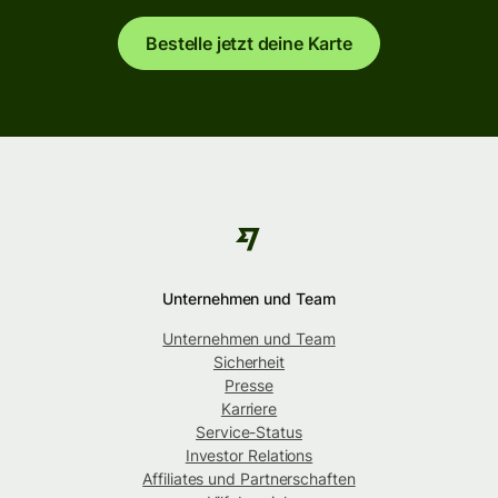
Bestelle jetzt deine Karte
Unternehmen und Team
Unternehmen und Team
Sicherheit
Presse
Karriere
Service-Status
Investor Relations
Affiliates und Partnerschaften