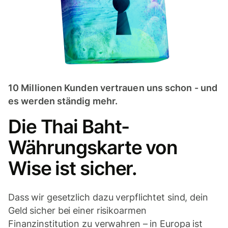
10 Millionen Kunden vertrauen uns schon - und
es werden ständig mehr.
Die Thai Baht-
Währungskarte von
Wise ist sicher.
Dass wir gesetzlich dazu verpflichtet sind, dein
Geld sicher bei einer risikoarmen
Finanzinstitution zu verwahren – in Europa ist