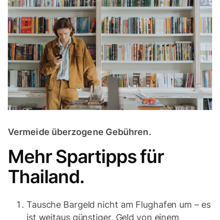
Vermeide überzogene Gebühren.
Mehr Spartipps für
Thailand.
Tausche Bargeld nicht am Flughafen um – es
ist weitaus günstiger, Geld von einem