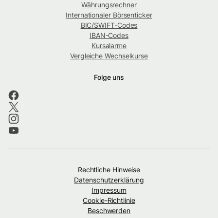
Währungsrechner
Internationaler Börsenticker
BIC/SWIFT-Codes
IBAN-Codes
Kursalarme
Vergleiche Wechselkurse
Folge uns
Rechtliche Hinweise
Datenschutzerklärung
Impressum
Cookie-Richtlinie
Beschwerden