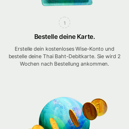
1
Bestelle deine Karte.
Erstelle dein kostenloses Wise-Konto und
bestelle deine Thai Baht-Debitkarte. Sie wird 2
Wochen nach Bestellung ankommen.