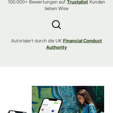
100.000+ Bewertungen auf
Trustpilot
Kunden
lieben Wise
Autorisiert durch die UK
Financial Conduct
Authority