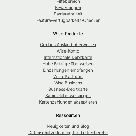
Hilfebereich
Bewertungen
Barrierefreiheit
Feature-Verfügbarkeits-Checker
Wise-Produkte
Geld ins Ausland überweisen
Wise-Konto
Internationale Debitkarte
Hohe Beträge überweisen
Einzahlungen empfangen
Wise-Plattform
Wise Business
Business-Debitkarte
Sammelüberweisungen
Kartenzahlungen akzeptieren
Ressourcen
Neuigkeiten und Blog
Datenschutzerklärung für die Recherche