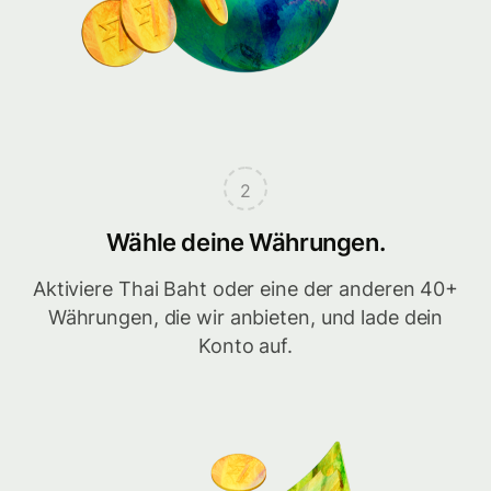
2
Wähle deine Währungen.
Aktiviere Thai Baht oder eine der anderen 40+
Währungen, die wir anbieten, und lade dein
Konto auf.