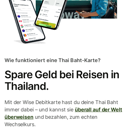
Wie funktioniert eine Thai Baht-Karte?
Spare Geld bei Reisen in
Thailand.
Mit der Wise Debitkarte hast du deine Thai Baht
immer dabei – und kannst sie
überall auf der Welt
überweisen
und bezahlen, zum echten
Wechselkurs.