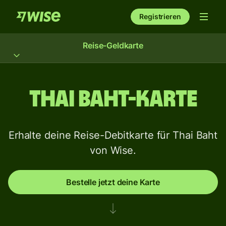
Registrieren
Reise-Geldkarte
Thai Baht-Karte
Erhalte deine Reise-Debitkarte für Thai Baht
von Wise.
Bestelle jetzt deine Karte