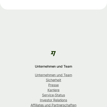
Unternehmen und Team
Unternehmen und Team
Sicherheit
Presse
Karriere
Service-Status
Investor Relations
Affiliates und Partnerschaften