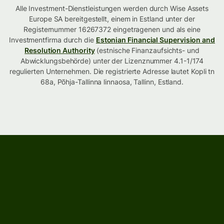
Alle Investment-Dienstleistungen werden durch Wise Assets
Europe SA bereitgestellt, einem in Estland unter der
Registernummer 16267372 eingetragenen und als eine
Investmentfirma durch die
Estonian Financial Supervision and
Resolution Authority
(estnische Finanzaufsichts- und
Abwicklungsbehörde) unter der Lizenznummer 4.1-1/174
regulierten Unternehmen. Die registrierte Adresse lautet Kopli tn
68a, Põhja-Tallinna linnaosa, Tallinn, Estland.