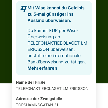
Mit Wise kannst du Geld bis
zu 5-mal günstiger ins
Ausland überweisen.
Du kannst EUR per Wise-
Überweisung an
TELEFONAKTIEBOLAGET LM
ERICSSON überweisen,
anstatt eine internationale
Banküberweisung zu tätigen.
Mehr erfahren
Name der Filiale
TELEFONAKTIEBOLAGET LM ERICSSON
Adresse der Zweigstelle
TORSHAMNSGATAN 21