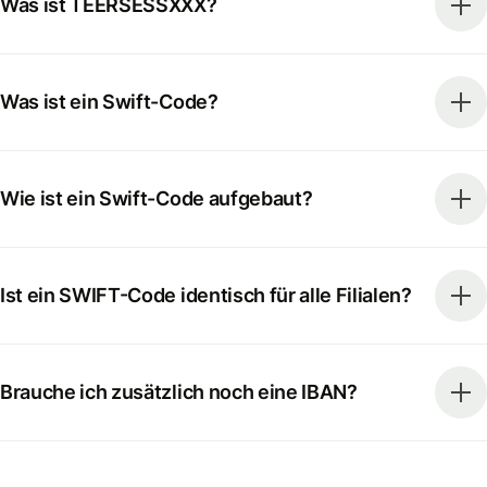
Was ist TEERSESSXXX?
Was ist ein Swift-Code?
Wie ist ein Swift-Code aufgebaut?
Ist ein SWIFT-Code identisch für alle Filialen?
Brauche ich zusätzlich noch eine IBAN?