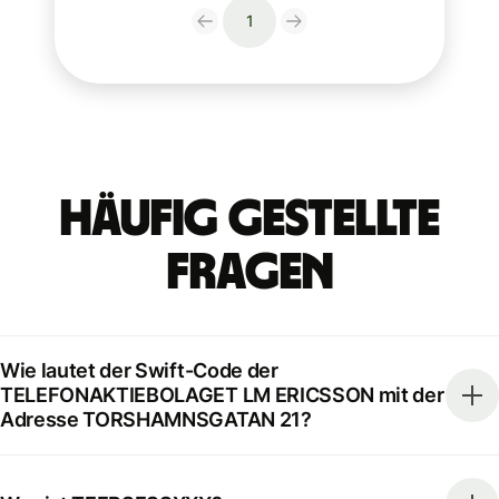
1
Häufig gestellte
Fragen
Wie lautet der Swift-Code der
TELEFONAKTIEBOLAGET LM ERICSSON mit der
Adresse TORSHAMNSGATAN 21?