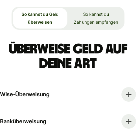
So kannst du Geld
So kannst du
überweisen
Zahlungen empfangen
Überweise Geld auf
deine Art
Wise-Überweisung
Banküberweisung