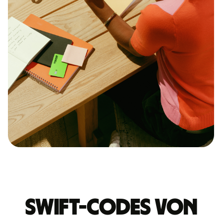
Swift-Codes von