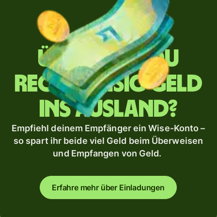
Überweist du
regelmäßig Geld
ins Ausland?
Empfiehl deinem Empfänger ein Wise-Konto –
so spart ihr beide viel Geld beim Überweisen
und Empfangen von Geld.
Erfahre mehr über Einladungen