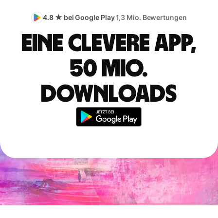
4.8 ★ bei Google Play
1,3 Mio. Bewertungen
Eine clevere App,
50 Mio.
Downloads