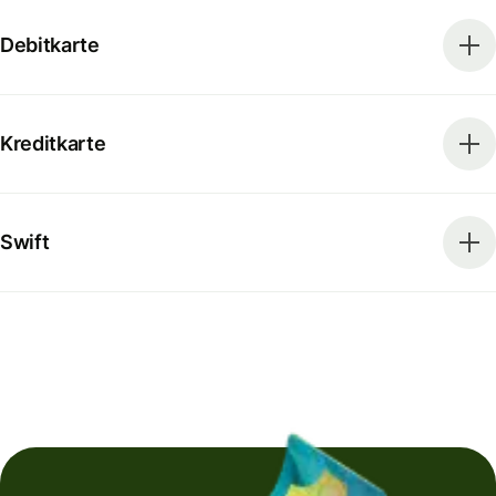
Debitkarte
Kreditkarte
Swift