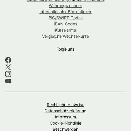
Währungsrechner
Internationaler Börsenticker
BIC/SWIFT-Codes
IBAN-Codes
Kursalarme
Vergleiche Wechselkurse
Folge uns
Rechtliche Hinweise
Datenschutzerklärung
Impressum
Cookie-Richtlinie
Beschwerden