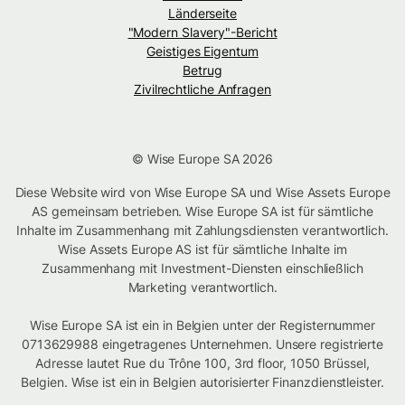
Länderseite
"Modern Slavery"-Bericht
Geistiges Eigentum
Betrug
Zivilrechtliche Anfragen
© Wise Europe SA 2026
Diese Website wird von Wise Europe SA und Wise Assets Europe
AS gemeinsam betrieben. Wise Europe SA ist für sämtliche
Inhalte im Zusammenhang mit Zahlungsdiensten verantwortlich.
Wise Assets Europe AS ist für sämtliche Inhalte im
Zusammenhang mit Investment-Diensten einschließlich
Marketing verantwortlich.
Wise Europe SA ist ein in Belgien unter der Registernummer
0713629988 eingetragenes Unternehmen. Unsere registrierte
Adresse lautet Rue du Trône 100, 3rd floor, 1050 Brüssel,
Belgien. Wise ist ein in Belgien autorisierter Finanzdienstleister.