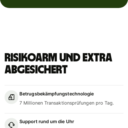
Risikoarm und extra
abgesichert
Betrugsbekämpfungstechnologie
7 Millionen Transaktionsprüfungen pro Tag.
Support rund um die Uhr