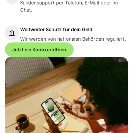
Kundensupport per Telefon, E-Mail oder im
Chat.
Weltweiter Schutz für dein Geld
Wir werden von nationalen Behörden reguliert.
Jetzt ein Konto eröffnen