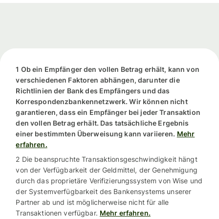
1 Ob ein Empfänger den vollen Betrag erhält, kann von
verschiedenen Faktoren abhängen, darunter die
Richtlinien der Bank des Empfängers und das
Korrespondenzbankennetzwerk. Wir können nicht
garantieren, dass ein Empfänger bei jeder Transaktion
den vollen Betrag erhält. Das tatsächliche Ergebnis
einer bestimmten Überweisung kann variieren.
Mehr
erfahren.
2 Die beanspruchte Transaktionsgeschwindigkeit hängt
von der Verfügbarkeit der Geldmittel, der Genehmigung
durch das proprietäre Verifizierungssystem von Wise und
der Systemverfügbarkeit des Bankensystems unserer
Partner ab und ist möglicherweise nicht für alle
Transaktionen verfügbar.
Mehr erfahren.