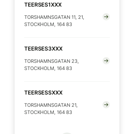
TEERSES1XXX
TORSHAMNSGATAN 11, 21,
STOCKHOLM, 164 83
TEERSES3XXX
TORSHAMNSGATAN 23,
STOCKHOLM, 164 83
TEERSESSXXX
TORSHAMNSGATAN 21,
STOCKHOLM, 164 83