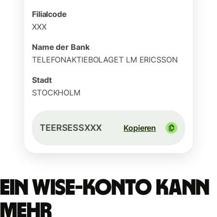
Filialcode
XXX
Name der Bank
TELEFONAKTIEBOLAGET LM ERICSSON
Stadt
STOCKHOLM
TEERSESSXXX
Kopieren
Ein Wise-Konto kann
mehr