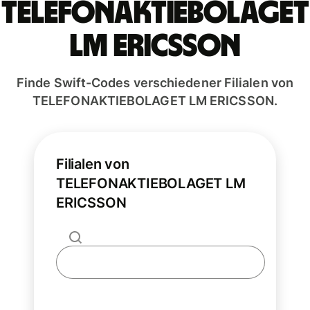
TELEFONAKTIEBOLAGET
LM ERICSSON
Finde Swift-Codes verschiedener Filialen von
TELEFONAKTIEBOLAGET LM ERICSSON.
Filialen von
TELEFONAKTIEBOLAGET LM
ERICSSON