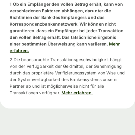
1 Ob ein Empfänger den vollen Betrag erhält, kann von
verschiedenen Faktoren abhängen, darunter die
Richtlinien der Bank des Empfängers und das
Korrespondenzbankennetzwerk. Wir können nicht
garantieren, dass ein Empfänger bei jeder Transaktion
den vollen Betrag erhält. Das tatsächliche Ergebnis
einer bestimmten Überweisung kann variieren.
Mehr
erfahren.
2 Die beanspruchte Transaktionsgeschwindigkeit hängt
von der Verfügbarkeit der Geldmittel, der Genehmigung
durch das proprietäre Verifizierungssystem von Wise und
der Systemverfügbarkeit des Bankensystems unserer
Partner ab und ist möglicherweise nicht für alle
Transaktionen verfügbar.
Mehr erfahren.