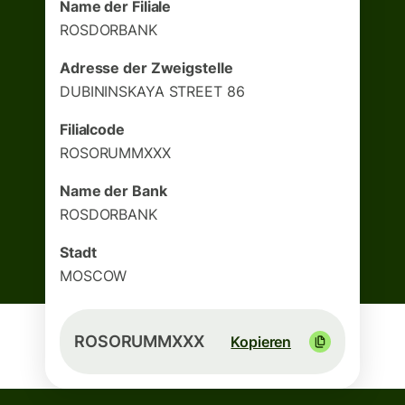
Name der Filiale
ROSDORBANK
Adresse der Zweigstelle
DUBININSKAYA STREET 86
Filialcode
ROSORUMMXXX
Name der Bank
ROSDORBANK
Stadt
MOSCOW
ROSORUMMXXX
Kopieren