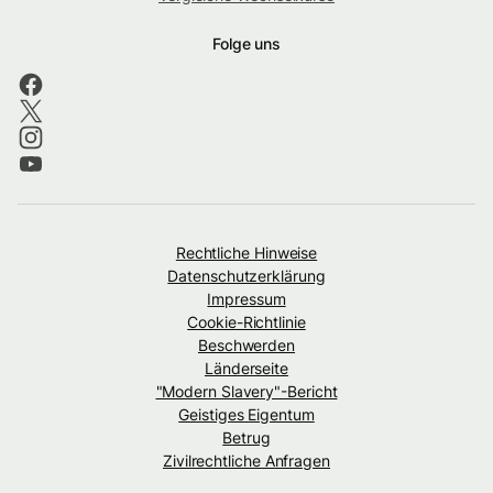
Folge uns
Rechtliche Hinweise
Datenschutzerklärung
Impressum
Cookie-Richtlinie
Beschwerden
Länderseite
"Modern Slavery"-Bericht
Geistiges Eigentum
Betrug
Zivilrechtliche Anfragen