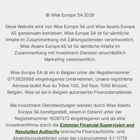
© Wise Europe SA 2026
Diese Website wird von Wise Europe SA und Wise Assets Europe
AS gemeinsam betrieben. Wise Europe SA ist für sämtliche
Inhalte im Zusammenhang mit Zahlungsdiensten verantwortlich.
Wise Assets Europe AS ist für sämtliche Inhalte im
Zusammenhang mit Investment-Diensten einschließlich
Marketing verantwortlich.
Wise Europe SA ist ein in Belgien unter der Registernummer
0713629988 eingetragenes Unternehmen. Unsere registrierte
Adresse lautet Rue du Trône 100, 3rd floor, 1050 Brüssel,
Belgien. Wise ist ein in Belgien autorisierter Finanzdienstleister.
Alle Investment-Dienstleistungen werden durch Wise Assets
Europe SA bereitgestellt, einem in Estland unter der
Registernummer 16267372 eingetragenen und als eine
Investmentfirma durch die
Estonian Financial Supervision and
Resolution Authority
(estnische Finanzaufsichts- und
Abwicklungsbehörde) unter der Lizenznummer 4.1-1/174