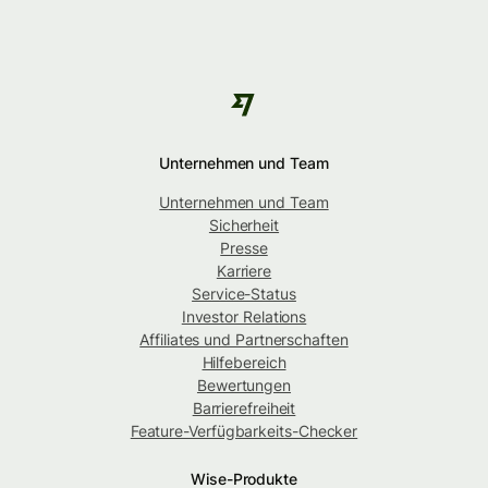
Unternehmen und Team
Unternehmen und Team
Sicherheit
Presse
Karriere
Service-Status
Investor Relations
Affiliates und Partnerschaften
Hilfebereich
Bewertungen
Barrierefreiheit
Feature-Verfügbarkeits-Checker
Wise-Produkte