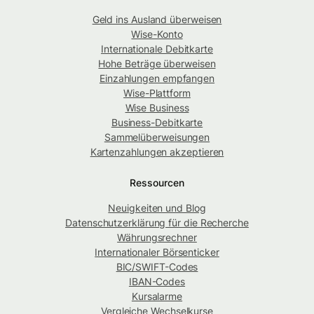
Geld ins Ausland überweisen
Wise-Konto
Internationale Debitkarte
Hohe Beträge überweisen
Einzahlungen empfangen
Wise-Plattform
Wise Business
Business-Debitkarte
Sammelüberweisungen
Kartenzahlungen akzeptieren
Ressourcen
Neuigkeiten und Blog
Datenschutzerklärung für die Recherche
Währungsrechner
Internationaler Börsenticker
BIC/SWIFT-Codes
IBAN-Codes
Kursalarme
Vergleiche Wechselkurse