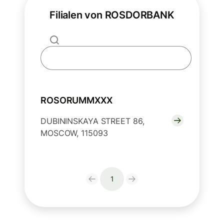
Filialen von ROSDORBANK
ROSORUMMXXX
DUBININSKAYA STREET 86,
MOSCOW, 115093
1