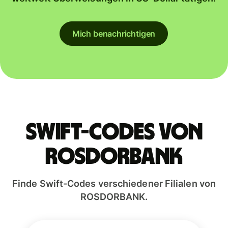
Mich benachrichtigen
Swift-Codes von
ROSDORBANK
Finde Swift-Codes verschiedener Filialen von
ROSDORBANK.