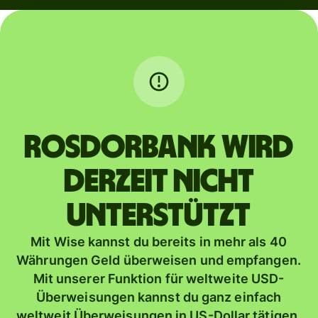
ROSDORBANK wird
derzeit nicht
unterstützt
Mit Wise kannst du bereits in mehr als 40
Währungen Geld überweisen und empfangen.
Mit unserer Funktion für weltweite USD-
Überweisungen kannst du ganz einfach
weltweit Überweisungen in US-Dollar tätigen.