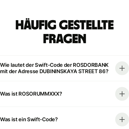
Häufig gestellte
Fragen
Wie lautet der Swift-Code der ROSDORBANK
mit der Adresse DUBININSKAYA STREET 86?
Was ist ROSORUMMXXX?
Was ist ein Swift-Code?