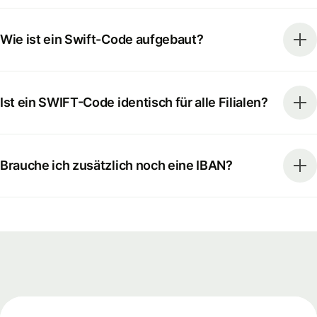
Wie ist ein Swift-Code aufgebaut?
Ist ein SWIFT-Code identisch für alle Filialen?
Brauche ich zusätzlich noch eine IBAN?