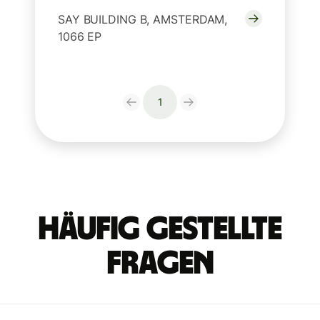
SAY BUILDING B, AMSTERDAM,
1066 EP
1
Häufig gestellte
Fragen