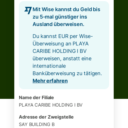
Mit Wise kannst du Geld bis
zu 5-mal günstiger ins
Ausland überweisen.
Du kannst EUR per Wise-
Überweisung an PLAYA
CARIBE HOLDING I BV
überweisen, anstatt eine
internationale
Banküberweisung zu tätigen.
Mehr erfahren
Name der Filiale
PLAYA CARIBE HOLDING I BV
Adresse der Zweigstelle
SAY BUILDING B