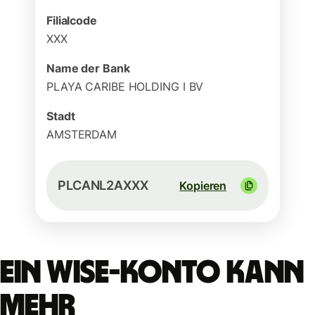
Filialcode
XXX
Name der Bank
PLAYA CARIBE HOLDING I BV
Stadt
AMSTERDAM
PLCANL2AXXX
Kopieren
Ein Wise-Konto kann
mehr