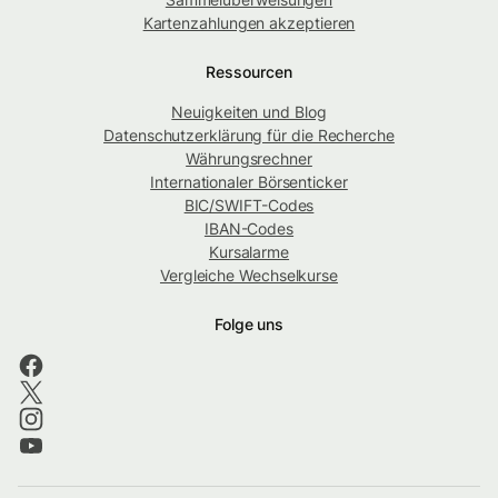
Kartenzahlungen akzeptieren
Ressourcen
Neuigkeiten und Blog
Datenschutzerklärung für die Recherche
Währungsrechner
Internationaler Börsenticker
BIC/SWIFT-Codes
IBAN-Codes
Kursalarme
Vergleiche Wechselkurse
Folge uns