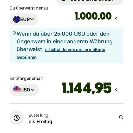
Du überweist genau
,00
EUR
Wenn du über 25.000 USD oder den
Gegenwert in einer anderen Währung
überweist,
erhältst du von uns ermäßigte
Gebühren
Empfänger erhält
USD
Zustellung
bis Freitag