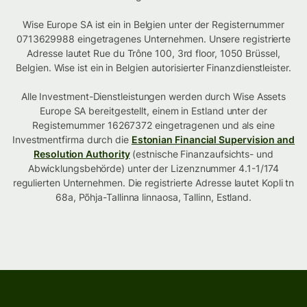
Wise Europe SA ist ein in Belgien unter der Registernummer
0713629988 eingetragenes Unternehmen. Unsere registrierte
Adresse lautet Rue du Trône 100, 3rd floor, 1050 Brüssel,
Belgien. Wise ist ein in Belgien autorisierter Finanzdienstleister.
Alle Investment-Dienstleistungen werden durch Wise Assets
Europe SA bereitgestellt, einem in Estland unter der
Registernummer 16267372 eingetragenen und als eine
Investmentfirma durch die
Estonian Financial Supervision and
Resolution Authority
(estnische Finanzaufsichts- und
Abwicklungsbehörde) unter der Lizenznummer 4.1-1/174
regulierten Unternehmen. Die registrierte Adresse lautet Kopli tn
68a, Põhja-Tallinna linnaosa, Tallinn, Estland.