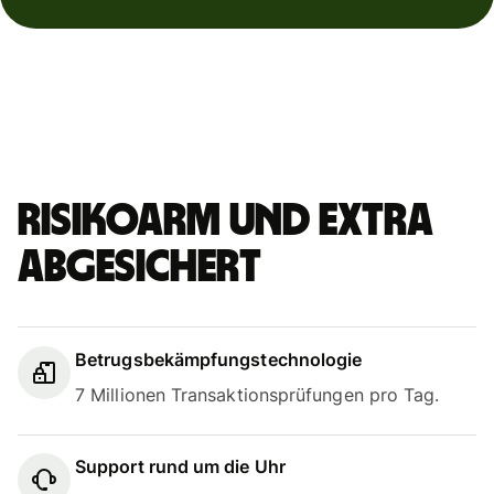
Risikoarm und extra
abgesichert
Betrugsbekämpfungstechnologie
7 Millionen Transaktionsprüfungen pro Tag.
Support rund um die Uhr