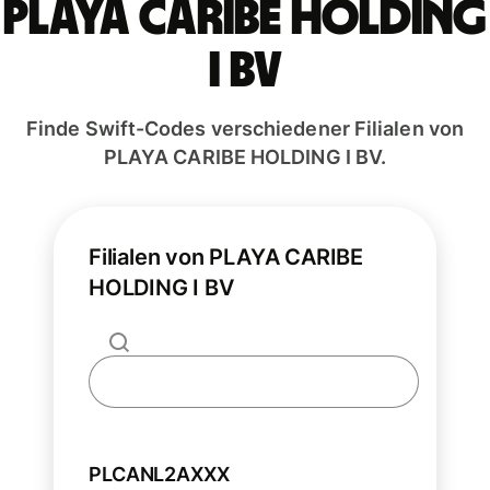
PLAYA CARIBE HOLDING
I BV
Finde Swift-Codes verschiedener Filialen von
PLAYA CARIBE HOLDING I BV.
Filialen von PLAYA CARIBE
HOLDING I BV
PLCANL2AXXX