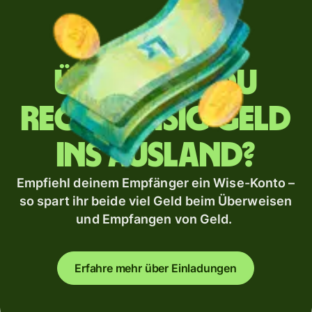
Überweist du
regelmäßig Geld
ins Ausland?
Empfiehl deinem Empfänger ein Wise-Konto –
so spart ihr beide viel Geld beim Überweisen
und Empfangen von Geld.
Erfahre mehr über Einladungen