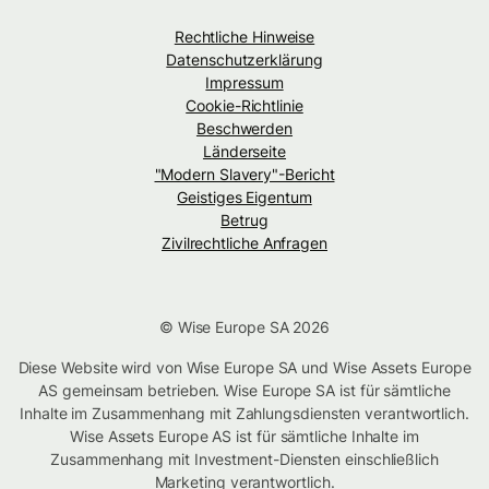
Rechtliche Hinweise
Datenschutzerklärung
Impressum
Cookie-Richtlinie
Beschwerden
Länderseite
"Modern Slavery"-Bericht
Geistiges Eigentum
Betrug
Zivilrechtliche Anfragen
© Wise Europe SA 2026
Diese Website wird von Wise Europe SA und Wise Assets Europe
AS gemeinsam betrieben. Wise Europe SA ist für sämtliche
Inhalte im Zusammenhang mit Zahlungsdiensten verantwortlich.
Wise Assets Europe AS ist für sämtliche Inhalte im
Zusammenhang mit Investment-Diensten einschließlich
Marketing verantwortlich.