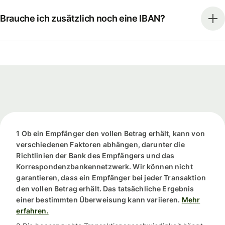
Brauche ich zusätzlich noch eine IBAN?
1 Ob ein Empfänger den vollen Betrag erhält, kann von
verschiedenen Faktoren abhängen, darunter die
Richtlinien der Bank des Empfängers und das
Korrespondenzbankennetzwerk. Wir können nicht
garantieren, dass ein Empfänger bei jeder Transaktion
den vollen Betrag erhält. Das tatsächliche Ergebnis
einer bestimmten Überweisung kann variieren.
Mehr
erfahren.