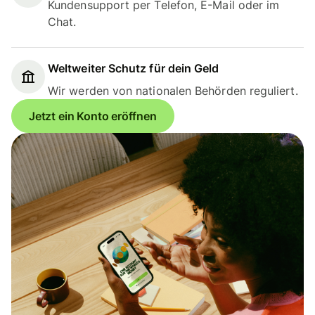
Kundensupport per Telefon, E-Mail oder im
Chat.
Weltweiter Schutz für dein Geld
Wir werden von nationalen Behörden reguliert.
Jetzt ein Konto eröffnen