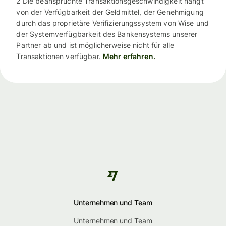
2 Die beanspruchte Transaktionsgeschwindigkeit hängt
von der Verfügbarkeit der Geldmittel, der Genehmigung
durch das proprietäre Verifizierungssystem von Wise und
der Systemverfügbarkeit des Bankensystems unserer
Partner ab und ist möglicherweise nicht für alle
Transaktionen verfügbar.
Mehr erfahren.
Unternehmen und Team
Unternehmen und Team