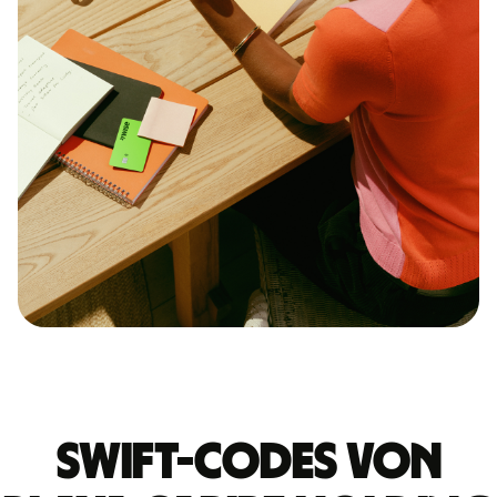
Swift-Codes von