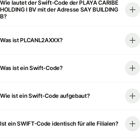
Wie lautet der Swift-Code der PLAYA CARIBE
HOLDING I BV mit der Adresse SAY BUILDING
B?
Was ist PLCANL2AXXX?
Was ist ein Swift-Code?
Wie ist ein Swift-Code aufgebaut?
Ist ein SWIFT-Code identisch für alle Filialen?