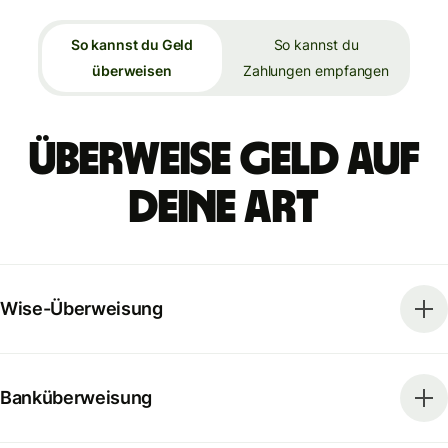
So kannst du Geld
So kannst du
überweisen
Zahlungen empfangen
Überweise Geld auf
deine Art
Wise-Überweisung
Banküberweisung