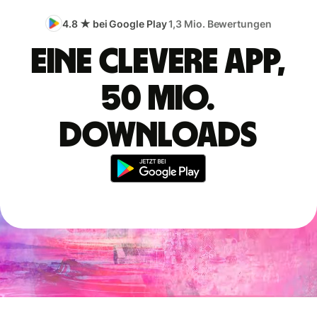
4.8 ★ bei Google Play
1,3 Mio. Bewertungen
Eine clevere App,
50 Mio.
Downloads