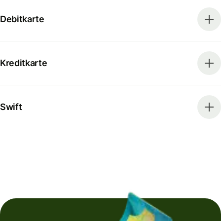
Debitkarte
Kreditkarte
Swift