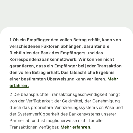
1 Ob ein Empfänger den vollen Betrag erhält, kann von
verschiedenen Faktoren abhängen, darunter die
Richtlinien der Bank des Empfängers und das
Korrespondenzbankennetzwerk. Wir können nicht
garantieren, dass ein Empfänger bei jeder Transaktion
den vollen Betrag erhält. Das tatsächliche Ergebnis
einer bestimmten Überweisung kann variieren.
Mehr
erfahren.
2 Die beanspruchte Transaktionsgeschwindigkeit hängt
von der Verfügbarkeit der Geldmittel, der Genehmigung
durch das proprietäre Verifizierungssystem von Wise und
der Systemverfügbarkeit des Bankensystems unserer
Partner ab und ist möglicherweise nicht für alle
Transaktionen verfügbar.
Mehr erfahren.