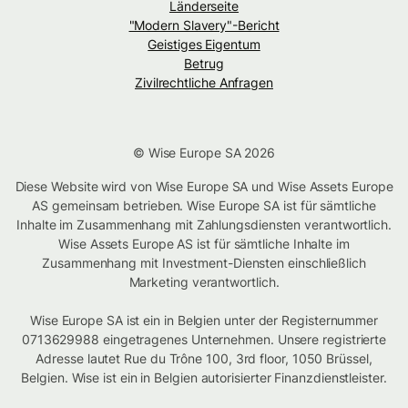
Länderseite
"Modern Slavery"-Bericht
Geistiges Eigentum
Betrug
Zivilrechtliche Anfragen
© Wise Europe SA 2026
Diese Website wird von Wise Europe SA und Wise Assets Europe
AS gemeinsam betrieben. Wise Europe SA ist für sämtliche
Inhalte im Zusammenhang mit Zahlungsdiensten verantwortlich.
Wise Assets Europe AS ist für sämtliche Inhalte im
Zusammenhang mit Investment-Diensten einschließlich
Marketing verantwortlich.
Wise Europe SA ist ein in Belgien unter der Registernummer
0713629988 eingetragenes Unternehmen. Unsere registrierte
Adresse lautet Rue du Trône 100, 3rd floor, 1050 Brüssel,
Belgien. Wise ist ein in Belgien autorisierter Finanzdienstleister.