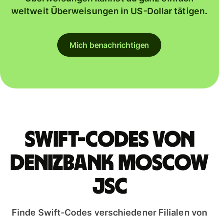
weltweit Überweisungen in US-Dollar tätigen.
Mich benachrichtigen
Swift-Codes von
DENIZBANK MOSCOW
JSC
Finde Swift-Codes verschiedener Filialen von