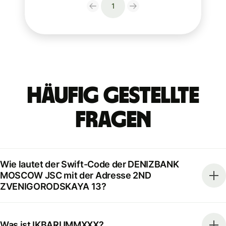
1
Häufig gestellte
Fragen
Wie lautet der Swift-Code der DENIZBANK
MOSCOW JSC mit der Adresse 2ND
ZVENIGORODSKAYA 13?
Was ist IKBARUMMXXX?