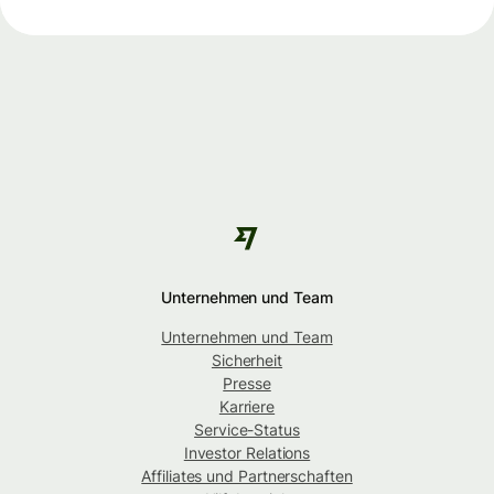
Unternehmen und Team
Unternehmen und Team
Sicherheit
Presse
Karriere
Service-Status
Investor Relations
Affiliates und Partnerschaften