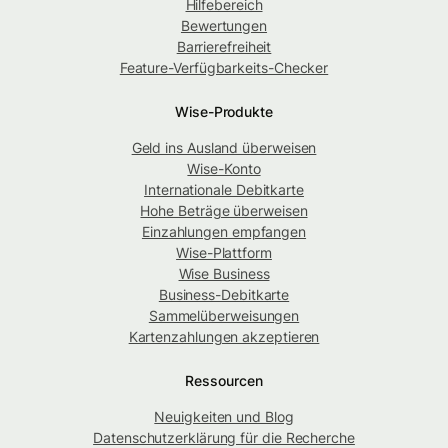
Hilfebereich
Bewertungen
Barrierefreiheit
Feature-Verfügbarkeits-Checker
Wise-Produkte
Geld ins Ausland überweisen
Wise-Konto
Internationale Debitkarte
Hohe Beträge überweisen
Einzahlungen empfangen
Wise-Plattform
Wise Business
Business-Debitkarte
Sammelüberweisungen
Kartenzahlungen akzeptieren
Ressourcen
Neuigkeiten und Blog
Datenschutzerklärung für die Recherche