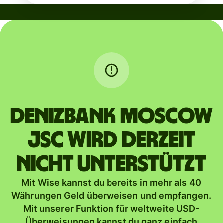
DENIZBANK MOSCOW
JSC wird derzeit
nicht unterstützt
Mit Wise kannst du bereits in mehr als 40
Währungen Geld überweisen und empfangen.
Mit unserer Funktion für weltweite USD-
Überweisungen kannst du ganz einfach