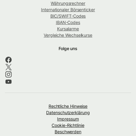
Währungsrechner
Internationaler Börsenticker
BIC/SWIFT-Codes
IBAN-Codes
Kursalarme
Vergleiche Wechselkurse
Folge uns
Rechtliche Hinweise
Datenschutzerklärung
Impressum
Cookie-Richtlinie
Beschwerden