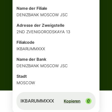
Name der Filiale
DENIZBANK MOSCOW JSC
Adresse der Zweigstelle
2ND ZVENIGORODSKAYA 13
Filialcode
IKBARUMMXXX
Name der Bank
DENIZBANK MOSCOW JSC
Stadt
MOSCOW
IKBARUMMXXX
Kopieren