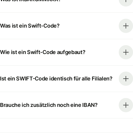
Was ist ein Swift-Code?
Wie ist ein Swift-Code aufgebaut?
Ist ein SWIFT-Code identisch für alle Filialen?
Brauche ich zusätzlich noch eine IBAN?