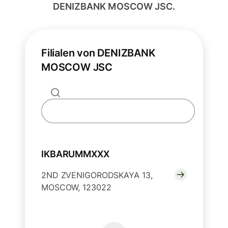
DENIZBANK MOSCOW JSC.
Filialen von DENIZBANK
MOSCOW JSC
IKBARUMMXXX
2ND ZVENIGORODSKAYA 13,
MOSCOW, 123022