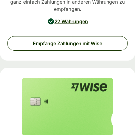
ganz einfach Zahlungen in anderen Währungen zu
empfangen.
22 Währungen
Empfange Zahlungen mit Wise