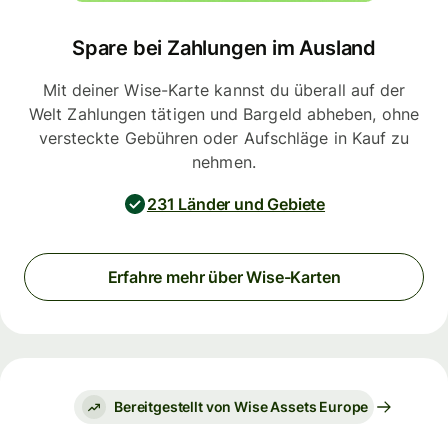
Spare bei Zahlungen im Ausland
Mit deiner Wise-Karte kannst du überall auf der
Welt Zahlungen tätigen und Bargeld abheben, ohne
versteckte Gebühren oder Aufschläge in Kauf zu
nehmen.
231 Länder und Gebiete
Erfahre mehr über Wise-Karten
Bereitgestellt von Wise Assets Europe