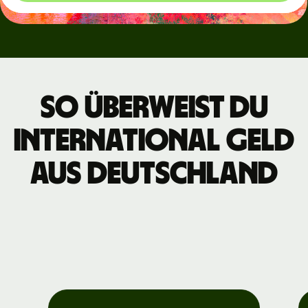
So überweist du
international Geld
aus Deutschland