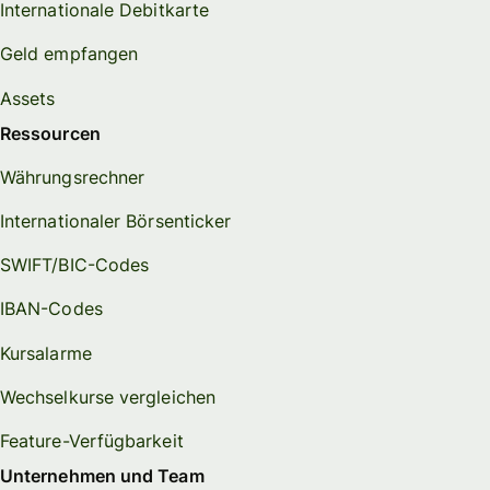
Internationale Debitkarte
Geld empfangen
Assets
Ressourcen
Währungsrechner
Internationaler Börsenticker
SWIFT/BIC-Codes
IBAN-Codes
Kursalarme
Wechselkurse vergleichen
Feature-Verfügbarkeit
Unternehmen und Team