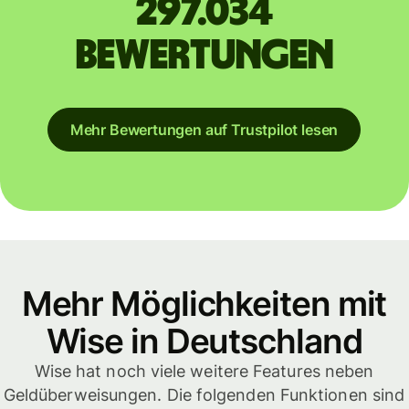
297.034
Bewertungen
Mehr Bewertungen auf Trustpilot lesen
Mehr Möglichkeiten mit
Wise in Deutschland
Wise hat noch viele weitere Features neben
Geldüberweisungen. Die folgenden Funktionen sind