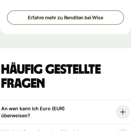
Erfahre mehr zu Renditen bei Wise
Häufig gestellte
Fragen
An wen kann ich Euro (EUR)
überweisen?