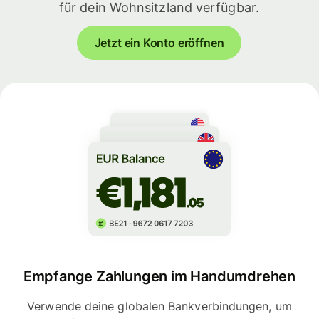
für dein Wohnsitzland verfügbar.
Jetzt ein Konto eröffnen
Empfange Zahlungen im Handumdrehen
Verwende deine globalen Bankverbindungen, um