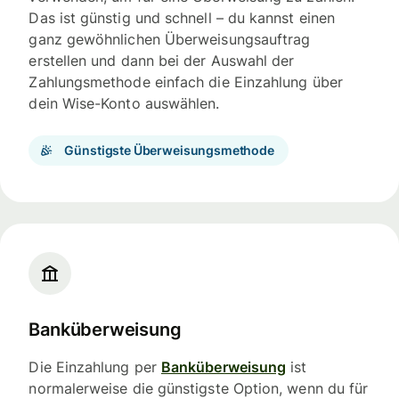
Das ist günstig und schnell – du kannst einen
ganz gewöhnlichen Überweisungsauftrag
erstellen und dann bei der Auswahl der
Zahlungsmethode einfach die Einzahlung über
dein Wise-Konto auswählen.
Günstigste Überweisungsmethode
Banküberweisung
Die Einzahlung per
Banküberweisung
ist
normalerweise die günstigste Option, wenn du für