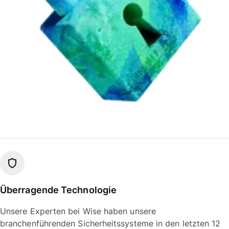
Überragende Technologie
Unsere Experten bei Wise haben unsere
branchenführenden Sicherheitssysteme in den letzten 12