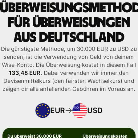
Überweisungsmetho
für Überweisungen
aus Deutschland
Die günstigste Methode, um 30.000 EUR zu USD zu
senden, ist die Verwendung von Geld von deinem
Wise-Konto. Die Überweisung kostet in diesem Fall
133,48 EUR
. Dabei verwenden wir immer den
Devisenmittelkurs (den fairsten Wechselkurs) und
zeigen dir alle anfallenden Gebühren im Voraus an.
EUR
USD
Du überweist 30.000 EUR
Überweisungskosten