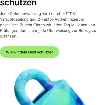
schützen
Jede Geldüberweisung wird durch HTTPS-
Verschlüsselung und 2-Faktor-Authentifizierung
geschützt. Zudem führen wir jeden Tag Millionen von
Prüfungen durch, um jede Überweisung vor Betrug zu
schützen.
Wie wir dein Geld schützen