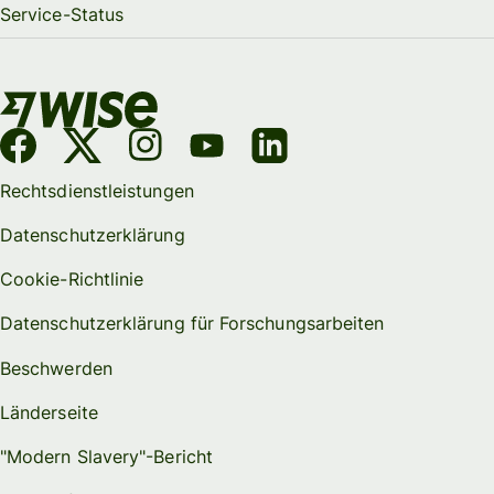
Service-Status
Rechtsdienstleistungen
Datenschutzerklärung
Cookie-Richtlinie
Datenschutzerklärung für Forschungsarbeiten
Beschwerden
Länderseite
"Modern Slavery"-Bericht