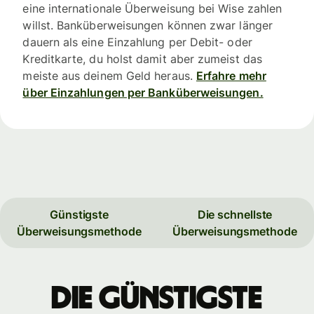
eine internationale Überweisung bei Wise zahlen
willst. Banküberweisungen können zwar länger
dauern als eine Einzahlung per Debit- oder
Kreditkarte, du holst damit aber zumeist das
meiste aus deinem Geld heraus.
Erfahre mehr
über Einzahlungen per Banküberweisungen.
Günstigste
Die schnellste
Überweisungsmethode
Überweisungsmethode
Die günstigste