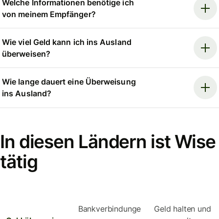
Welche Informationen benötige ich
von meinem Empfänger?
Wie viel Geld kann ich ins Ausland
überweisen?
Wie lange dauert eine Überweisung
ins Ausland?
In diesen Ländern ist Wise
tätig
Bankverbindunge
Geld halten und