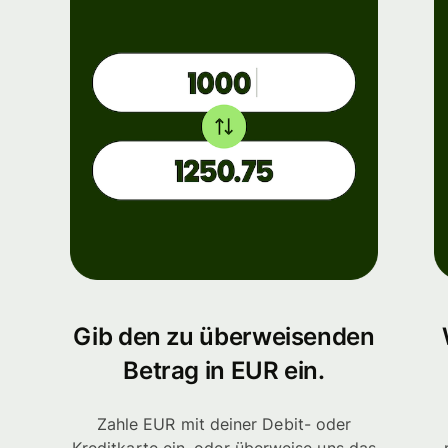
Gib den zu überweisenden
Betrag in EUR ein.
Zahle EUR mit deiner Debit- oder