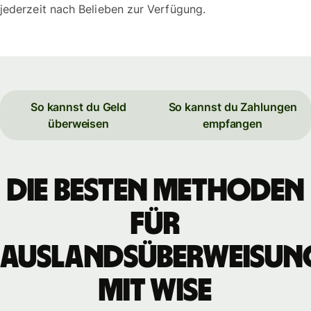
jederzeit nach Belieben zur Verfügung.
So kannst du Geld
So kannst du Zahlungen
überweisen
empfangen
Die besten Methoden
für
Auslandsüberweisun
mit WISE