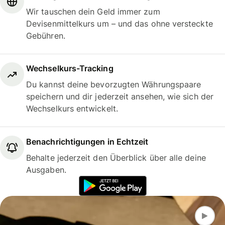
Wir tauschen dein Geld immer zum
Devisenmittelkurs um – und das ohne versteckte
Gebühren.
Wechselkurs-Tracking
Du kannst deine bevorzugten Währungspaare
speichern und dir jederzeit ansehen, wie sich der
Wechselkurs entwickelt.
Benachrichtigungen in Echtzeit
Behalte jederzeit den Überblick über alle deine
Ausgaben.