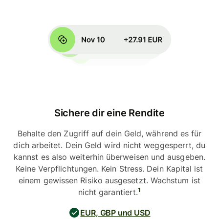
Sichere dir eine Rendite
Behalte den Zugriff auf dein Geld, während es für
dich arbeitet. Dein Geld wird nicht weggesperrt, du
kannst es also weiterhin überweisen und ausgeben.
Keine Verpflichtungen. Kein Stress. Dein Kapital ist
einem gewissen Risiko ausgesetzt. Wachstum ist
1
nicht garantiert.
EUR, GBP und USD