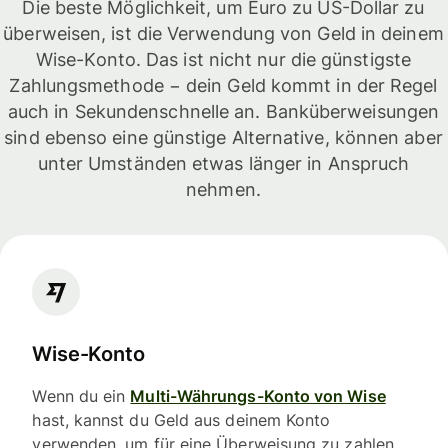
Die beste Möglichkeit, um Euro zu US-Dollar zu
überweisen, ist die Verwendung von Geld in deinem
Wise-Konto. Das ist nicht nur die günstigste
Zahlungsmethode − dein Geld kommt in der Regel
auch in Sekundenschnelle an. Banküberweisungen
sind ebenso eine günstige Alternative, können aber
unter Umständen etwas länger in Anspruch
nehmen.
Wise-Konto
Wenn du ein
Multi-Währungs-Konto von Wise
hast, kannst du Geld aus deinem Konto
verwenden, um für eine Überweisung zu zahlen.