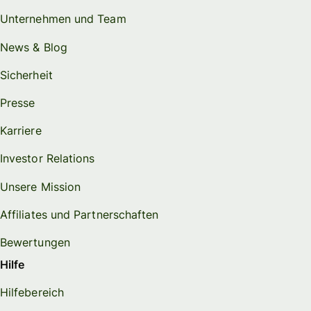
Unternehmen und Team
News & Blog
Sicherheit
Presse
Karriere
Investor Relations
Unsere Mission
Affiliates und Partnerschaften
Bewertungen
Hilfe
Hilfebereich