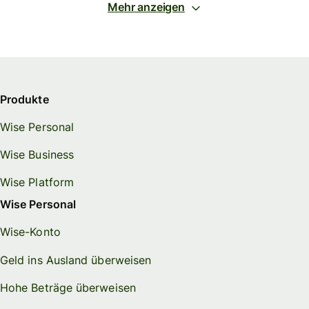
Mehr anzeigen
Produkte
Wise Personal
Wise Business
Wise Platform
Wise Personal
Wise-Konto
Geld ins Ausland überweisen
Hohe Beträge überweisen