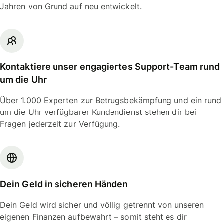
Jahren von Grund auf neu entwickelt.
Kontaktiere unser engagiertes Support-Team rund
um die Uhr
Über 1.000 Experten zur Betrugsbekämpfung und ein rund
um die Uhr verfügbarer Kundendienst stehen dir bei
Fragen jederzeit zur Verfügung.
Dein Geld in sicheren Händen
Dein Geld wird sicher und völlig getrennt von unseren
eigenen Finanzen aufbewahrt – somit steht es dir