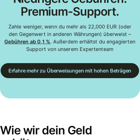
Premium-Support.
Zahle weniger, wenn du mehr als 22,000 EUR (oder
den Gegenwert in anderen Währungen) überweist –
Gebühren ab 0,1 %
. Außerdem erhältst du engagierten
Support von unserem Expertenteam
Erfahre mehr zu Überweisungen mit hohen Beträgen
Wie wir dein Geld