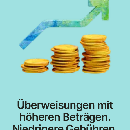
Überweisungen mit
höheren Beträgen.
Niedrigere Gebühren.