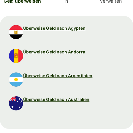
Geld überweisen
n
verwalten
Überweise Geld nach Ägypten
Überweise Geld nach Andorra
Überweise Geld nach Argentinien
Überweise Geld nach Australien