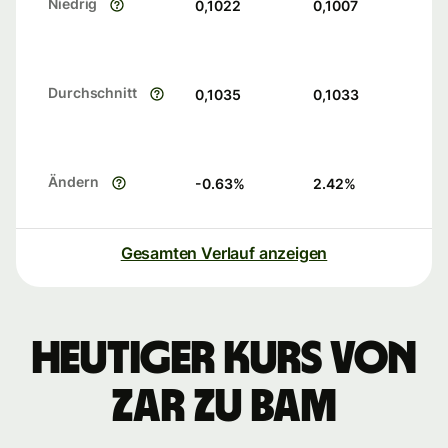
Niedrig
0,1022
0,1007
Durchschnitt
0,1035
0,1033
Ändern
-0.63
%
2.42
%
Gesamten Verlauf anzeigen
Heutiger Kurs von
ZAR zu BAM