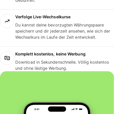
Gebühren.
Verfolge Live-Wechselkurse
Du kannst deine bevorzugten Währungspaare
speichern und dir jederzeit ansehen, wie sich der
Wechselkurs im Laufe der Zeit entwickelt.
Komplett kostenlos, keine Werbung
Download in Sekundenschnelle. Völlig kostenlos
und ohne lästige Werbung.