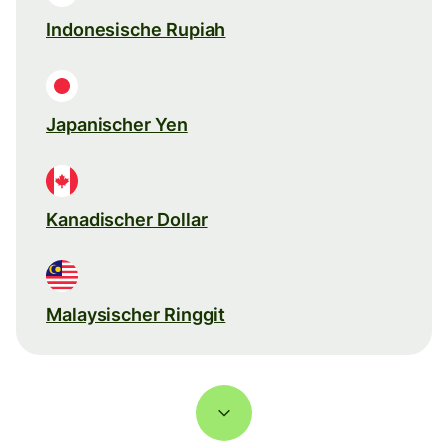
Indonesische Rupiah
Japanischer Yen
Kanadischer Dollar
Malaysischer Ringgit