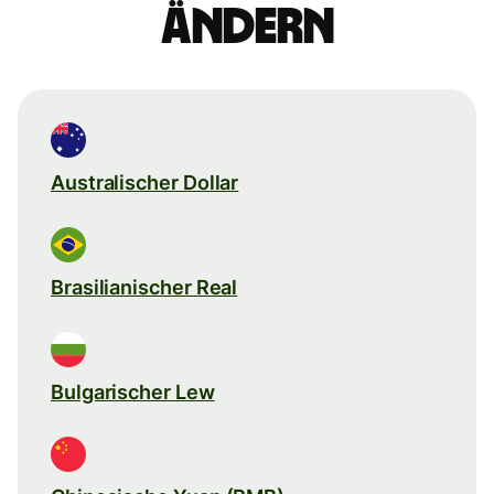
ändern
Australischer Dollar
Brasilianischer Real
Bulgarischer Lew