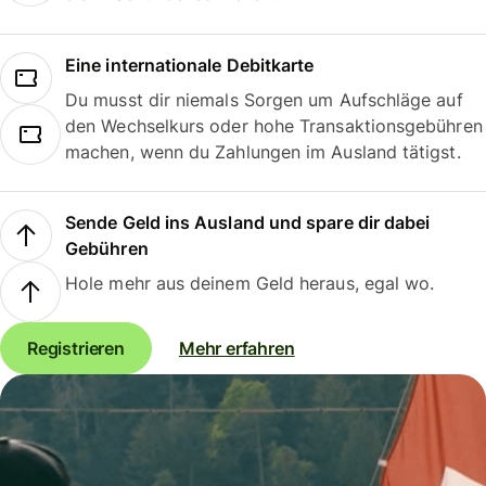
Eine internationale Debitkarte
Du musst dir niemals Sorgen um Aufschläge auf
den Wechselkurs oder hohe Transaktionsgebühren
machen, wenn du Zahlungen im Ausland tätigst.
Sende Geld ins Ausland und spare dir dabei
Gebühren
Hole mehr aus deinem Geld heraus, egal wo.
Registrieren
Mehr erfahren