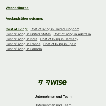
Wechselkurse:
Auslandsüberweisung:
Cost of living:
Cost of living in United Kingdom
Cost of living in United States
Cost of living in Australia
Cost of living in India
Cost of living in Germany
Cost of living in France
Cost of living in Spain
Cost of living in Canada
Unternehmen und Team
Unternehmen und Team