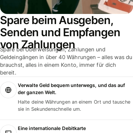
Spare beim Ausgeben,
Senden und Empfangen
von Zahlungen
Spare bei Überweisungen, Zahlungen und
Geldeingängen in über 40 Währungen – alles was du
brauchst, alles in einem Konto, immer für dich
bereit.
Verwalte Geld bequem unterwegs, und das auf
der ganzen Welt.
Halte deine Währungen an einem Ort und tausche
sie in Sekundenschnelle um.
Eine internationale Debitkarte