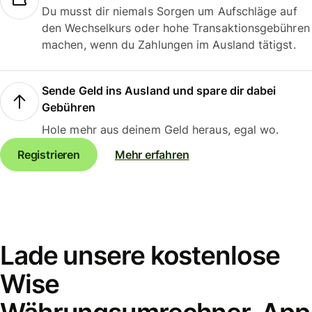
Du musst dir niemals Sorgen um Aufschläge auf
den Wechselkurs oder hohe Transaktionsgebühren
machen, wenn du Zahlungen im Ausland tätigst.
Sende Geld ins Ausland und spare dir dabei
Gebühren
Hole mehr aus deinem Geld heraus, egal wo.
Registrieren
Mehr erfahren
Lade unsere kostenlose
Wise