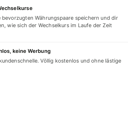
Wechselkurse
e bevorzugten Währungspaare speichern und dir
en, wie sich der Wechselkurs im Laufe der Zeit
nlos, keine Werbung
undenschnelle. Völlig kostenlos und ohne lästige