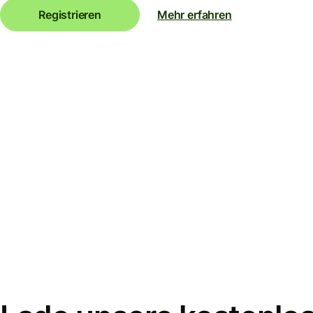
Registrieren
Mehr erfahren