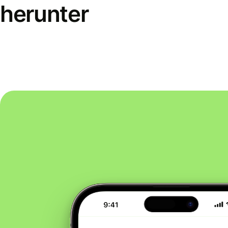
herunter