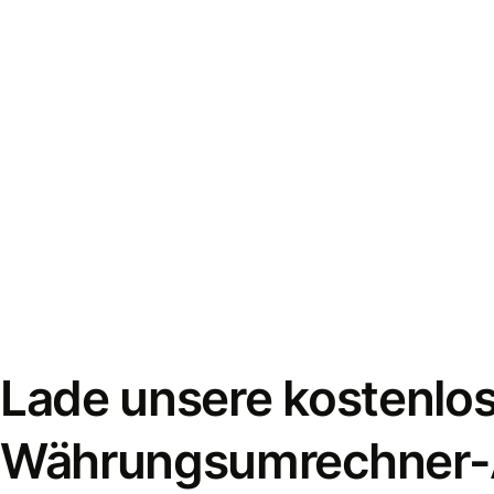
Lade unsere kostenlo
Währungsumrechner