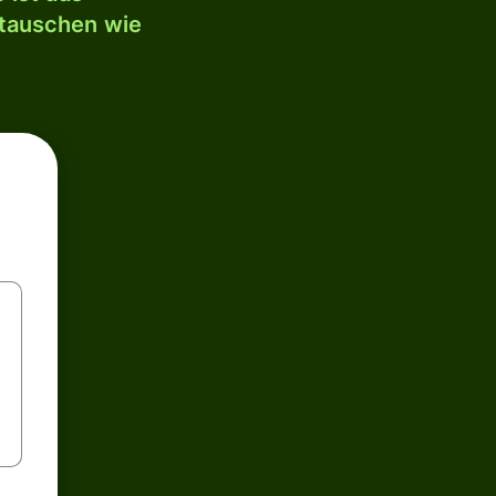
mtauschen wie