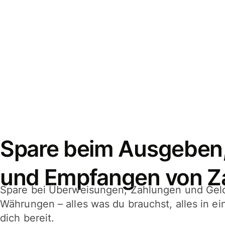
Spare beim Ausgeben
und Empfangen von Z
Spare bei Überweisungen, Zahlungen und Gel
Währungen – alles was du brauchst, alles in e
dich bereit.