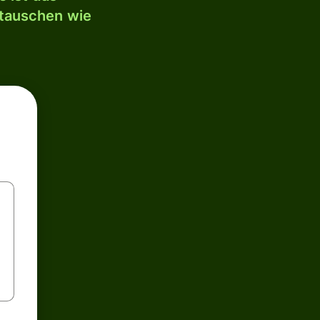
mtauschen wie