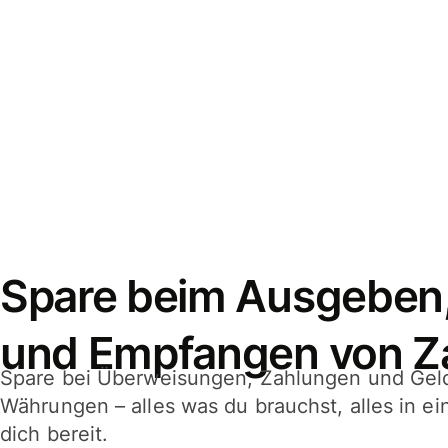
Spare beim Ausgeben
und Empfangen von Z
Spare bei Überweisungen, Zahlungen und Gel
Währungen – alles was du brauchst, alles in e
dich bereit.