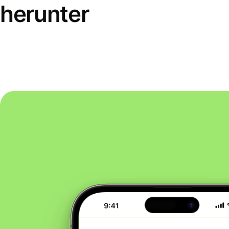
herunter