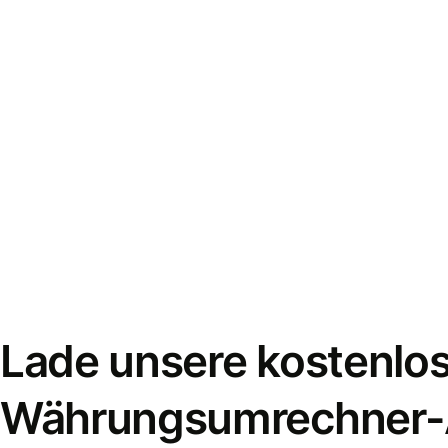
Lade unsere kostenlo
Währungsumrechner