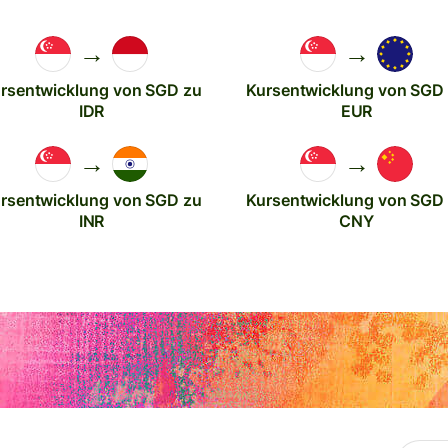
→
→
rsentwicklung von SGD zu
Kursentwicklung von SGD
IDR
EUR
→
→
rsentwicklung von SGD zu
Kursentwicklung von SGD
INR
CNY