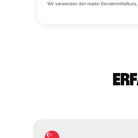
Wir verwenden den realen Devisenmittelkurs,
Erf