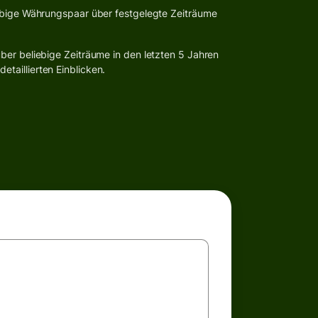
ebige Währungspaar über festgelegte Zeiträume
ber beliebige Zeiträume in den letzten 5 Jahren
taillierten Einblicken.