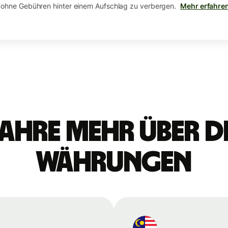
 ohne Gebühren hinter einem Aufschlag zu verbergen.
Mehr erfahre
ahre mehr über d
Währungen