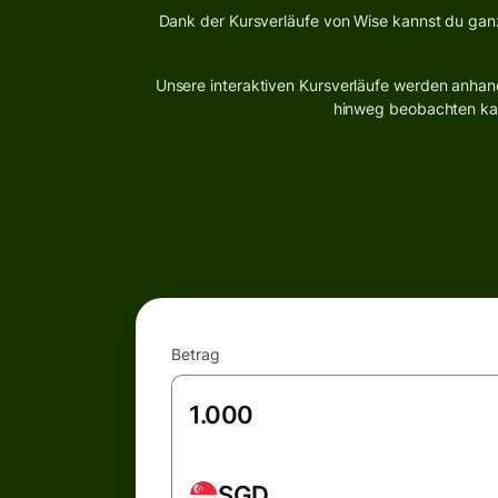
Dank der Kursverläufe von Wise kannst du gan
Unsere interaktiven Kursverläufe werden anhand
hinweg beobachten kann
Betrag
SGD