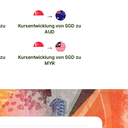
→
 zu
Kursentwicklung von SGD zu
AUD
→
 zu
Kursentwicklung von SGD zu
MYR