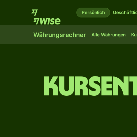
Persönlich
Geschäftli
Währungsrechner
Alle Währungen
Ku
Kursen