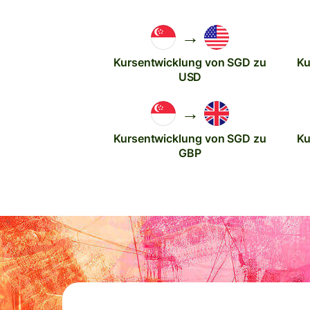
→
Kursentwicklung von SGD zu
Ku
USD
→
Kursentwicklung von SGD zu
Ku
GBP