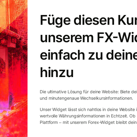
Füge diesen Kur
unserem FX-Wi
einfach zu dein
hinzu
Die ultimative Lösung für deine Website: Biete de
und minutengenaue Wechselkursinformationen.
Unser Widget lässt sich nahtlos in deine Website
wertvolle Währungsinformationen in Echtzeit. O
Plattform ‒ mit unserem Forex-Widget bleibt dein 