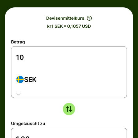
Devisenmittelkurs
kr1 SEK = 0,1057 USD
Betrag
SEK
Umgetauscht zu