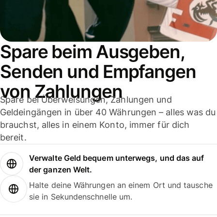
Spare beim Ausgeben,
Senden und Empfangen
von Zahlungen
Spare bei Überweisungen, Zahlungen und
Geldeingängen in über 40 Währungen – alles was du
brauchst, alles in einem Konto, immer für dich
bereit.
Verwalte Geld bequem unterwegs, und das auf
der ganzen Welt.
Halte deine Währungen an einem Ort und tausche
sie in Sekundenschnelle um.