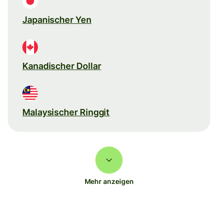
Japanischer Yen
Kanadischer Dollar
Malaysischer Ringgit
Mehr anzeigen