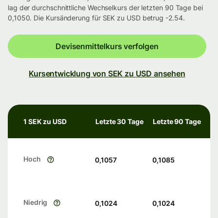
lag der durchschnittliche Wechselkurs der letzten 90 Tage bei
0,1050. Die Kursänderung für SEK zu USD betrug -2.54.
Devisenmittelkurs verfolgen
Kursentwicklung von SEK zu USD ansehen
1 SEK zu USD
Letzte 30 Tage
Letzte 90 Tage
Hoch
0,1057
0,1085
Niedrig
0,1024
0,1024