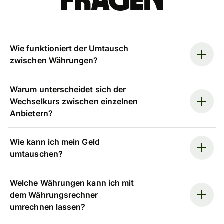
Fragen
Wie funktioniert der Umtausch
zwischen Währungen?
Warum unterscheidet sich der
Wechselkurs zwischen einzelnen
Anbietern?
Wie kann ich mein Geld
umtauschen?
Welche Währungen kann ich mit
dem Währungsrechner
umrechnen lassen?