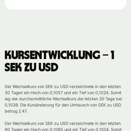
Kursentwicklung – 1
SEK zu USD
Der Wechselkurs von SEK zu USD verzeichnete in den letzten
30 Tagen ein Hoch von 0,1057 und ein Tief von 0,1024. Somit
lag der durchschnittliche Wechselkurs der letzten 30 Tage bei
0,1038. Die Kursänderung für den Umtausch von SEK zu USD
betrug 2.47.
Der Wechselkurs von SEK zu USD verzeichnete in den letzten
90 Tagen ein Hoch von 0,1085 und ein Tief von 0,1024. Somit