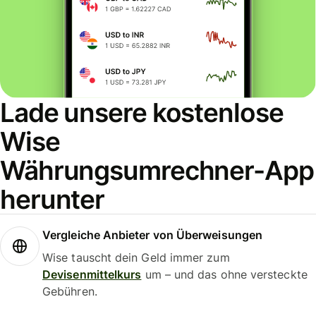
Lade unsere kostenlose
Wise
Währungsumrechner-App
herunter
Vergleiche Anbieter von Überweisungen
Wise tauscht dein Geld immer zum
Devisenmittelkurs
um – und das ohne versteckte
Gebühren.