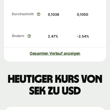
Durchschnitt
0,1038
0,1050
Ändern
2.47
%
-2.54
%
Gesamten Verlauf anzeigen
Heutiger Kurs von
SEK zu USD