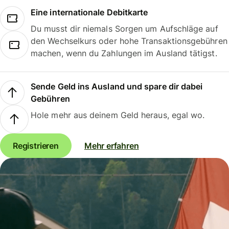
Eine internationale Debitkarte
Du musst dir niemals Sorgen um Aufschläge auf
den Wechselkurs oder hohe Transaktionsgebühren
machen, wenn du Zahlungen im Ausland tätigst.
Sende Geld ins Ausland und spare dir dabei
Gebühren
Hole mehr aus deinem Geld heraus, egal wo.
Registrieren
Mehr erfahren