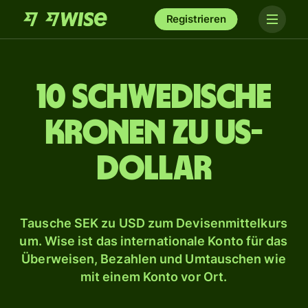
Registrieren
10 schwedische
Kronen zu US-
Dollar
Tausche SEK zu USD zum Devisenmittelkurs
um. Wise ist das internationale Konto für das
Überweisen, Bezahlen und Umtauschen wie
mit einem Konto vor Ort.