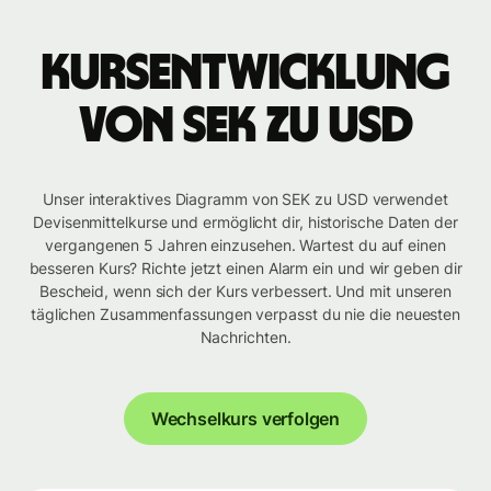
Kursentwicklung
von SEK zu USD
Unser interaktives Diagramm von SEK zu USD verwendet
Devisenmittelkurse und ermöglicht dir, historische Daten der
vergangenen 5 Jahren einzusehen. Wartest du auf einen
besseren Kurs? Richte jetzt einen Alarm ein und wir geben dir
Bescheid, wenn sich der Kurs verbessert. Und mit unseren
täglichen Zusammenfassungen verpasst du nie die neuesten
Nachrichten.
Wechselkurs verfolgen