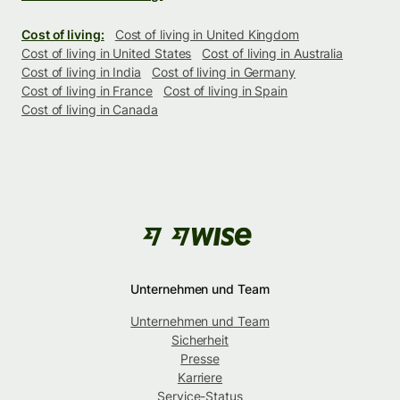
Cost of living:
Cost of living in United Kingdom
Cost of living in United States
Cost of living in Australia
Cost of living in India
Cost of living in Germany
Cost of living in France
Cost of living in Spain
Cost of living in Canada
Unternehmen und Team
Unternehmen und Team
Sicherheit
Presse
Karriere
Service-Status