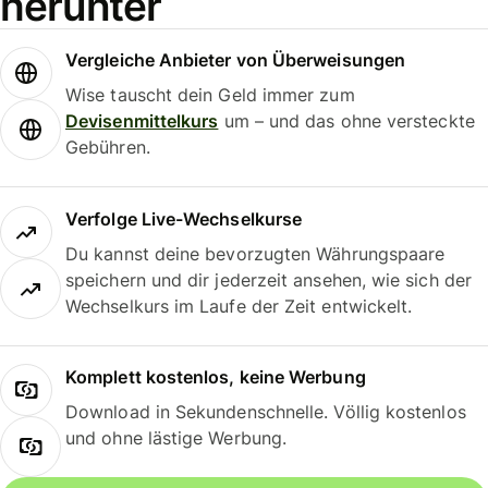
herunter
Vergleiche Anbieter von Überweisungen
Wise tauscht dein Geld immer zum
Devisenmittelkurs
um – und das ohne versteckte
Gebühren.
Verfolge Live-Wechselkurse
Du kannst deine bevorzugten Währungspaare
speichern und dir jederzeit ansehen, wie sich der
Wechselkurs im Laufe der Zeit entwickelt.
Komplett kostenlos, keine Werbung
Download in Sekundenschnelle. Völlig kostenlos
und ohne lästige Werbung.