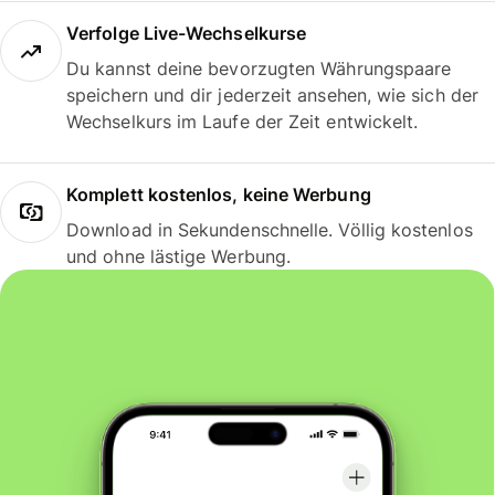
Verfolge Live-Wechselkurse
Du kannst deine bevorzugten Währungspaare
speichern und dir jederzeit ansehen, wie sich der
Wechselkurs im Laufe der Zeit entwickelt.
Komplett kostenlos, keine Werbung
Download in Sekundenschnelle. Völlig kostenlos
und ohne lästige Werbung.