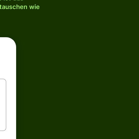
mtauschen wie