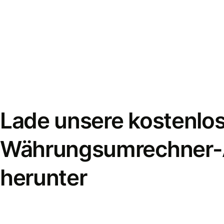
Lade unsere kostenlo
Währungsumrechner
herunter