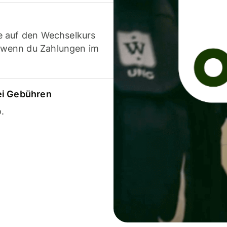
e auf den Wechselkurs
 wenn du Zahlungen im
ei Gebühren
.