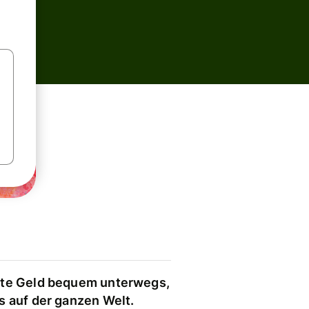
te Geld bequem unterwegs,
s auf der ganzen Welt.