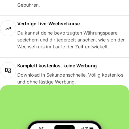
Gebühren.
Verfolge Live-Wechselkurse
Du kannst deine bevorzugten Währungspaare
speichern und dir jederzeit ansehen, wie sich der
Wechselkurs im Laufe der Zeit entwickelt.
Komplett kostenlos, keine Werbung
Download in Sekundenschnelle. Völlig kostenlos
und ohne lästige Werbung.