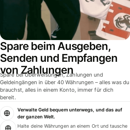
Spare beim Ausgeben,
Senden und Empfangen
von Zahlungen
Spare bei Überweisungen, Zahlungen und
Geldeingängen in über 40 Währungen – alles was du
brauchst, alles in einem Konto, immer für dich
bereit.
Verwalte Geld bequem unterwegs, und das auf
der ganzen Welt.
Halte deine Währungen an einem Ort und tausche