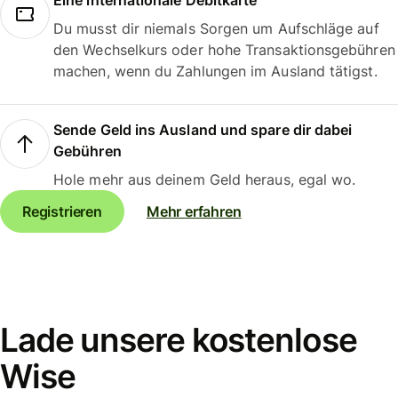
Eine internationale Debitkarte
Du musst dir niemals Sorgen um Aufschläge auf
den Wechselkurs oder hohe Transaktionsgebühren
machen, wenn du Zahlungen im Ausland tätigst.
Sende Geld ins Ausland und spare dir dabei
Gebühren
Hole mehr aus deinem Geld heraus, egal wo.
Registrieren
Mehr erfahren
Lade unsere kostenlose
Wise