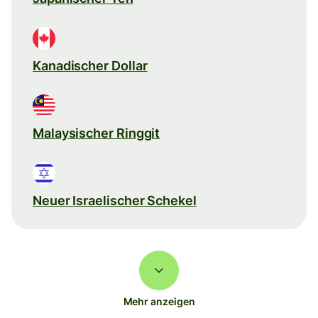
Kanadischer Dollar
Malaysischer Ringgit
Neuer Israelischer Schekel
Mehr anzeigen