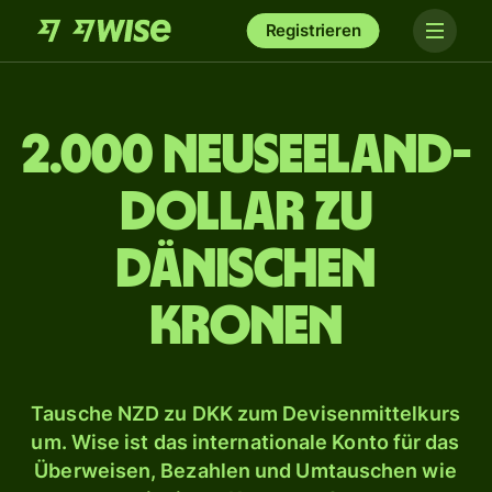
Registrieren
2.000 Neuseeland-
Dollar zu
dänischen
Kronen
Tausche NZD zu DKK zum Devisenmittelkurs
um. Wise ist das internationale Konto für das
Überweisen, Bezahlen und Umtauschen wie