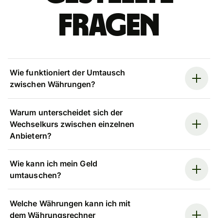
Fragen
Wie funktioniert der Umtausch
zwischen Währungen?
Warum unterscheidet sich der
Wechselkurs zwischen einzelnen
Anbietern?
Wie kann ich mein Geld
umtauschen?
Welche Währungen kann ich mit
dem Währungsrechner