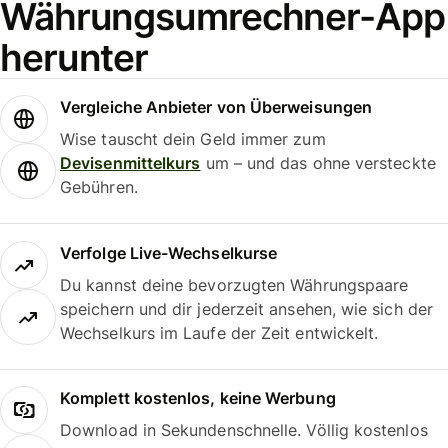
Währungsumrechner-App
herunter
Vergleiche Anbieter von Überweisungen
Wise tauscht dein Geld immer zum
Devisenmittelkurs
um – und das ohne versteckte
Gebühren.
Verfolge Live-Wechselkurse
Du kannst deine bevorzugten Währungspaare
speichern und dir jederzeit ansehen, wie sich der
Wechselkurs im Laufe der Zeit entwickelt.
Komplett kostenlos, keine Werbung
Download in Sekundenschnelle. Völlig kostenlos