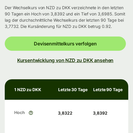
Der Wechselkurs von NZD zu DKK verzeichnete in den letzten
90 Tagen ein Hoch von 3,8392 und ein Tief von 3,6985. Somit
lag der durchschnittliche Wechselkurs der letzten 90 Tage bei
3,7732. Die Kursänderung für NZD zu DKK betrug 0.92.
Devisenmittelkurs verfolgen
Kursentwicklung von NZD zu DKK ansehen
1 NZD zu DKK
Letzte 30 Tage
Letzte 90 Tage
Hoch
3,8322
3,8392