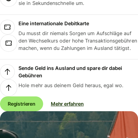
sie in Sekundenschnelle um.
Eine internationale Debitkarte
Du musst dir niemals Sorgen um Aufschläge auf
den Wechselkurs oder hohe Transaktionsgebühren
machen, wenn du Zahlungen im Ausland tätigst.
Sende Geld ins Ausland und spare dir dabei
Gebühren
Hole mehr aus deinem Geld heraus, egal wo.
Registrieren
Mehr erfahren