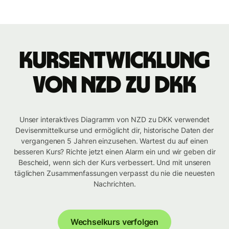
Kursentwicklung
von NZD zu DKK
Unser interaktives Diagramm von NZD zu DKK verwendet
Devisenmittelkurse und ermöglicht dir, historische Daten der
vergangenen 5 Jahren einzusehen. Wartest du auf einen
besseren Kurs? Richte jetzt einen Alarm ein und wir geben dir
Bescheid, wenn sich der Kurs verbessert. Und mit unseren
täglichen Zusammenfassungen verpasst du nie die neuesten
Nachrichten.
Wechselkurs verfolgen