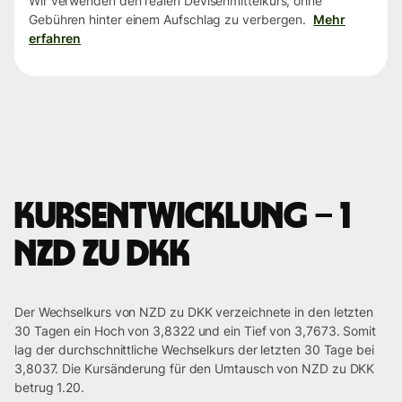
Wir verwenden den realen Devisenmittelkurs, ohne
Gebühren hinter einem Aufschlag zu verbergen.
Mehr
erfahren
Kursentwicklung – 1
NZD zu DKK
Der Wechselkurs von NZD zu DKK verzeichnete in den letzten
30 Tagen ein Hoch von 3,8322 und ein Tief von 3,7673. Somit
lag der durchschnittliche Wechselkurs der letzten 30 Tage bei
3,8037. Die Kursänderung für den Umtausch von NZD zu DKK
betrug 1.20.