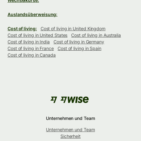
Wechselkurse:
Auslandsüberweisung:
Cost of living:
Cost of living in United Kingdom
Cost of living in United States
Cost of living in Australia
Cost of living in India
Cost of living in Germany
Cost of living in France
Cost of living in Spain
Cost of living in Canada
Unternehmen und Team
Unternehmen und Team
Sicherheit