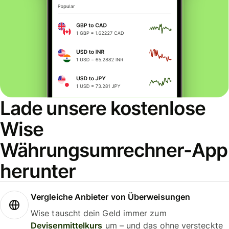
Lade unsere kostenlose
Wise
Währungsumrechner-App
herunter
Vergleiche Anbieter von Überweisungen
Wise tauscht dein Geld immer zum
Devisenmittelkurs
um – und das ohne versteckte