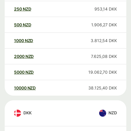
250
NZD
953,14
DKK
500
NZD
1.906,27
DKK
1000
NZD
3.812,54
DKK
2000
NZD
7.625,08
DKK
5000
NZD
19.062,70
DKK
10000
NZD
38.125,40
DKK
DKK
NZD