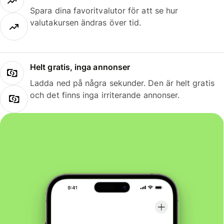
Spara dina favoritvalutor för att se hur
valutakursen ändras över tid.
Helt gratis, inga annonser
Ladda ned på några sekunder. Den är helt gratis
och det finns inga irriterande annonser.