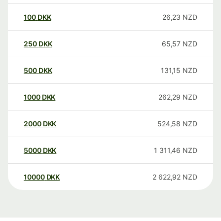
100
DKK
26,23
NZD
250
DKK
65,57
NZD
500
DKK
131,15
NZD
1000
DKK
262,29
NZD
2000
DKK
524,58
NZD
5000
DKK
1 311,46
NZD
10000
DKK
2 622,92
NZD