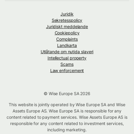
Juridik
Sekretesspolicy
Juridiskt meddelande
Cookiepolicy
Complaints
Landkarta
Utlåtande om nutida slaveri
Intellectual property
Scams
Law enforcement
© Wise Europe SA 2026
This website is jointly operated by Wise Europe SA and Wise
Assets Europe AS. Wise Europe SA is responsible for any
content related to payment services. Wise Assets Europe AS is
responsible for any content related to investment services,
including marketing.