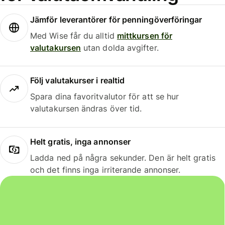
Jämför leverantörer för penningöverföringar
Med Wise får du alltid
mittkursen för
valutakursen
utan dolda avgifter.
Följ valutakurser i realtid
Spara dina favoritvalutor för att se hur
valutakursen ändras över tid.
Helt gratis, inga annonser
Ladda ned på några sekunder. Den är helt gratis
och det finns inga irriterande annonser.