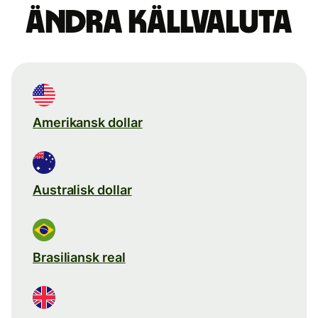
Ändra källvaluta
Amerikansk dollar
Australisk dollar
Brasiliansk real