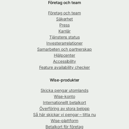
Företag och team
Företag och team
Säkerhet
Press
Karriär
Tjänstens status
Investerarrelationer
Samarbeten och partnerskap
Hjälpcenter
Accessibility
Feature availability checker
Wise-produkter
Skicka pengar utomlands
Wise-konto
Internationellt betalkort
Överföring av stora belopp
Så här skickar vi pengar – titta nu
Wise-plattform
Betalkort för företag