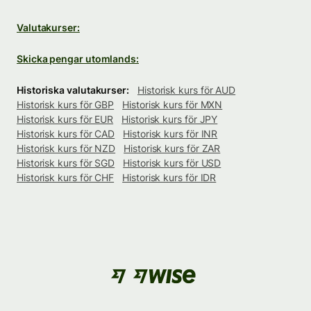
Valutakurser:
Skicka pengar utomlands:
Historiska valutakurser:
Historisk kurs för AUD
Historisk kurs för GBP
Historisk kurs för MXN
Historisk kurs för EUR
Historisk kurs för JPY
Historisk kurs för CAD
Historisk kurs för INR
Historisk kurs för NZD
Historisk kurs för ZAR
Historisk kurs för SGD
Historisk kurs för USD
Historisk kurs för CHF
Historisk kurs för IDR