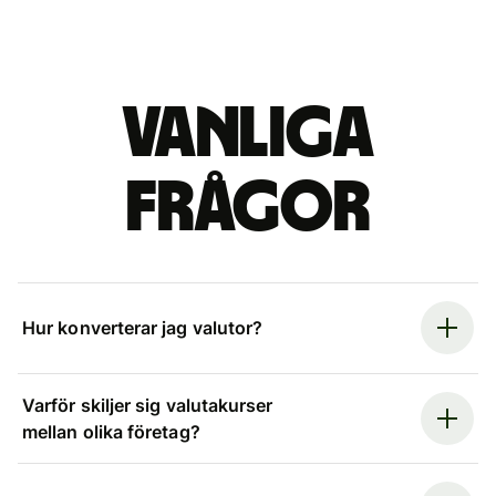
Vanliga
frågor
Hur konverterar jag valutor?
Varför skiljer sig valutakurser
mellan olika företag?