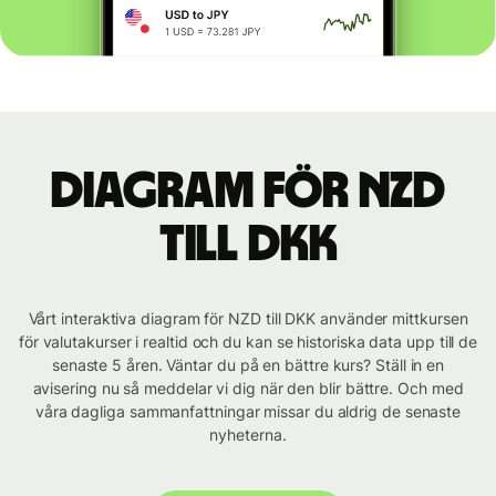
Diagram för NZD
till DKK
Vårt interaktiva diagram för NZD till DKK använder mittkursen
för valutakurser i realtid och du kan se historiska data upp till de
senaste 5 åren. Väntar du på en bättre kurs? Ställ in en
avisering nu så meddelar vi dig när den blir bättre. Och med
våra dagliga sammanfattningar missar du aldrig de senaste
nyheterna.