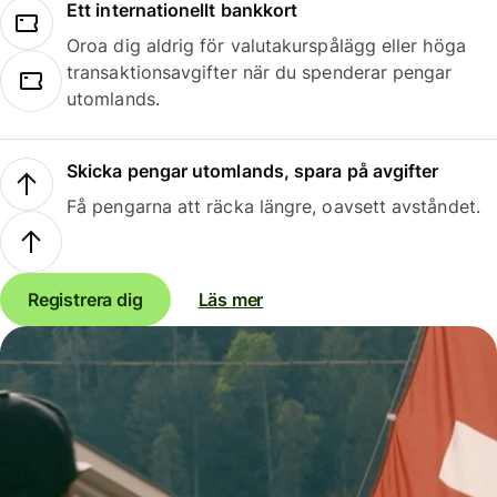
Ett internationellt bankkort
Oroa dig aldrig för valutakurspålägg eller höga
transaktionsavgifter när du spenderar pengar
utomlands.
Skicka pengar utomlands, spara på avgifter
Få pengarna att räcka längre, oavsett avståndet.
Registrera dig
Läs mer