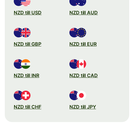
NZD till USD
NZD till AUD
NZD till GBP
NZD till EUR
NZD till INR
NZD till CAD
NZD till CHF
NZD till JPY