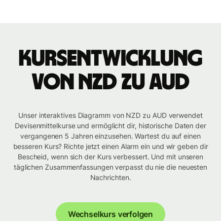
Kursentwicklung
von NZD zu AUD
Unser interaktives Diagramm von NZD zu AUD verwendet
Devisenmittelkurse und ermöglicht dir, historische Daten der
vergangenen 5 Jahren einzusehen. Wartest du auf einen
besseren Kurs? Richte jetzt einen Alarm ein und wir geben dir
Bescheid, wenn sich der Kurs verbessert. Und mit unseren
täglichen Zusammenfassungen verpasst du nie die neuesten
Nachrichten.
Wechselkurs verfolgen