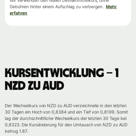
Wir verwenden den realen Devisenmittelkurs, ohne
Gebühren hinter einem Aufschlag zu verbergen.
Mehr
erfahren
Kursentwicklung – 1
NZD zu AUD
Der Wechselkurs von NZD zu AUD verzeichnete in den letzten
30 Tagen ein Hoch von 0,8384 und ein Tief von 0,8199. Somit
lag der durchschnittliche Wechselkurs der letzten 30 Tage bei
0,8323. Die Kursänderung für den Umtausch von NZD zu AUD
betrug 1.87.