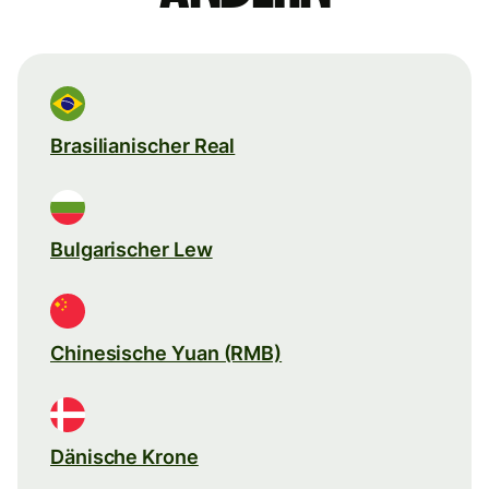
Brasilianischer Real
Bulgarischer Lew
Chinesische Yuan (RMB)
Dänische Krone