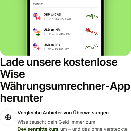
Lade unsere kostenlose
Wise
Währungsumrechner-App
herunter
Vergleiche Anbieter von Überweisungen
Wise tauscht dein Geld immer zum
Devisenmittelkurs
um – und das ohne versteckte