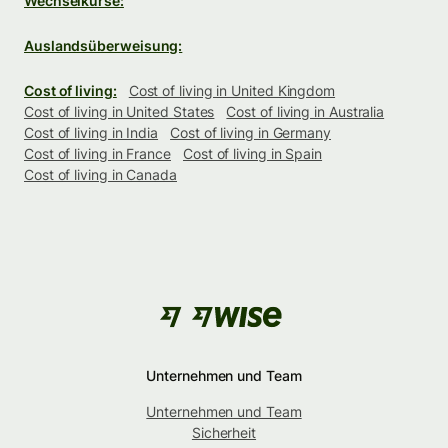
Wechselkurse:
Auslandsüberweisung:
Cost of living:
Cost of living in United Kingdom
Cost of living in United States
Cost of living in Australia
Cost of living in India
Cost of living in Germany
Cost of living in France
Cost of living in Spain
Cost of living in Canada
Unternehmen und Team
Unternehmen und Team
Sicherheit