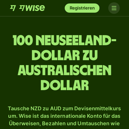
Registrieren
100 Neuseeland-
Dollar zu
australischen
Dollar
Tausche NZD zu AUD zum Devisenmittelkurs
um. Wise ist das internationale Konto für das
Überweisen, Bezahlen und Umtauschen wie