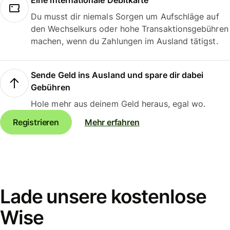
Eine internationale Debitkarte
Du musst dir niemals Sorgen um Aufschläge auf
den Wechselkurs oder hohe Transaktionsgebühren
machen, wenn du Zahlungen im Ausland tätigst.
Sende Geld ins Ausland und spare dir dabei
Gebühren
Hole mehr aus deinem Geld heraus, egal wo.
Registrieren
Mehr erfahren
Lade unsere kostenlose
Wise