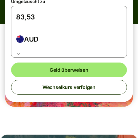
Umgetauscht zu
AUD
Geld überweisen
Wechselkurs verfolgen