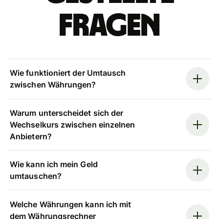
Fragen
Wie funktioniert der Umtausch
zwischen Währungen?
Warum unterscheidet sich der
Wechselkurs zwischen einzelnen
Anbietern?
Wie kann ich mein Geld
umtauschen?
Welche Währungen kann ich mit
dem Währungsrechner