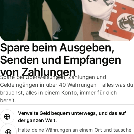
Spare beim Ausgeben,
Senden und Empfangen
von Zahlungen
Spare bei Überweisungen, Zahlungen und
Geldeingängen in über 40 Währungen – alles was du
brauchst, alles in einem Konto, immer für dich
bereit.
Verwalte Geld bequem unterwegs, und das auf
der ganzen Welt.
Halte deine Währungen an einem Ort und tausche