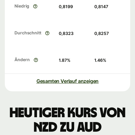
Niedrig
0,8199
0,8147
Durchschnitt
0,8323
0,8257
Ändern
1.87
%
1.46
%
Gesamten Verlauf anzeigen
Heutiger Kurs von
NZD zu AUD