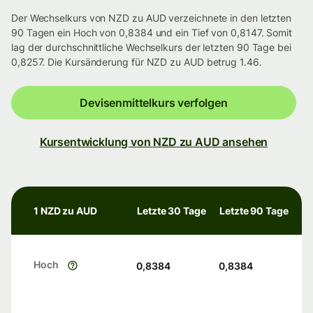
Der Wechselkurs von NZD zu AUD verzeichnete in den letzten
90 Tagen ein Hoch von 0,8384 und ein Tief von 0,8147. Somit
lag der durchschnittliche Wechselkurs der letzten 90 Tage bei
0,8257. Die Kursänderung für NZD zu AUD betrug 1.46.
Devisenmittelkurs verfolgen
Kursentwicklung von NZD zu AUD ansehen
1 NZD zu AUD
Letzte 30 Tage
Letzte 90 Tage
Hoch
0,8384
0,8384