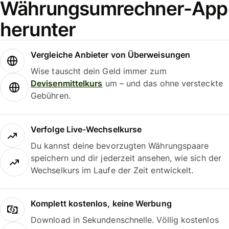
Währungsumrechner-App
herunter
Vergleiche Anbieter von Überweisungen
Wise tauscht dein Geld immer zum
Devisenmittelkurs
um – und das ohne versteckte
Gebühren.
Verfolge Live-Wechselkurse
Du kannst deine bevorzugten Währungspaare
speichern und dir jederzeit ansehen, wie sich der
Wechselkurs im Laufe der Zeit entwickelt.
Komplett kostenlos, keine Werbung
Download in Sekundenschnelle. Völlig kostenlos