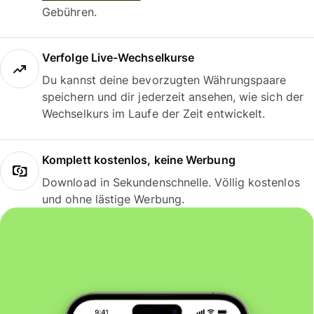
Gebühren.
Verfolge Live-Wechselkurse
Du kannst deine bevorzugten Währungspaare
speichern und dir jederzeit ansehen, wie sich der
Wechselkurs im Laufe der Zeit entwickelt.
Komplett kostenlos, keine Werbung
Download in Sekundenschnelle. Völlig kostenlos
und ohne lästige Werbung.