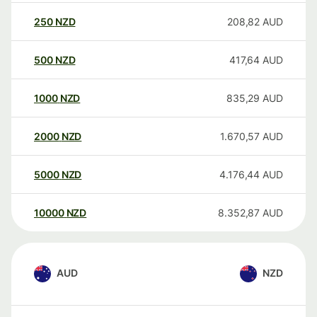
250
NZD
208,82
AUD
500
NZD
417,64
AUD
1000
NZD
835,29
AUD
2000
NZD
1.670,57
AUD
5000
NZD
4.176,44
AUD
10000
NZD
8.352,87
AUD
AUD
NZD