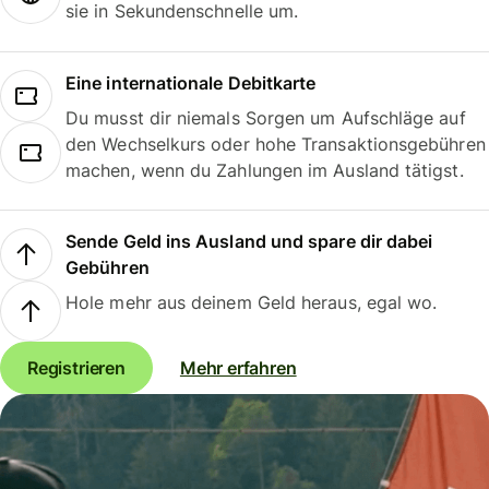
sie in Sekundenschnelle um.
Eine internationale Debitkarte
Du musst dir niemals Sorgen um Aufschläge auf
den Wechselkurs oder hohe Transaktionsgebühren
machen, wenn du Zahlungen im Ausland tätigst.
Sende Geld ins Ausland und spare dir dabei
Gebühren
Hole mehr aus deinem Geld heraus, egal wo.
Registrieren
Mehr erfahren