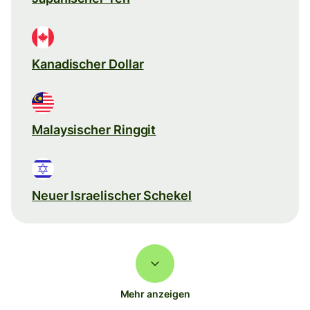
Kanadischer Dollar
Malaysischer Ringgit
Neuer Israelischer Schekel
Mehr anzeigen