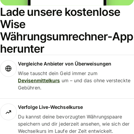
Lade unsere kostenlose
Wise
Währungsumrechner-App
herunter
Vergleiche Anbieter von Überweisungen
Wise tauscht dein Geld immer zum
Devisenmittelkurs
um – und das ohne versteckte
Gebühren.
Verfolge Live-Wechselkurse
Du kannst deine bevorzugten Währungspaare
speichern und dir jederzeit ansehen, wie sich der
Wechselkurs im Laufe der Zeit entwickelt.