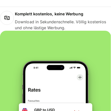
Komplett kostenlos, keine Werbung
Download in Sekundenschnelle. Völlig kostenlos
und ohne lästige Werbung.