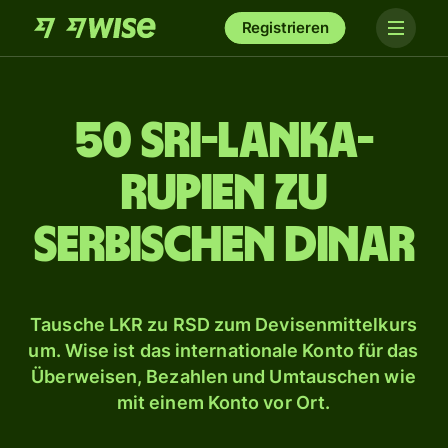
Registrieren
50 Sri-Lanka-
Rupien zu
serbischen Dinar
Tausche LKR zu RSD zum Devisenmittelkurs
um. Wise ist das internationale Konto für das
Überweisen, Bezahlen und Umtauschen wie
mit einem Konto vor Ort.