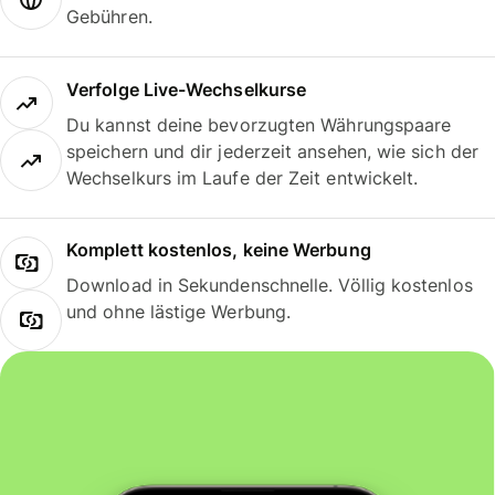
Gebühren.
Verfolge Live-Wechselkurse
Du kannst deine bevorzugten Währungspaare
speichern und dir jederzeit ansehen, wie sich der
Wechselkurs im Laufe der Zeit entwickelt.
Komplett kostenlos, keine Werbung
Download in Sekundenschnelle. Völlig kostenlos
und ohne lästige Werbung.