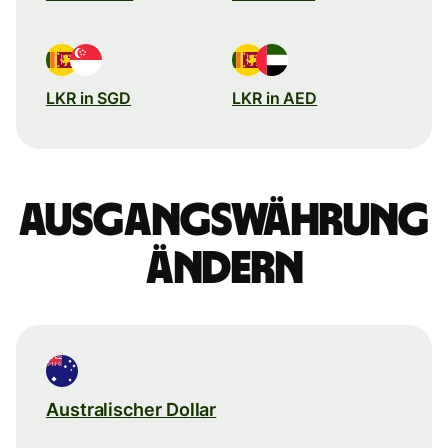
LKR in SGD
LKR in AED
Ausgangswährung
ändern
Australischer Dollar