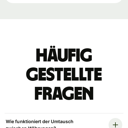
Häufig
gestellte
Fragen
Wie funktioniert der Umtausch