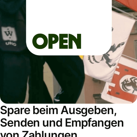
Spare beim Ausgeben,
Senden und Empfangen
von Zahlungen