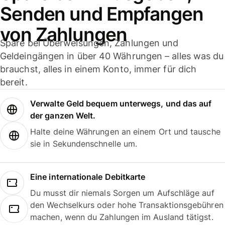
Senden und Empfangen
von Zahlungen
Spare bei Überweisungen, Zahlungen und
Geldeingängen in über 40 Währungen – alles was du
brauchst, alles in einem Konto, immer für dich
bereit.
Verwalte Geld bequem unterwegs, und das auf
der ganzen Welt.
Halte deine Währungen an einem Ort und tausche
sie in Sekundenschnelle um.
Eine internationale Debitkarte
Du musst dir niemals Sorgen um Aufschläge auf
den Wechselkurs oder hohe Transaktionsgebühren
machen, wenn du Zahlungen im Ausland tätigst.