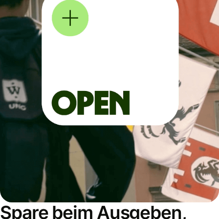
Spare beim Ausgeben,