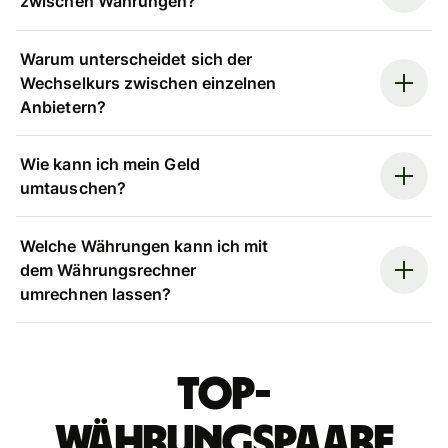
zwischen Währungen?
Warum unterscheidet sich der
Wechselkurs zwischen einzelnen
Anbietern?
Wie kann ich mein Geld
umtauschen?
Welche Währungen kann ich mit
dem Währungsrechner
umrechnen lassen?
Top-
Währungspaare