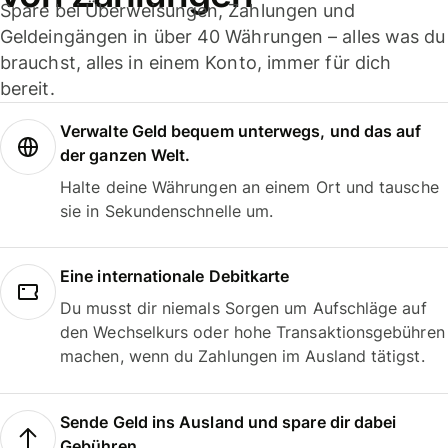
Spare bei Überweisungen, Zahlungen und
Geldeingängen in über 40 Währungen – alles was du
brauchst, alles in einem Konto, immer für dich
bereit.
Verwalte Geld bequem unterwegs, und das auf
der ganzen Welt.
Halte deine Währungen an einem Ort und tausche
sie in Sekundenschnelle um.
Eine internationale Debitkarte
Du musst dir niemals Sorgen um Aufschläge auf
den Wechselkurs oder hohe Transaktionsgebühren
machen, wenn du Zahlungen im Ausland tätigst.
Sende Geld ins Ausland und spare dir dabei
Gebühren