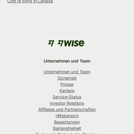
Cost of living in Canada
Unternehmen und Team
Unternehmen und Team
Sicherheit
Presse
Karriere
Service-Status
Investor Relations
Affiliates und Partnerschaften
Hilfebereich
Bewertungen
Barrierefreiheit