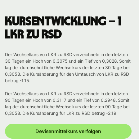
Kursentwicklung – 1
LKR zu RSD
Der Wechselkurs von LKR zu RSD verzeichnete in den letzten
30 Tagen ein Hoch von 0,3075 und ein Tief von 0,3028. Somit
lag der durchschnittliche Wechselkurs der letzten 30 Tage bei
0,3053. Die Kursänderung für den Umtausch von LKR zu RSD
betrug -1.15.
Der Wechselkurs von LKR zu RSD verzeichnete in den letzten
90 Tagen ein Hoch von 0,3117 und ein Tief von 0,2948. Somit
lag der durchschnittliche Wechselkurs der letzten 90 Tage bei
0,3058. Die Kursänderung für LKR zu RSD betrug -2.19.
Devisenmittelkurs verfolgen