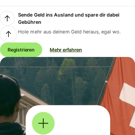
Sende Geld ins Ausland und spare dir dabei
Gebühren
Hole mehr aus deinem Geld heraus, egal wo.
Registrieren
Mehr erfahren