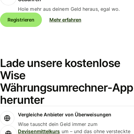
Hole mehr aus deinem Geld heraus, egal wo.
Registrieren
Mehr erfahren
Lade unsere kostenlose
Wise
Währungsumrechner-App
herunter
Vergleiche Anbieter von Überweisungen
Wise tauscht dein Geld immer zum
Devisenmittelkurs
um – und das ohne versteckte