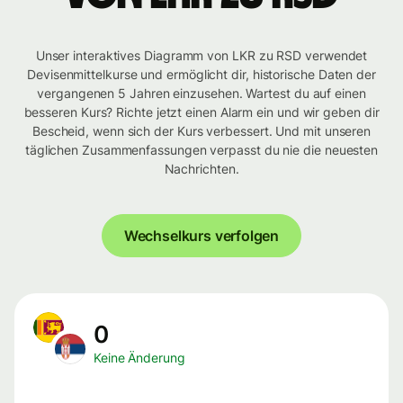
Unser interaktives Diagramm von LKR zu RSD verwendet
Devisenmittelkurse und ermöglicht dir, historische Daten der
vergangenen 5 Jahren einzusehen. Wartest du auf einen
besseren Kurs? Richte jetzt einen Alarm ein und wir geben dir
Bescheid, wenn sich der Kurs verbessert. Und mit unseren
täglichen Zusammenfassungen verpasst du nie die neuesten
Nachrichten.
Wechselkurs verfolgen
0
Keine Änderung