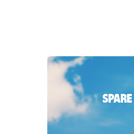
Spare