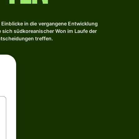
Einblicke in die vergangene Entwicklung
e sich südkoreanischer Won im Laufe der
ntscheidungen treffen.