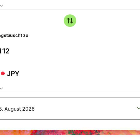
getauscht zu
JPY
8. August 2026