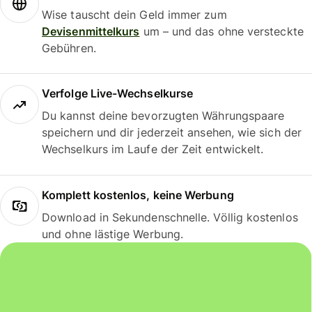
Wise tauscht dein Geld immer zum
Devisenmittelkurs
um – und das ohne versteckte
Gebühren.
Verfolge Live-Wechselkurse
Du kannst deine bevorzugten Währungspaare
speichern und dir jederzeit ansehen, wie sich der
Wechselkurs im Laufe der Zeit entwickelt.
Komplett kostenlos, keine Werbung
Download in Sekundenschnelle. Völlig kostenlos
und ohne lästige Werbung.