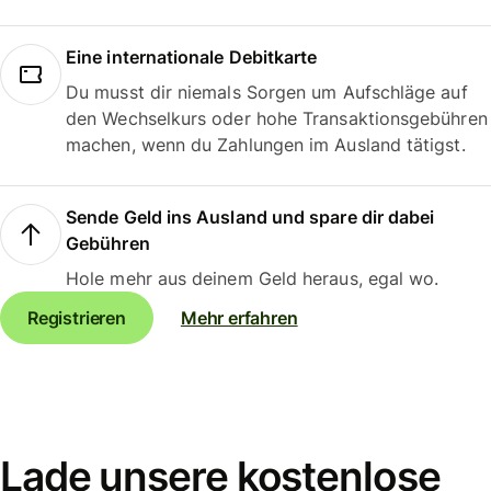
Eine internationale Debitkarte
Du musst dir niemals Sorgen um Aufschläge auf
den Wechselkurs oder hohe Transaktionsgebühren
machen, wenn du Zahlungen im Ausland tätigst.
Sende Geld ins Ausland und spare dir dabei
Gebühren
Hole mehr aus deinem Geld heraus, egal wo.
Registrieren
Mehr erfahren
Lade unsere kostenlose