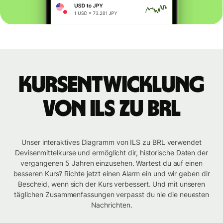
Kursentwicklung
von ILS zu BRL
Unser interaktives Diagramm von ILS zu BRL verwendet
Devisenmittelkurse und ermöglicht dir, historische Daten der
vergangenen 5 Jahren einzusehen. Wartest du auf einen
besseren Kurs? Richte jetzt einen Alarm ein und wir geben dir
Bescheid, wenn sich der Kurs verbessert. Und mit unseren
täglichen Zusammenfassungen verpasst du nie die neuesten
Nachrichten.