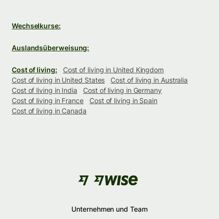
Wechselkurse:
Auslandsüberweisung:
Cost of living:
Cost of living in United Kingdom
Cost of living in United States
Cost of living in Australia
Cost of living in India
Cost of living in Germany
Cost of living in France
Cost of living in Spain
Cost of living in Canada
Unternehmen und Team