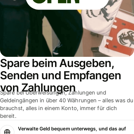
Spare beim Ausgeben,
Senden und Empfangen
von Zahlungen
Spare bei Überweisungen, Zahlungen und
Geldeingängen in über 40 Währungen – alles was du
brauchst, alles in einem Konto, immer für dich
bereit.
Verwalte Geld bequem unterwegs, und das auf