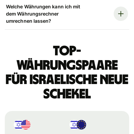
Welche Währungen kann ich mit
dem Währungsrechner
umrechnen lassen?
Top-
Währungspaare
für israelische Neue
Schekel