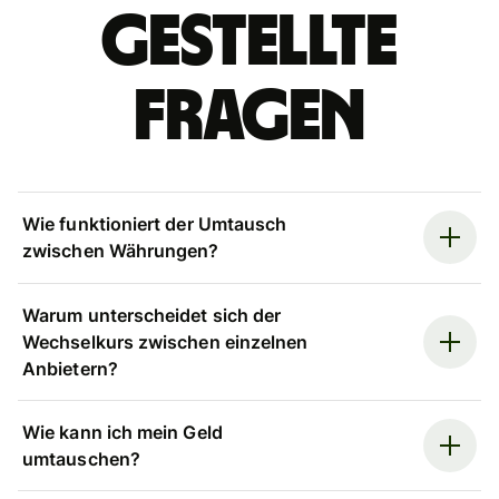
gestellte
Fragen
Wie funktioniert der Umtausch
zwischen Währungen?
Warum unterscheidet sich der
Wechselkurs zwischen einzelnen
Anbietern?
Wie kann ich mein Geld
umtauschen?