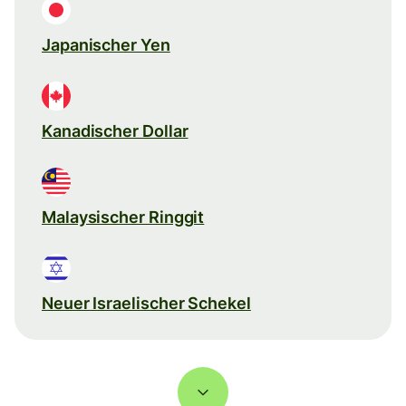
Japanischer Yen
Kanadischer Dollar
Malaysischer Ringgit
Neuer Israelischer Schekel