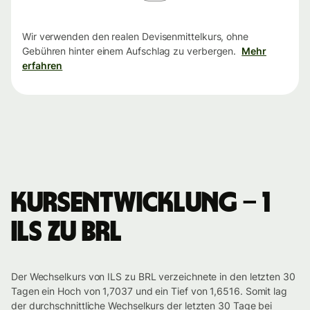
Wir verwenden den realen Devisenmittelkurs, ohne
Gebühren hinter einem Aufschlag zu verbergen.
Mehr
erfahren
Kursentwicklung – 1
ILS zu BRL
Der Wechselkurs von ILS zu BRL verzeichnete in den letzten 30
Tagen ein Hoch von 1,7037 und ein Tief von 1,6516. Somit lag
der durchschnittliche Wechselkurs der letzten 30 Tage bei