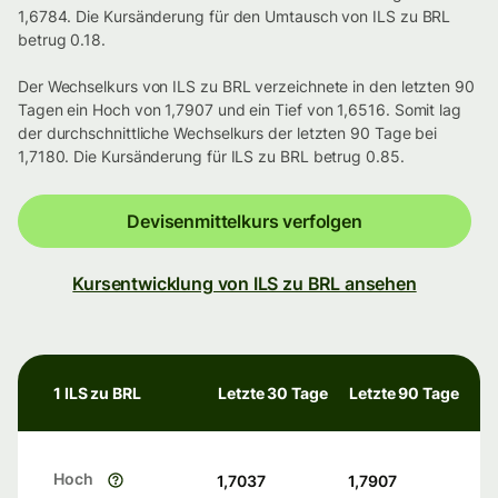
1,6784. Die Kursänderung für den Umtausch von ILS zu BRL
betrug 0.18.
Der Wechselkurs von ILS zu BRL verzeichnete in den letzten 90
Tagen ein Hoch von 1,7907 und ein Tief von 1,6516. Somit lag
der durchschnittliche Wechselkurs der letzten 90 Tage bei
1,7180. Die Kursänderung für ILS zu BRL betrug 0.85.
Devisenmittelkurs verfolgen
Kursentwicklung von ILS zu BRL ansehen
1 ILS zu BRL
Letzte 30 Tage
Letzte 90 Tage
Hoch
1,7037
1,7907