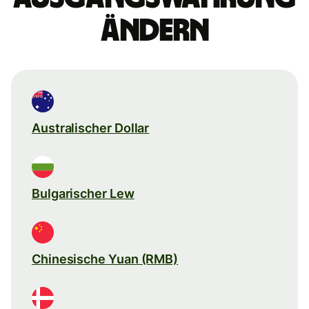
ändern
Australischer Dollar
Bulgarischer Lew
Chinesische Yuan (RMB)