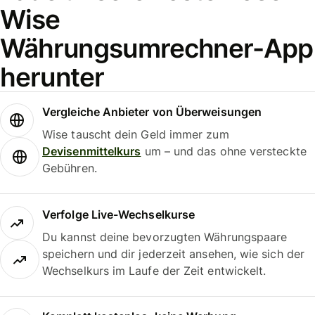
Wise
Währungsumrechner-App
herunter
Vergleiche Anbieter von Überweisungen
Wise tauscht dein Geld immer zum
Devisenmittelkurs
um – und das ohne versteckte
Gebühren.
Verfolge Live-Wechselkurse
Du kannst deine bevorzugten Währungspaare
speichern und dir jederzeit ansehen, wie sich der
Wechselkurs im Laufe der Zeit entwickelt.