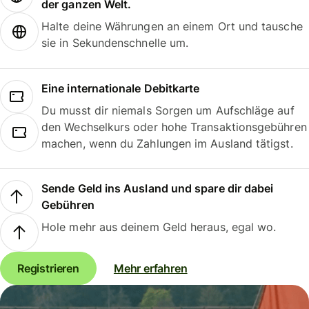
der ganzen Welt.
Halte deine Währungen an einem Ort und tausche
sie in Sekundenschnelle um.
Eine internationale Debitkarte
Du musst dir niemals Sorgen um Aufschläge auf
den Wechselkurs oder hohe Transaktionsgebühren
machen, wenn du Zahlungen im Ausland tätigst.
Sende Geld ins Ausland und spare dir dabei
Gebühren
Hole mehr aus deinem Geld heraus, egal wo.
Registrieren
Mehr erfahren