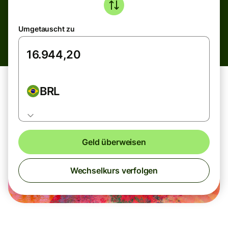
Umgetauscht zu
BRL
Geld überweisen
Wechselkurs verfolgen