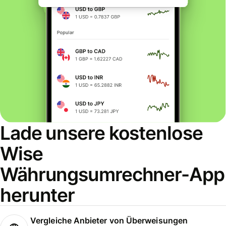
Lade unsere kostenlose
Wise
Währungsumrechner-App
herunter
Vergleiche Anbieter von Überweisungen