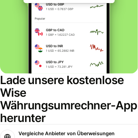
Lade unsere kostenlose
Wise
Währungsumrechner-App
herunter
Vergleiche Anbieter von Überweisungen