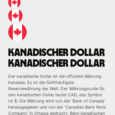
kanadischer Dollar
kanadischer Dollar
Der kanadische Dollar ist die offizielle Währung
Kanadas. Es ist die fünfthäufigste
Reservewährung der Welt. Der Währungscode für
den kanadischen Dollar lautet CAD, das Symbol
ist $. Die Währung wird von der 'Bank of Canada'
herausgegeben und von der 'Canadian Bank Note
Company' in Ottawa gedruckt. Beim kanadischen