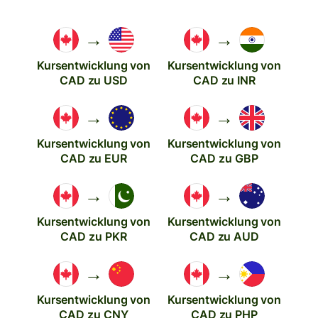
→
→
Kursentwicklung von
Kursentwicklung von
CAD zu USD
CAD zu INR
→
→
Kursentwicklung von
Kursentwicklung von
CAD zu EUR
CAD zu GBP
→
→
Kursentwicklung von
Kursentwicklung von
CAD zu PKR
CAD zu AUD
→
→
Kursentwicklung von
Kursentwicklung von
CAD zu CNY
CAD zu PHP