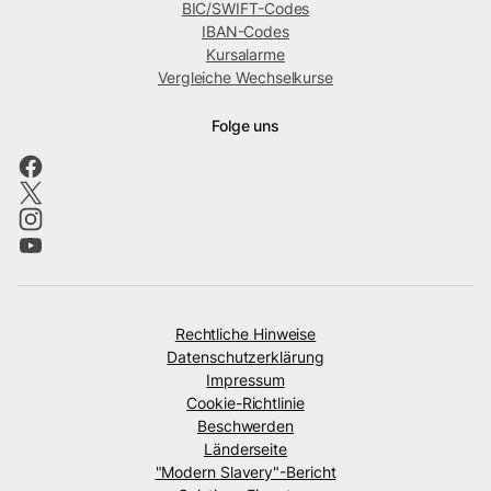
BIC/SWIFT-Codes
IBAN-Codes
Kursalarme
Vergleiche Wechselkurse
Folge uns
Rechtliche Hinweise
Datenschutzerklärung
Impressum
Cookie-Richtlinie
Beschwerden
Länderseite
"Modern Slavery"-Bericht