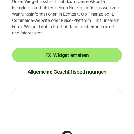
Unser Widget lässt sich nahtlos in deine Website
integrieren und bietet deinen Nutzern mühelos wertvolle
Währungsinformationen in Echtzeit. Ob Finanzblog, E-
Commerce-Website oder Reise-Plattform ‒ mit unserem
Forex-Widget bleibt dein Publikum bestens informiert
und interessiert.
FX-Widget erhalten
Allgemeine Geschäftsbedingungen