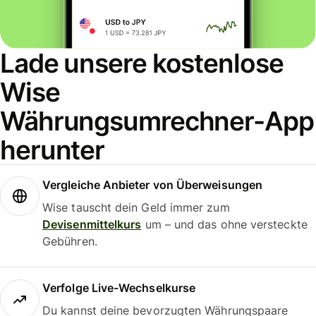
Lade unsere kostenlose
Wise
Währungsumrechner-App
herunter
Vergleiche Anbieter von Überweisungen
Wise tauscht dein Geld immer zum
Devisenmittelkurs
um – und das ohne versteckte
Gebühren.
Verfolge Live-Wechselkurse
Du kannst deine bevorzugten Währungspaare