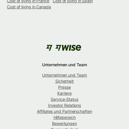
Cost of living in France
Cost of living in Spain
Cost of living in Canada
Unternehmen und Team
Unternehmen und Team
Sicherheit
Presse
Karriere
Service-Status
Investor Relations
Affiliates und Partnerschaften
Hilfebereich
Bewertungen