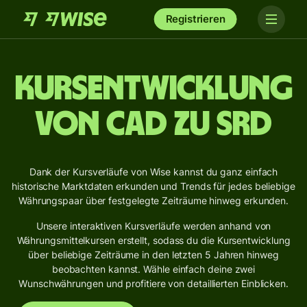
Registrieren
Kursentwicklung
von CAD zu SRD
Dank der Kursverläufe von Wise kannst du ganz einfach
historische Marktdaten erkunden und Trends für jedes beliebige
Währungspaar über festgelegte Zeiträume hinweg erkunden.
Unsere interaktiven Kursverläufe werden anhand von
Währungsmittelkursen erstellt, sodass du die Kursentwicklung
über beliebige Zeiträume in den letzten 5 Jahren hinweg
beobachten kannst. Wähle einfach deine zwei
Wunschwährungen und profitiere von detaillierten Einblicken.