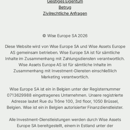
Geistiges Eigentum
Betrug
Zivilrechtliche Anfragen
© Wise Europe SA 2026
Diese Website wird von Wise Europe SA und Wise Assets Europe
AS gemeinsam betrieben. Wise Europe SA ist für sämtliche
Inhalte im Zusammenhang mit Zahlungsdiensten verantwortlich.
Wise Assets Europe AS ist für sämtliche Inhalte im
Zusammenhang mit Investment-Diensten einschließlich
Marketing verantwortlich.
Wise Europe SA ist ein in Belgien unter der Registernummer
0713629988 eingetragenes Unternehmen. Unsere registrierte
Adresse lautet Rue du Trône 100, 3rd floor, 1050 Brüssel,
Belgien. Wise ist ein in Belgien autorisierter Finanzdienstleister.
Alle Investment-Dienstleistungen werden durch Wise Assets
Europe SA bereitgestellt, einem in Estland unter der