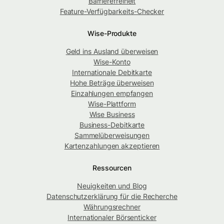
Barrierefreiheit
Feature-Verfügbarkeits-Checker
Wise-Produkte
Geld ins Ausland überweisen
Wise-Konto
Internationale Debitkarte
Hohe Beträge überweisen
Einzahlungen empfangen
Wise-Plattform
Wise Business
Business-Debitkarte
Sammelüberweisungen
Kartenzahlungen akzeptieren
Ressourcen
Neuigkeiten und Blog
Datenschutzerklärung für die Recherche
Währungsrechner
Internationaler Börsenticker