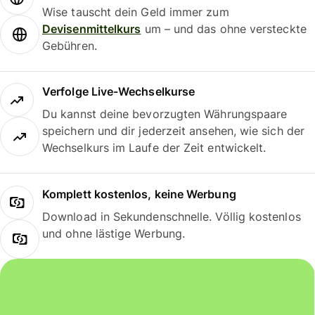
Wise tauscht dein Geld immer zum
Devisenmittelkurs
um – und das ohne versteckte
Gebühren.
Verfolge Live-Wechselkurse
Du kannst deine bevorzugten Währungspaare
speichern und dir jederzeit ansehen, wie sich der
Wechselkurs im Laufe der Zeit entwickelt.
Komplett kostenlos, keine Werbung
Download in Sekundenschnelle. Völlig kostenlos
und ohne lästige Werbung.