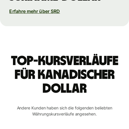
Erfahre mehr über SRD
Top-Kursverläufe
für kanadischer
Dollar
Andere Kunden haben sich die folgenden beliebten
Währungskursverläufe angesehen.