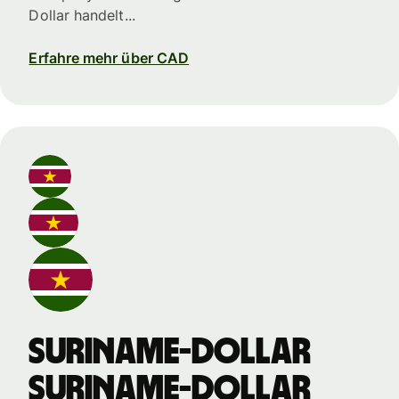
Dollar handelt...
Erfahre mehr über CAD
Suriname-Dollar
Suriname-Dollar