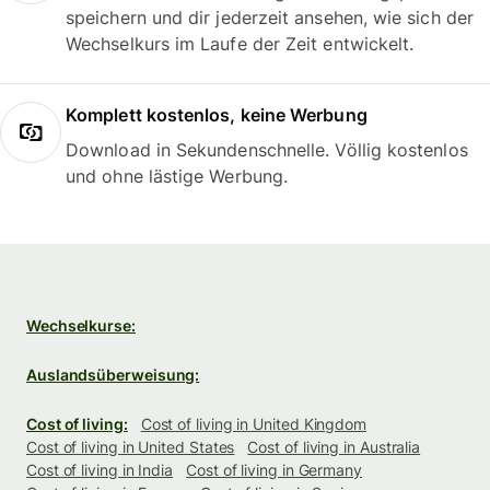
speichern und dir jederzeit ansehen, wie sich der
Wechselkurs im Laufe der Zeit entwickelt.
Komplett kostenlos, keine Werbung
Download in Sekundenschnelle. Völlig kostenlos
und ohne lästige Werbung.
Wechselkurse:
Auslandsüberweisung:
Cost of living:
Cost of living in United Kingdom
Cost of living in United States
Cost of living in Australia
Cost of living in India
Cost of living in Germany