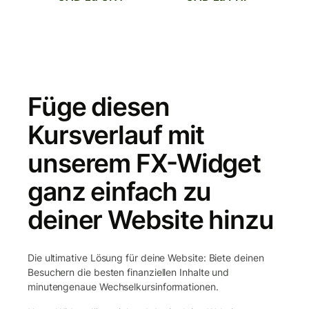
Füge diesen
Kursverlauf mit
unserem FX-Widget
ganz einfach zu
deiner Website hinzu
Die ultimative Lösung für deine Website: Biete deinen
Besuchern die besten finanziellen Inhalte und
minutengenaue Wechselkursinformationen.