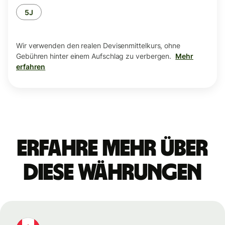
5J
Wir verwenden den realen Devisenmittelkurs, ohne
Gebühren hinter einem Aufschlag zu verbergen.
Mehr
erfahren
Erfahre mehr über
diese Währungen