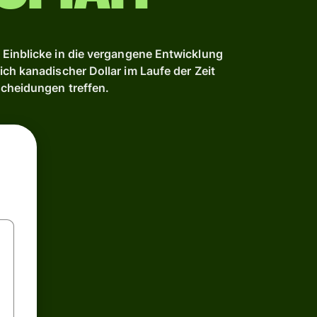
Einblicke in die vergangene Entwicklung
ch kanadischer Dollar im Laufe der Zeit
scheidungen treffen.