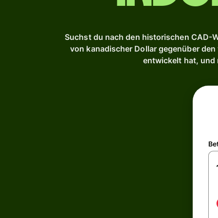
Suchst du nach den historischen CAD-We
von kanadischer Dollar gegenüber den w
entwickelt hat, und
Be