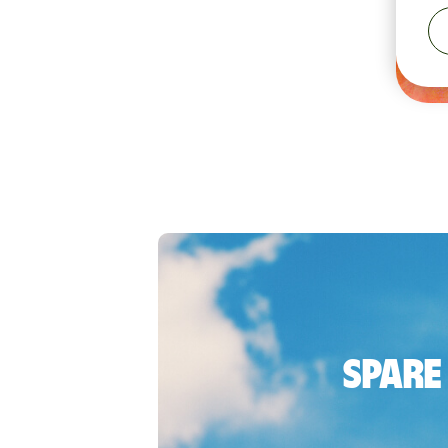
Spare