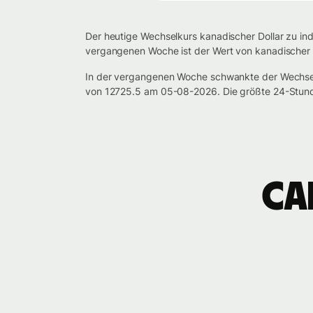
Der heutige Wechselkurs kanadischer Dollar zu ind
vergangenen Woche ist der Wert von kanadischer D
In der vergangenen Woche schwankte der Wechsel
von 12725.5 am 05-08-2026. Die größte 24-Stun
CA